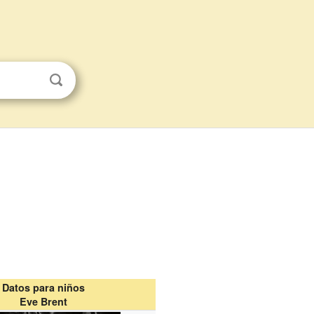
Datos para niños
Eve Brent