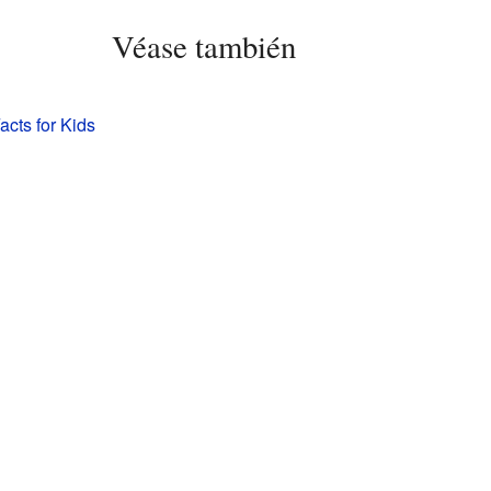
Véase también
acts for Kids