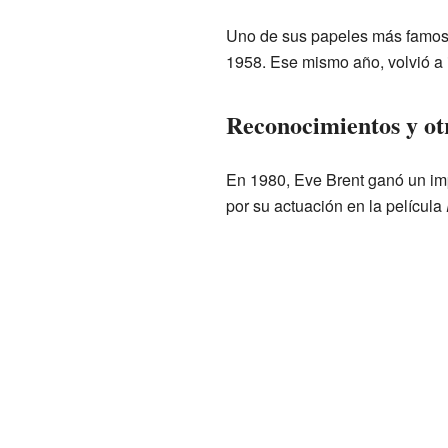
Uno de sus papeles más famosos
1958. Ese mismo año, volvió a 
Reconocimientos y otr
En 1980, Eve Brent ganó un im
por su actuación en la película