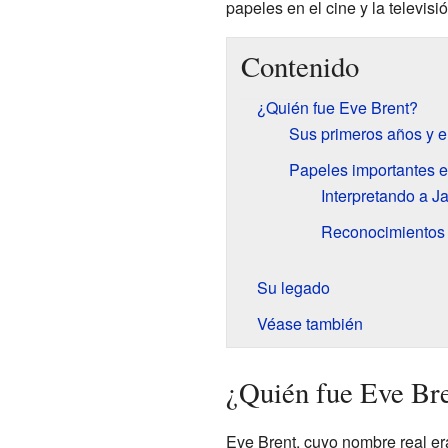
papeles en el cine y la televisió
Contenido
¿Quién fue Eve Brent?
Sus primeros años y el
Papeles importantes e
Interpretando a J
Reconocimientos 
Su legado
Véase también
¿Quién fue Eve Br
Eve Brent, cuyo nombre real e