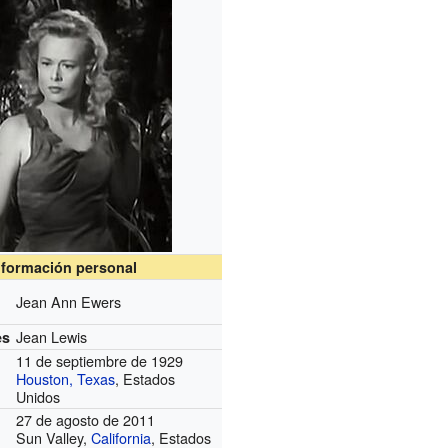
nformación personal
Jean Ann Ewers
Jean Lewis
es
11 de septiembre de 1929
Houston, Texas
, Estados
Unidos
27 de agosto de 2011
Sun Valley,
California
, Estados