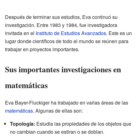
Después de terminar sus estudios, Eva continuó su
investigación. Entre 1983 y 1984, fue investigadora
invitada en el
Instituto de Estudios Avanzados
. Este es un
lugar donde científicos de todo el mundo se reúnen para
trabajar en proyectos importantes.
Sus importantes investigaciones en
matemáticas
Eva Bayer-Fluckiger ha trabajado en varias áreas de las
matemáticas
. Algunas de ellas son:
Topología:
Estudia las propiedades de los objetos que
no cambian cuando se estiran o se doblan.