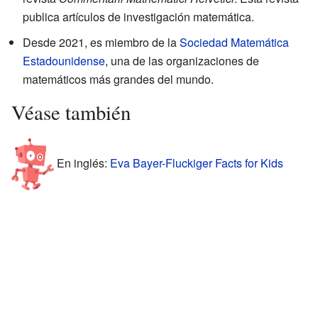
publica artículos de investigación matemática.
Desde 2021, es miembro de la
Sociedad Matemática
Estadounidense
, una de las organizaciones de
matemáticos más grandes del mundo.
Véase también
En inglés:
Eva Bayer-Fluckiger Facts for Kids