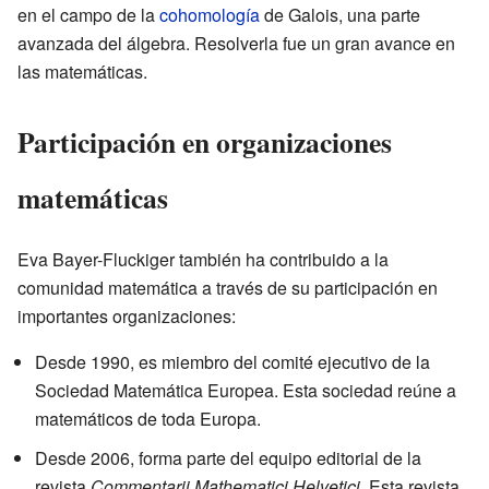
en el campo de la
cohomología
de Galois, una parte
avanzada del álgebra. Resolverla fue un gran avance en
las matemáticas.
Participación en organizaciones
matemáticas
Eva Bayer-Fluckiger también ha contribuido a la
comunidad matemática a través de su participación en
importantes organizaciones:
Desde 1990, es miembro del comité ejecutivo de la
Sociedad Matemática Europea. Esta sociedad reúne a
matemáticos de toda Europa.
Desde 2006, forma parte del equipo editorial de la
revista
Commentarii Mathematici Helvetici
. Esta revista