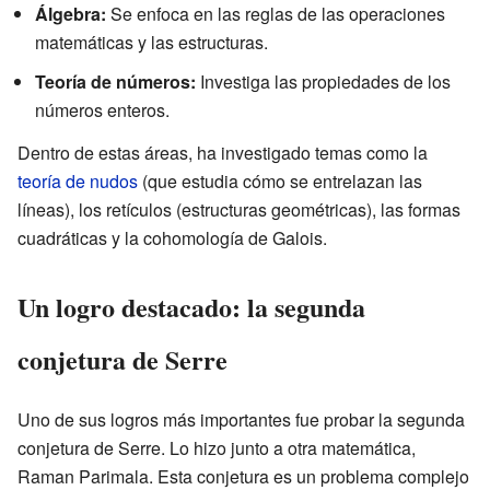
Álgebra:
Se enfoca en las reglas de las operaciones
matemáticas y las estructuras.
Teoría de números:
Investiga las propiedades de los
números enteros.
Dentro de estas áreas, ha investigado temas como la
teoría de nudos
(que estudia cómo se entrelazan las
líneas), los retículos (estructuras geométricas), las formas
cuadráticas y la cohomología de Galois.
Un logro destacado: la segunda
conjetura de Serre
Uno de sus logros más importantes fue probar la segunda
conjetura de Serre. Lo hizo junto a otra matemática,
Raman Parimala. Esta conjetura es un problema complejo