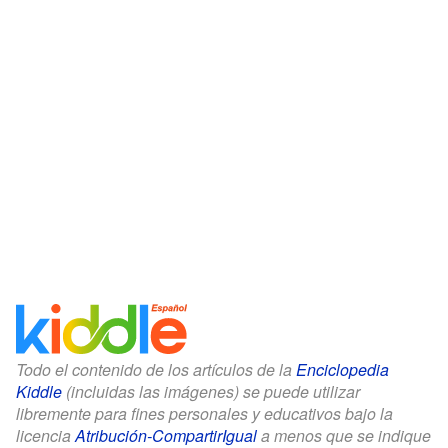
Todo el contenido de los artículos de la
Enciclopedia
Kiddle
(incluidas las imágenes) se puede utilizar
libremente para fines personales y educativos bajo la
licencia
Atribución-CompartirIgual
a menos que se indique