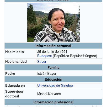
Información personal
25 de junio de 1951
Nacimiento
Budapest
(República Popular Húngara)
Suiza
Nacionalidad
Familia
István Bayer
Padre
Educación
Universidad de Ginebra
Educada en
Supervisor
Michel Kervaire
doctoral
Información profesional