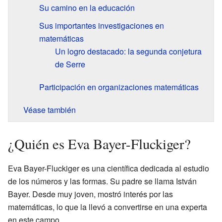
Su camino en la educación
Sus importantes investigaciones en
matemáticas
Un logro destacado: la segunda conjetura
de Serre
Participación en organizaciones matemáticas
Véase también
¿Quién es Eva Bayer-Fluckiger?
Eva Bayer-Fluckiger es una científica dedicada al estudio
de los números y las formas. Su padre se llama István
Bayer. Desde muy joven, mostró interés por las
matemáticas, lo que la llevó a convertirse en una experta
en este campo.