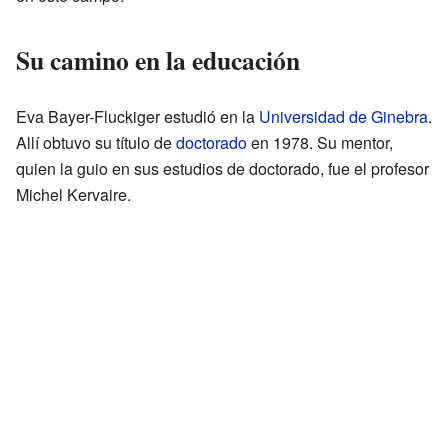
Su camino en la educación
Eva Bayer-Fluckiger estudió en la
Universidad de Ginebra
.
Allí obtuvo su título de
doctorado
en 1978. Su mentor,
quien la guio en sus estudios de doctorado, fue el profesor
Michel Kervaire.