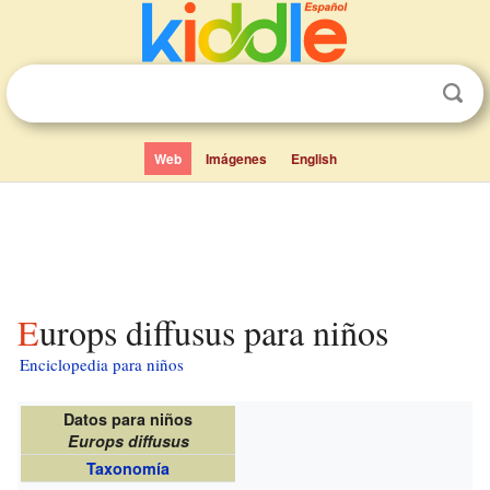
Web
Imágenes
English
Europs diffusus para niños
Enciclopedia para niños
Datos para niños
Europs diffusus
Taxonomía