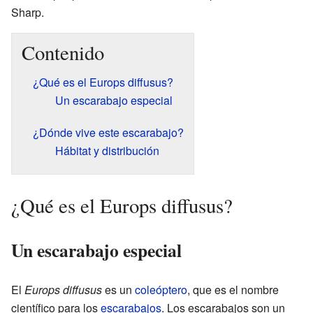
Sharp.
Contenido
¿Qué es el Europs diffusus?
Un escarabajo especial
¿Dónde vive este escarabajo?
Hábitat y distribución
¿Qué es el Europs diffusus?
Un escarabajo especial
El
Europs diffusus
es un
coleóptero
, que es el nombre
científico para los
escarabajos
. Los escarabajos son un