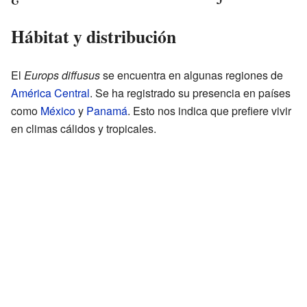
Hábitat y distribución
El
Europs diffusus
se encuentra en algunas regiones de
América Central
. Se ha registrado su presencia en países
como
México
y
Panamá
. Esto nos indica que prefiere vivir
en climas cálidos y tropicales.