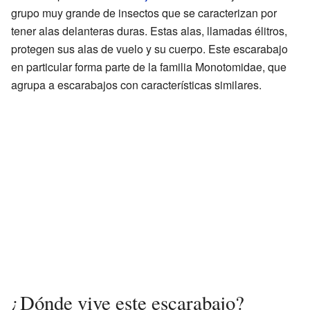
grupo muy grande de insectos que se caracterizan por
tener alas delanteras duras. Estas alas, llamadas élitros,
protegen sus alas de vuelo y su cuerpo. Este escarabajo
en particular forma parte de la familia Monotomidae, que
agrupa a escarabajos con características similares.
¿Dónde vive este escarabajo?