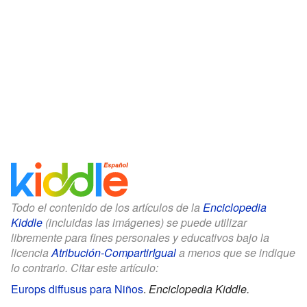
Todo el contenido de los artículos de la
Enciclopedia
Kiddle
(incluidas las imágenes) se puede utilizar
libremente para fines personales y educativos bajo la
licencia
Atribución-CompartirIgual
a menos que se indique
lo contrario. Citar este artículo:
Europs diffusus para Niños
.
Enciclopedia Kiddle.