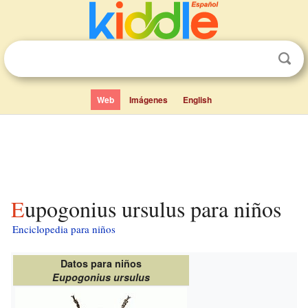
Web
Imágenes
English
Eupogonius ursulus para niños
Enciclopedia para niños
Datos para niños
Eupogonius ursulus