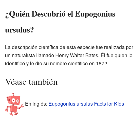
¿Quién Descubrió el Eupogonius
ursulus?
La descripción científica de esta especie fue realizada por
un naturalista llamado Henry Walter Bates. Él fue quien lo
identificó y le dio su nombre científico en 1872.
Véase también
En inglés:
Eupogonius ursulus Facts for Kids