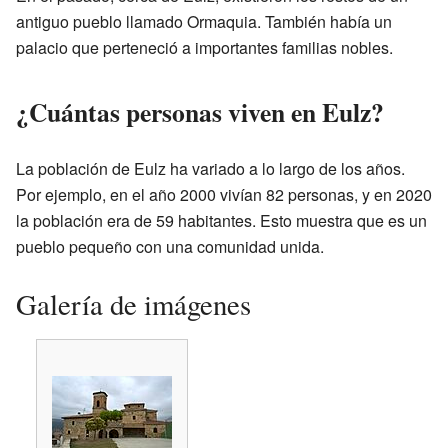
antiguo pueblo llamado Ormaquia. También había un
palacio que perteneció a importantes familias nobles.
¿Cuántas personas viven en Eulz?
La población de Eulz ha variado a lo largo de los años.
Por ejemplo, en el año 2000 vivían 82 personas, y en 2020
la población era de 59 habitantes. Esto muestra que es un
pueblo pequeño con una comunidad unida.
Galería de imágenes