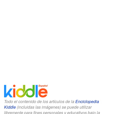
Todo el contenido de los artículos de la
Enciclopedia
Kiddle
(incluidas las imágenes) se puede utilizar
libremente para fines personales y educativos bajo la