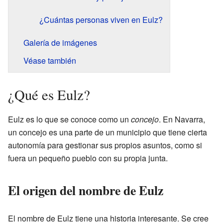
¿Cuántas personas viven en Eulz?
Galería de imágenes
Véase también
¿Qué es Eulz?
Eulz es lo que se conoce como un
concejo
. En Navarra,
un concejo es una parte de un municipio que tiene cierta
autonomía para gestionar sus propios asuntos, como si
fuera un pequeño pueblo con su propia junta.
El origen del nombre de Eulz
El nombre de Eulz tiene una historia interesante. Se cree