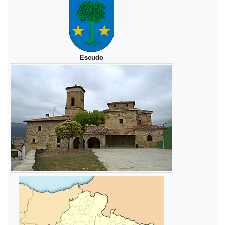
Escudo