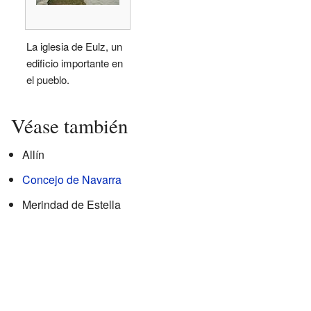
La iglesia de Eulz, un
edificio importante en
el pueblo.
Véase también
Allín
Concejo de Navarra
Merindad de Estella