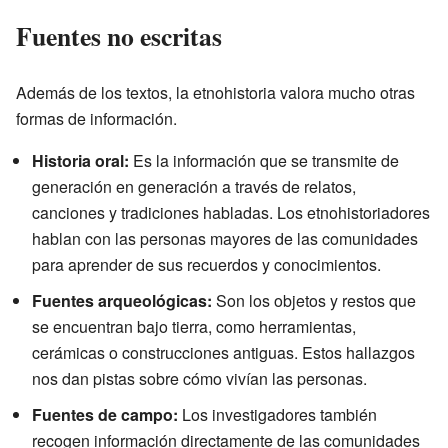
Fuentes no escritas
Además de los textos, la etnohistoria valora mucho otras
formas de información.
Historia oral:
Es la información que se transmite de
generación en generación a través de relatos,
canciones y tradiciones habladas. Los etnohistoriadores
hablan con las personas mayores de las comunidades
para aprender de sus recuerdos y conocimientos.
Fuentes arqueológicas:
Son los objetos y restos que
se encuentran bajo tierra, como herramientas,
cerámicas o construcciones antiguas. Estos hallazgos
nos dan pistas sobre cómo vivían las personas.
Fuentes de campo:
Los investigadores también
recogen información directamente de las comunidades