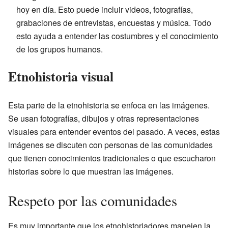
hoy en día. Esto puede incluir videos, fotografías,
grabaciones de entrevistas, encuestas y música. Todo
esto ayuda a entender las costumbres y el conocimiento
de los grupos humanos.
Etnohistoria visual
Esta parte de la etnohistoria se enfoca en las imágenes.
Se usan fotografías, dibujos y otras representaciones
visuales para entender eventos del pasado. A veces, estas
imágenes se discuten con personas de las comunidades
que tienen conocimientos tradicionales o que escucharon
historias sobre lo que muestran las imágenes.
Respeto por las comunidades
Es muy importante que los etnohistoriadores manejen la