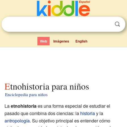
Web
Imágenes
English
Etnohistoria para niños
Enciclopedia para niños
La
etnohistoria
es una forma especial de estudiar el
pasado que combina dos ciencias: la
historia
y la
antropología
. Su objetivo principal es entender cómo