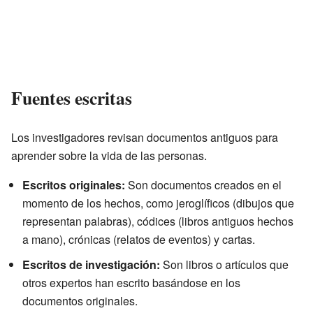
Fuentes escritas
Los investigadores revisan documentos antiguos para
aprender sobre la vida de las personas.
Escritos originales:
Son documentos creados en el
momento de los hechos, como jeroglíficos (dibujos que
representan palabras), códices (libros antiguos hechos
a mano), crónicas (relatos de eventos) y cartas.
Escritos de investigación:
Son libros o artículos que
otros expertos han escrito basándose en los
documentos originales.