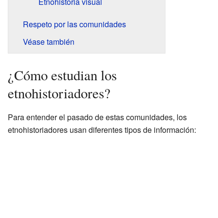
Etnohistoria visual
Respeto por las comunidades
Véase también
¿Cómo estudian los
etnohistoriadores?
Para entender el pasado de estas comunidades, los
etnohistoriadores usan diferentes tipos de información: