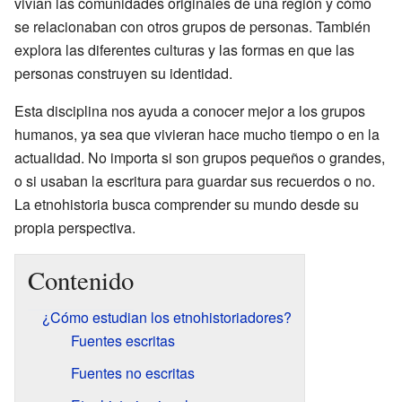
vivían las comunidades originales de una región y cómo
se relacionaban con otros grupos de personas. También
explora las diferentes culturas y las formas en que las
personas construyen su identidad.
Esta disciplina nos ayuda a conocer mejor a los grupos
humanos, ya sea que vivieran hace mucho tiempo o en la
actualidad. No importa si son grupos pequeños o grandes,
o si usaban la escritura para guardar sus recuerdos o no.
La etnohistoria busca comprender su mundo desde su
propia perspectiva.
Contenido
¿Cómo estudian los etnohistoriadores?
Fuentes escritas
Fuentes no escritas