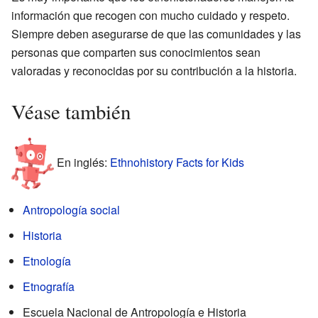
información que recogen con mucho cuidado y respeto.
Siempre deben asegurarse de que las comunidades y las
personas que comparten sus conocimientos sean
valoradas y reconocidas por su contribución a la historia.
Véase también
En inglés:
Ethnohistory Facts for Kids
Antropología social
Historia
Etnología
Etnografía
Escuela Nacional de Antropología e Historia