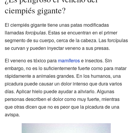
ciempiés gigante?
El ciempiés gigante tiene unas patas modificadas
llamadas
forcípulas
. Estas se encuentran en el primer
segmento de su cuerpo, cerca de la cabeza. Las forcípulas
se curvan y pueden inyectar veneno a sus presas.
El veneno es tóxico para
mamíferos
e insectos. Sin
embargo, no es lo suficientemente fuerte como para matar
rápidamente a animales grandes. En los humanos, una
picadura puede causar un dolor intenso que dura varios
días. Aplicar hielo puede ayudar a aliviarlo. Algunas
personas describen el dolor como muy fuerte, mientras
que otras dicen que no es peor que la picadura de una
avispa.