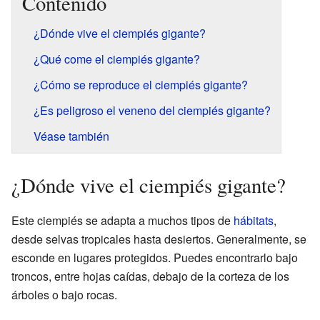
Contenido
¿Dónde vive el ciempiés gigante?
¿Qué come el ciempiés gigante?
¿Cómo se reproduce el ciempiés gigante?
¿Es peligroso el veneno del ciempiés gigante?
Véase también
¿Dónde vive el ciempiés gigante?
Este ciempiés se adapta a muchos tipos de
hábitats
,
desde selvas tropicales hasta desiertos. Generalmente, se
esconde en lugares protegidos. Puedes encontrarlo bajo
troncos, entre hojas caídas, debajo de la corteza de los
árboles o bajo rocas.