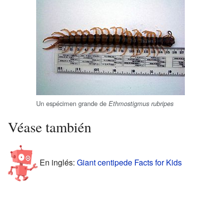
Un espécimen grande de
Ethmostigmus rubripes
Véase también
En inglés:
Giant centipede Facts for Kids