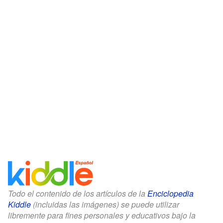
Todo el contenido de los artículos de la
Enciclopedia
Kiddle
(incluidas las imágenes) se puede utilizar
libremente para fines personales y educativos bajo la