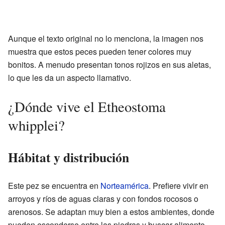
Aunque el texto original no lo menciona, la imagen nos
muestra que estos peces pueden tener colores muy
bonitos. A menudo presentan tonos rojizos en sus aletas,
lo que les da un aspecto llamativo.
¿Dónde vive el Etheostoma
whipplei?
Hábitat y distribución
Este pez se encuentra en
Norteamérica
. Prefiere vivir en
arroyos y ríos de aguas claras y con fondos rocosos o
arenosos. Se adaptan muy bien a estos ambientes, donde
pueden esconderse entre las piedras y buscar alimento.