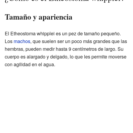
Tamaño y apariencia
El Etheostoma whipplei es un pez de tamaño pequeño.
Los
machos
, que suelen ser un poco más grandes que las
hembras, pueden medir hasta 9 centímetros de largo. Su
cuerpo es alargado y delgado, lo que les permite moverse
con agilidad en el agua.