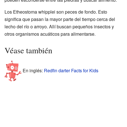
Los Etheostoma whipplei son peces de fondo. Esto
significa que pasan la mayor parte del tiempo cerca del
lecho del río o arroyo. Allí buscan pequeños insectos y
otros organismos acuáticos para alimentarse.
Véase también
En inglés:
Redfin darter Facts for Kids