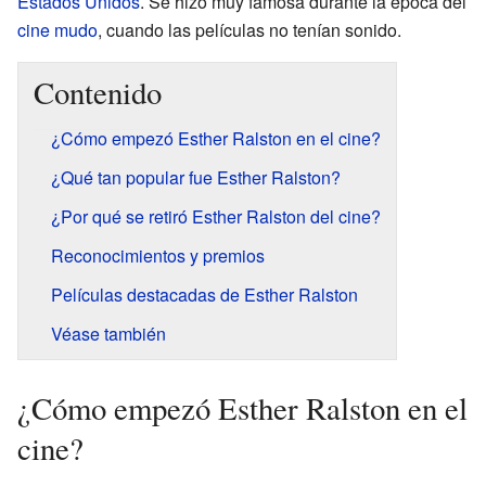
Estados Unidos
. Se hizo muy famosa durante la época del
cine mudo
, cuando las películas no tenían sonido.
Contenido
¿Cómo empezó Esther Ralston en el cine?
¿Qué tan popular fue Esther Ralston?
¿Por qué se retiró Esther Ralston del cine?
Reconocimientos y premios
Películas destacadas de Esther Ralston
Véase también
¿Cómo empezó Esther Ralston en el
cine?