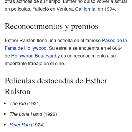
otras actrices de su tiempo, Esther no quiso volver a actuar
en películas. Falleció en Ventura,
California
, en 1994.
Reconocimientos y premios
Esther Ralston tiene una estrella en el famoso
Paseo de la
Fama de Hollywood
. Su estrella se encuentra en el 6664
de
Hollywood Boulevard
y es un reconocimiento a su
importante trabajo en el cine.
Películas destacadas de Esther
Ralston
The Kid
(1921)
The Lone Hand
(1922)
Peter Pan
(1924)