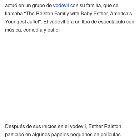
actuó en un grupo de
vodevil
con su familia, que se
llamaba "The Ralston Family with Baby Esther, America's
Youngest Juliet". El vodevil era un tipo de espectáculo con
música, comedia y baile.
Después de sus inicios en el vodevil, Esther Ralston
participó en algunos papeles pequeños en películas