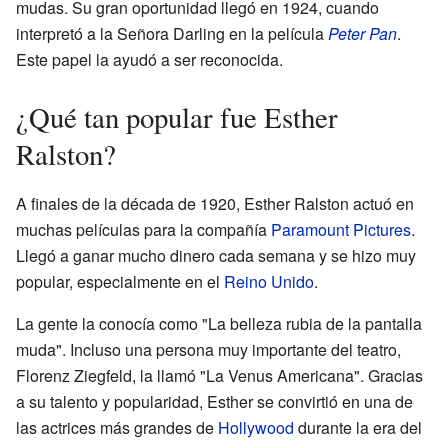
mudas. Su gran oportunidad llegó en 1924, cuando
interpretó a la Señora Darling en la película
Peter Pan
.
Este papel la ayudó a ser reconocida.
¿Qué tan popular fue Esther
Ralston?
A finales de la década de 1920, Esther Ralston actuó en
muchas películas para la compañía
Paramount Pictures
.
Llegó a ganar mucho dinero cada semana y se hizo muy
popular, especialmente en el
Reino Unido
.
La gente la conocía como "La belleza rubia de la pantalla
muda". Incluso una persona muy importante del teatro,
Florenz Ziegfeld, la llamó "La Venus Americana". Gracias
a su talento y popularidad, Esther se convirtió en una de
las actrices más grandes de
Hollywood
durante la era del