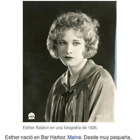
Esther Ralston en una fotografía de 1925.
Esther nació en Bar Harbor,
Maine
. Desde muy pequeña,