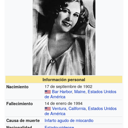
Información personal
17 de septiembre de 1902
Nacimiento
Bar Harbor
,
Maine
,
Estados Unidos
de América
14 de enero de 1994
Fallecimiento
Ventura
,
California
,
Estados Unidos
de América
Infarto agudo de miocardio
Causa de muerte
Estadounidense
Nacionalidad