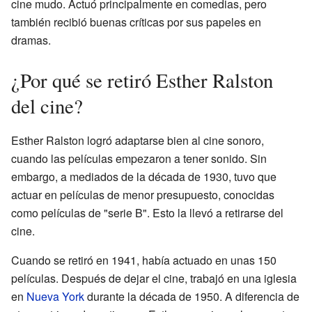
cine mudo. Actuó principalmente en comedias, pero
también recibió buenas críticas por sus papeles en
dramas.
¿Por qué se retiró Esther Ralston
del cine?
Esther Ralston logró adaptarse bien al cine sonoro,
cuando las películas empezaron a tener sonido. Sin
embargo, a mediados de la década de 1930, tuvo que
actuar en películas de menor presupuesto, conocidas
como películas de "serie B". Esto la llevó a retirarse del
cine.
Cuando se retiró en 1941, había actuado en unas 150
películas. Después de dejar el cine, trabajó en una iglesia
en
Nueva York
durante la década de 1950. A diferencia de