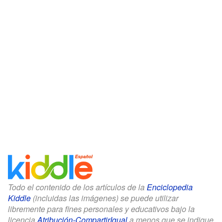
Todo el contenido de los artículos de la
Enciclopedia
Kiddle
(incluidas las imágenes) se puede utilizar
libremente para fines personales y educativos bajo la
licencia
Atribución-CompartirIgual
a menos que se indique