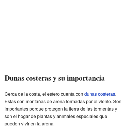
Dunas costeras y su importancia
Cerca de la costa, el estero cuenta con
dunas costeras
.
Estas son montañas de arena formadas por el viento. Son
importantes porque protegen la tierra de las tormentas y
son el hogar de plantas y animales especiales que
pueden vivir en la arena.