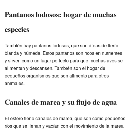
Pantanos lodosos: hogar de muchas
especies
También hay pantanos lodosos, que son áreas de tierra
blanda y húmeda. Estos pantanos son ricos en nutrientes
y sirven como un lugar perfecto para que muchas aves se
alimenten y descansen. También son el hogar de
pequeños organismos que son alimento para otros
animales.
Canales de marea y su flujo de agua
El estero tiene canales de marea, que son como pequeños
ríos que se llenan y vacían con el movimiento de la marea