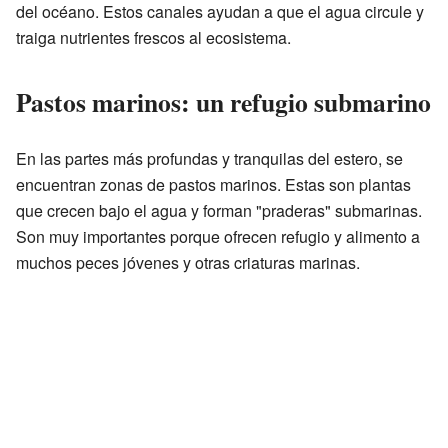
del océano. Estos canales ayudan a que el agua circule y
traiga nutrientes frescos al ecosistema.
Pastos marinos: un refugio submarino
En las partes más profundas y tranquilas del estero, se
encuentran zonas de pastos marinos. Estas son plantas
que crecen bajo el agua y forman "praderas" submarinas.
Son muy importantes porque ofrecen refugio y alimento a
muchos peces jóvenes y otras criaturas marinas.