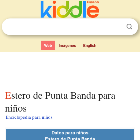
Web
Imágenes
English
Estero de Punta Banda para
niños
Enciclopedia para niños
Datos para niños
Estero de Punta Banda