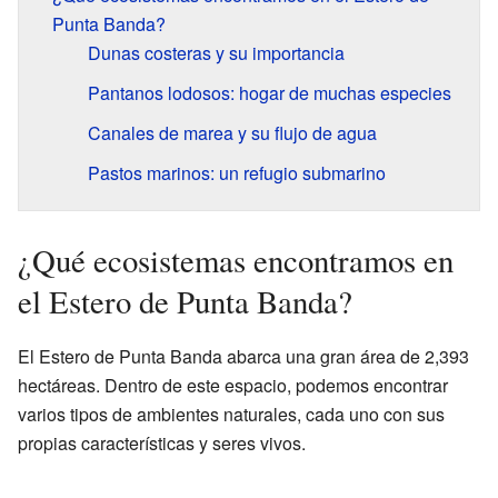
Punta Banda?
Dunas costeras y su importancia
Pantanos lodosos: hogar de muchas especies
Canales de marea y su flujo de agua
Pastos marinos: un refugio submarino
¿Qué ecosistemas encontramos en
el Estero de Punta Banda?
El Estero de Punta Banda abarca una gran área de 2,393
hectáreas. Dentro de este espacio, podemos encontrar
varios tipos de ambientes naturales, cada uno con sus
propias características y seres vivos.