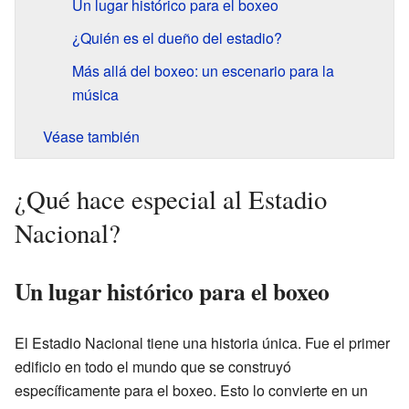
Un lugar histórico para el boxeo
¿Quién es el dueño del estadio?
Más allá del boxeo: un escenario para la
música
Véase también
¿Qué hace especial al Estadio
Nacional?
Un lugar histórico para el boxeo
El Estadio Nacional tiene una historia única. Fue el primer
edificio en todo el mundo que se construyó
específicamente para el boxeo. Esto lo convierte en un