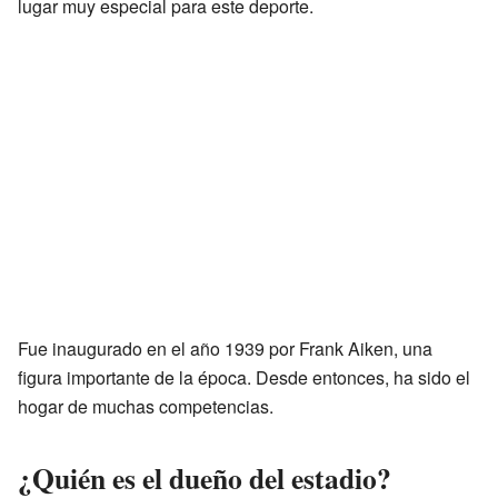
lugar muy especial para este deporte.
Fue inaugurado en el año 1939 por Frank Aiken, una
figura importante de la época. Desde entonces, ha sido el
hogar de muchas competencias.
¿Quién es el dueño del estadio?