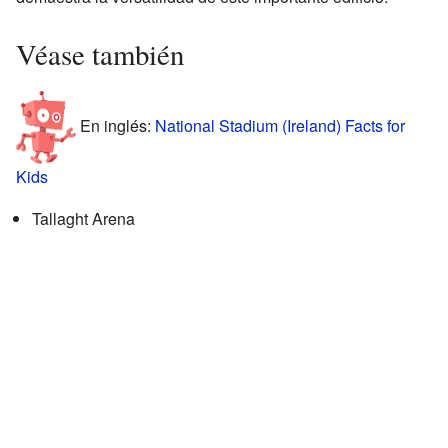
Véase también
En inglés:
National Stadium (Ireland) Facts for
Kids
Tallaght Arena