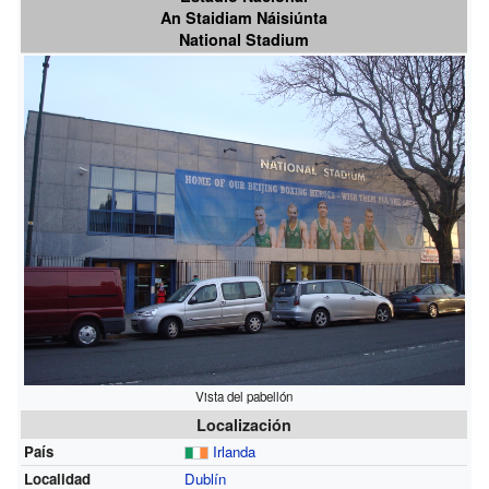
An Staidiam Náisiúnta
National Stadium
Vista del pabellón
Localización
País
Irlanda
Localidad
Dublín