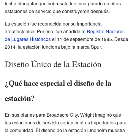
techo triangular que sobresale fue incorporado en otras
estaciones de servicio que construyeron después.
La estación fue reconocida por su importancia
arquitectónica. Por eso, fue añadida al
Registro Nacional
de Lugares Históricos
el 11 de septiembre de 1985. Desde
2014, la estación funciona bajo la marca Spur.
Diseño Único de la Estación
¿Qué hace especial el diseño de la
estación?
En sus planes para Broadacre City, Wright imaginó que
las estaciones de servicio serían centros importantes para
la comunidad. El diseño de la estación Lindholm muestra