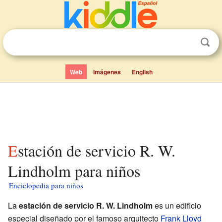
Web
Imágenes
English
Estación de servicio R. W.
Lindholm para niños
Enciclopedia para niños
La
estación de servicio R. W. Lindholm
es un edificio
especial diseñado por el famoso arquitecto
Frank Lloyd