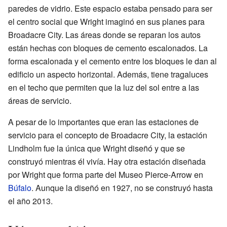
paredes de vidrio. Este espacio estaba pensado para ser
el centro social que Wright imaginó en sus planes para
Broadacre City. Las áreas donde se reparan los autos
están hechas con bloques de cemento escalonados. La
forma escalonada y el cemento entre los bloques le dan al
edificio un aspecto horizontal. Además, tiene tragaluces
en el techo que permiten que la luz del sol entre a las
áreas de servicio.
A pesar de lo importantes que eran las estaciones de
servicio para el concepto de Broadacre City, la estación
Lindholm fue la única que Wright diseñó y que se
construyó mientras él vivía. Hay otra estación diseñada
por Wright que forma parte del Museo Pierce-Arrow en
Búfalo
. Aunque la diseñó en 1927, no se construyó hasta
el año 2013.