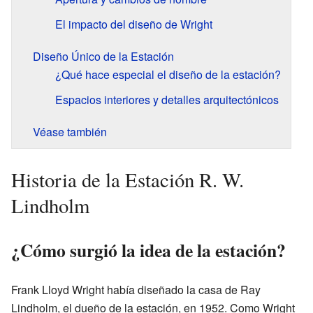
El impacto del diseño de Wright
Diseño Único de la Estación
¿Qué hace especial el diseño de la estación?
Espacios interiores y detalles arquitectónicos
Véase también
Historia de la Estación R. W.
Lindholm
¿Cómo surgió la idea de la estación?
Frank Lloyd Wright había diseñado la casa de Ray
Lindholm, el dueño de la estación, en 1952. Como Wright