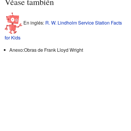
Véase también
En inglés:
R. W. Lindholm Service Station Facts
for Kids
Anexo:Obras de Frank Lloyd Wright