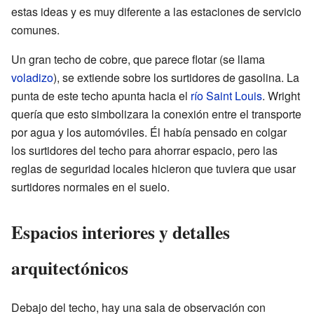
estas ideas y es muy diferente a las estaciones de servicio
comunes.
Un gran techo de cobre, que parece flotar (se llama
voladizo
), se extiende sobre los surtidores de gasolina. La
punta de este techo apunta hacia el
río Saint Louis
. Wright
quería que esto simbolizara la conexión entre el transporte
por agua y los automóviles. Él había pensado en colgar
los surtidores del techo para ahorrar espacio, pero las
reglas de seguridad locales hicieron que tuviera que usar
surtidores normales en el suelo.
Espacios interiores y detalles
arquitectónicos
Debajo del techo, hay una sala de observación con