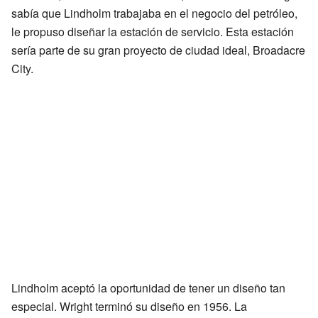
sabía que Lindholm trabajaba en el negocio del petróleo,
le propuso diseñar la estación de servicio. Esta estación
sería parte de su gran proyecto de ciudad ideal, Broadacre
City.
Lindholm aceptó la oportunidad de tener un diseño tan
especial. Wright terminó su diseño en 1956. La