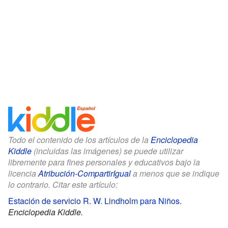
Todo el contenido de los artículos de la
Enciclopedia
Kiddle
(incluidas las imágenes) se puede utilizar
libremente para fines personales y educativos bajo la
licencia
Atribución-CompartirIgual
a menos que se indique
lo contrario. Citar este artículo:
Estación de servicio R. W. Lindholm para Niños
.
Enciclopedia Kiddle.