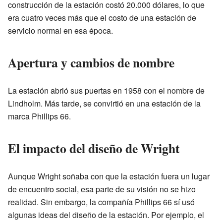
construcción de la estación costó 20.000 dólares, lo que
era cuatro veces más que el costo de una estación de
servicio normal en esa época.
Apertura y cambios de nombre
La estación abrió sus puertas en 1958 con el nombre de
Lindholm. Más tarde, se convirtió en una estación de la
marca Phillips 66.
El impacto del diseño de Wright
Aunque Wright soñaba con que la estación fuera un lugar
de encuentro social, esa parte de su visión no se hizo
realidad. Sin embargo, la compañía Phillips 66 sí usó
algunas ideas del diseño de la estación. Por ejemplo, el