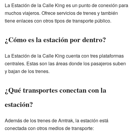
La Estación de la Calle King es un punto de conexión para
muchos viajeros. Ofrece servicios de trenes y también
tiene enlaces con otros tipos de transporte público.
¿Cómo es la estación por dentro?
La Estación de la Calle King cuenta con tres plataformas
centrales. Estas son las áreas donde los pasajeros suben
y bajan de los trenes.
¿Qué transportes conectan con la
estación?
Además de los trenes de Amtrak, la estación está
conectada con otros medios de transporte: