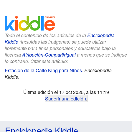
Todo el contenido de los artículos de la
Enciclopedia
Kiddle
(incluidas las imágenes) se puede utilizar
libremente para fines personales y educativos bajo la
licencia
Atribución-CompartirIgual
a menos que se indique
lo contrario. Citar este artículo:
Estación de la Calle King para Niños
.
Enciclopedia
Kiddle.
Última edición el 17 oct 2025, a las 11:19
Sugerir una edición
.
Enciclopedia Kiddle