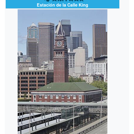
Estación de la Calle King