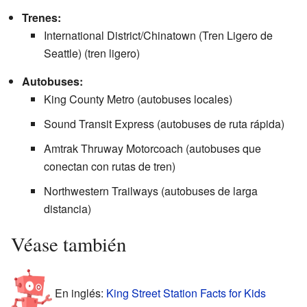
Trenes:
International District/Chinatown (Tren Ligero de
Seattle) (tren ligero)
Autobuses:
King County Metro (autobuses locales)
Sound Transit Express (autobuses de ruta rápida)
Amtrak Thruway Motorcoach (autobuses que
conectan con rutas de tren)
Northwestern Trailways (autobuses de larga
distancia)
Véase también
En inglés:
King Street Station Facts for Kids