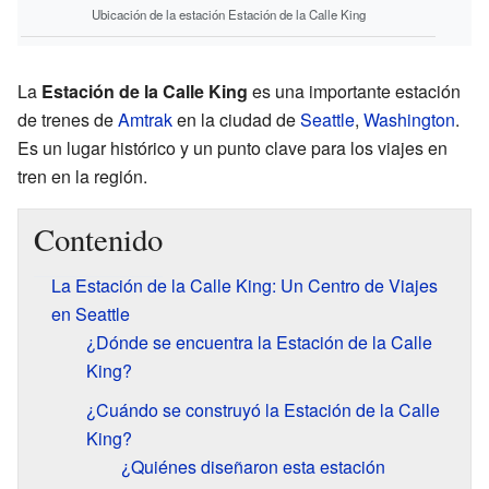
Ubicación de la estación Estación de la Calle King
La
Estación de la Calle King
es una importante estación
de trenes de
Amtrak
en la ciudad de
Seattle
,
Washington
.
Es un lugar histórico y un punto clave para los viajes en
tren en la región.
Contenido
La Estación de la Calle King: Un Centro de Viajes
en Seattle
¿Dónde se encuentra la Estación de la Calle
King?
¿Cuándo se construyó la Estación de la Calle
King?
¿Quiénes diseñaron esta estación