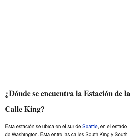
¿Dónde se encuentra la Estación de la
Calle King?
Esta estación se ubica en el sur de
Seattle
, en el estado
de Washington. Está entre las calles South King y South