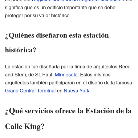
significa que es un edificio importante que se debe
proteger por su valor histórico.
¿Quiénes diseñaron esta estación
histórica?
La estación fue diseñada por la firma de arquitectos Reed
and Stem, de St. Paul,
Minnesota
. Estos mismos
arquitectos también participaron en el diseño de la famosa
Grand Central Terminal
en
Nueva York
.
¿Qué servicios ofrece la Estación de la
Calle King?