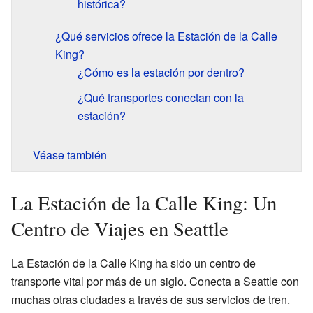
histórica?
¿Qué servicios ofrece la Estación de la Calle
King?
¿Cómo es la estación por dentro?
¿Qué transportes conectan con la
estación?
Véase también
La Estación de la Calle King: Un
Centro de Viajes en Seattle
La Estación de la Calle King ha sido un centro de
transporte vital por más de un siglo. Conecta a Seattle con
muchas otras ciudades a través de sus servicios de tren.