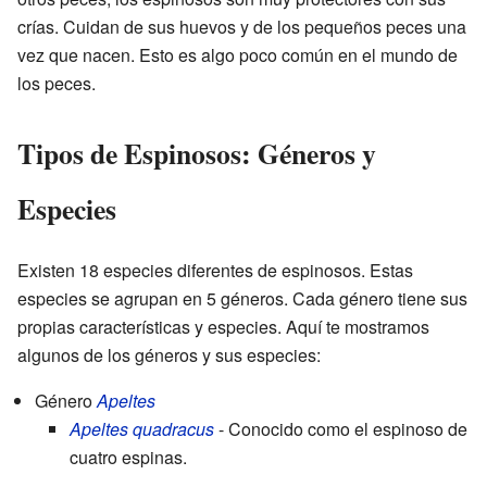
crías. Cuidan de sus huevos y de los pequeños peces una
vez que nacen. Esto es algo poco común en el mundo de
los peces.
Tipos de Espinosos: Géneros y
Especies
Existen 18 especies diferentes de espinosos. Estas
especies se agrupan en 5 géneros. Cada género tiene sus
propias características y especies. Aquí te mostramos
algunos de los géneros y sus especies:
Género
Apeltes
Apeltes quadracus
- Conocido como el espinoso de
cuatro espinas.