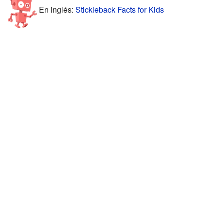
En inglés:
Stickleback Facts for Kids