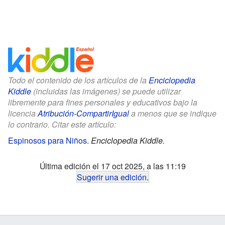
Todo el contenido de los artículos de la
Enciclopedia
Kiddle
(incluidas las imágenes) se puede utilizar
libremente para fines personales y educativos bajo la
licencia
Atribución-CompartirIgual
a menos que se indique
lo contrario. Citar este artículo:
Espinosos para Niños
.
Enciclopedia Kiddle.
Última edición el 17 oct 2025, a las 11:19
Sugerir una edición
.