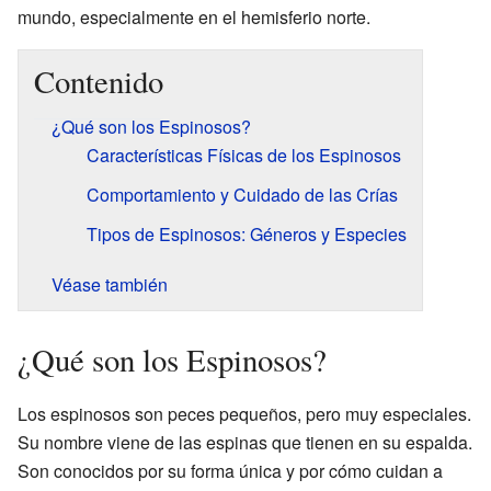
mundo, especialmente en el hemisferio norte.
Contenido
¿Qué son los Espinosos?
Características Físicas de los Espinosos
Comportamiento y Cuidado de las Crías
Tipos de Espinosos: Géneros y Especies
Véase también
¿Qué son los Espinosos?
Los espinosos son peces pequeños, pero muy especiales.
Su nombre viene de las espinas que tienen en su espalda.
Son conocidos por su forma única y por cómo cuidan a