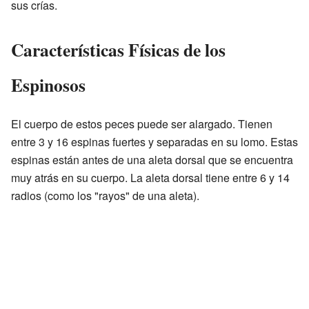
sus crías.
Características Físicas de los
Espinosos
El cuerpo de estos peces puede ser alargado. Tienen
entre 3 y 16 espinas fuertes y separadas en su lomo. Estas
espinas están antes de una aleta dorsal que se encuentra
muy atrás en su cuerpo. La aleta dorsal tiene entre 6 y 14
radios (como los "rayos" de una aleta).