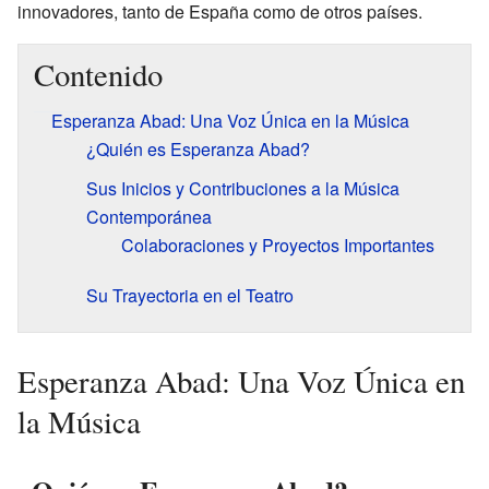
innovadores, tanto de España como de otros países.
Contenido
Esperanza Abad: Una Voz Única en la Música
¿Quién es Esperanza Abad?
Sus Inicios y Contribuciones a la Música
Contemporánea
Colaboraciones y Proyectos Importantes
Su Trayectoria en el Teatro
Esperanza Abad: Una Voz Única en
la Música