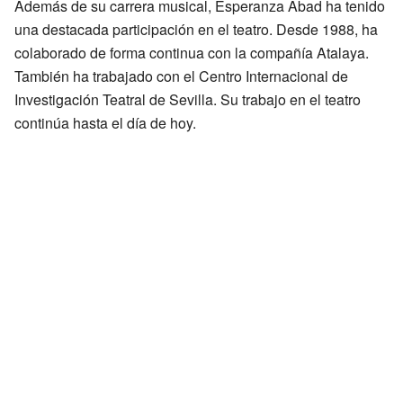
Además de su carrera musical, Esperanza Abad ha tenido
una destacada participación en el teatro. Desde 1988, ha
colaborado de forma continua con la compañía Atalaya.
También ha trabajado con el Centro Internacional de
Investigación Teatral de Sevilla. Su trabajo en el teatro
continúa hasta el día de hoy.