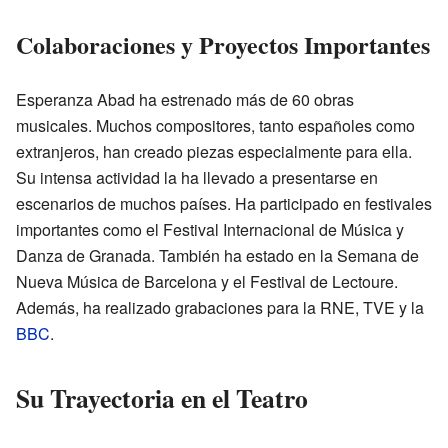
Colaboraciones y Proyectos Importantes
Esperanza Abad ha estrenado más de 60 obras
musicales. Muchos compositores, tanto españoles como
extranjeros, han creado piezas especialmente para ella.
Su intensa actividad la ha llevado a presentarse en
escenarios de muchos países. Ha participado en festivales
importantes como el Festival Internacional de Música y
Danza de Granada. También ha estado en la Semana de
Nueva Música de Barcelona y el Festival de Lectoure.
Además, ha realizado grabaciones para la RNE, TVE y la
BBC
.
Su Trayectoria en el Teatro