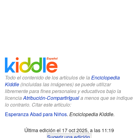
Todo el contenido de los artículos de la
Enciclopedia
Kiddle
(incluidas las imágenes) se puede utilizar
libremente para fines personales y educativos bajo la
licencia
Atribución-CompartirIgual
a menos que se indique
lo contrario. Citar este artículo:
Esperanza Abad para Niños
.
Enciclopedia Kiddle.
Última edición el 17 oct 2025, a las 11:19
Sugerir una edición
.