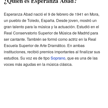
¿Quién es Esperanza Abad?
Esperanza Abad nació el 9 de febrero de 1941 en Mora,
un pueblo de Toledo, España. Desde joven, mostró un
gran talento para la música y la actuación. Estudió en el
Real Conservatorio Superior de Música de Madrid para
ser cantante. También se formó como actriz en la Real
Escuela Superior de Arte Dramático. En ambas
instituciones, recibió premios importantes al finalizar sus
estudios. Su voz es de tipo
Soprano
, que es una de las
voces más agudas en la música clásica.