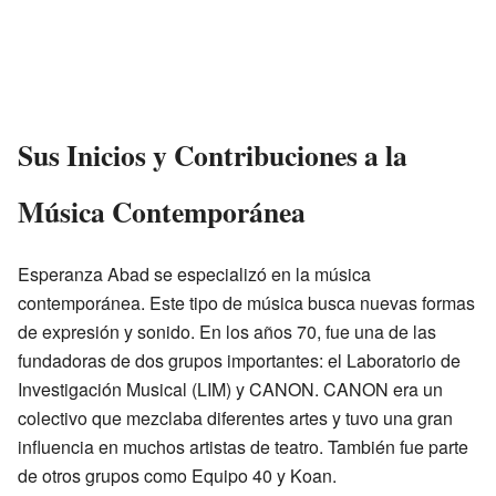
Sus Inicios y Contribuciones a la
Música Contemporánea
Esperanza Abad se especializó en la música
contemporánea. Este tipo de música busca nuevas formas
de expresión y sonido. En los años 70, fue una de las
fundadoras de dos grupos importantes: el Laboratorio de
Investigación Musical (LIM) y CANON. CANON era un
colectivo que mezclaba diferentes artes y tuvo una gran
influencia en muchos artistas de teatro. También fue parte
de otros grupos como Equipo 40 y Koan.