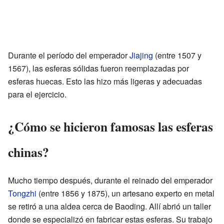
Durante el período del emperador
Jiajing
(entre 1507 y
1567), las esferas sólidas fueron reemplazadas por
esferas huecas. Esto las hizo más ligeras y adecuadas
para el ejercicio.
¿Cómo se hicieron famosas las esferas
chinas?
Mucho tiempo después, durante el reinado del emperador
Tongzhi
(entre 1856 y 1875), un artesano experto en metal
se retiró a una aldea cerca de Baoding. Allí abrió un taller
donde se especializó en fabricar estas esferas. Su trabajo