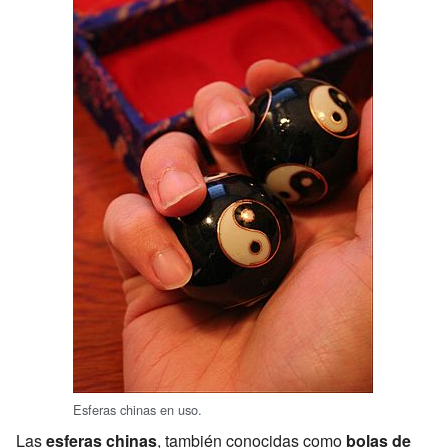
Esferas chinas en uso.
Las
esferas chinas
, también conocidas como
bolas de