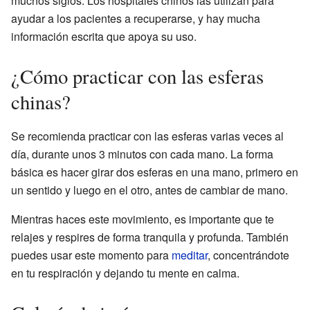
muchos siglos. Los hospitales chinos las utilizan para
ayudar a los pacientes a recuperarse, y hay mucha
información escrita que apoya su uso.
¿Cómo practicar con las esferas
chinas?
Se recomienda practicar con las esferas varias veces al
día, durante unos 3 minutos con cada mano. La forma
básica es hacer girar dos esferas en una mano, primero en
un sentido y luego en el otro, antes de cambiar de mano.
Mientras haces este movimiento, es importante que te
relajes y respires de forma tranquila y profunda. También
puedes usar este momento para
meditar
, concentrándote
en tu respiración y dejando tu mente en calma.