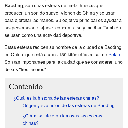
Baoding
, son unas esferas de metal huecas que
producen un sonido suave. Vienen de China y se usan
para ejercitar las manos. Su objetivo principal es ayudar a
las personas a relajarse, concentrarse y meditar. También
se usan como una actividad deportiva.
Estas esferas reciben su nombre de la ciudad de Baoding
en China, que está a unos 180 kilómetros al sur de
Pekín
.
Son tan importantes para la ciudad que se consideran uno
de sus "tres tesoros".
Contenido
¿Cuál es la historia de las esferas chinas?
Origen y evolución de las esferas de Baoding
¿Cómo se hicieron famosas las esferas
chinas?