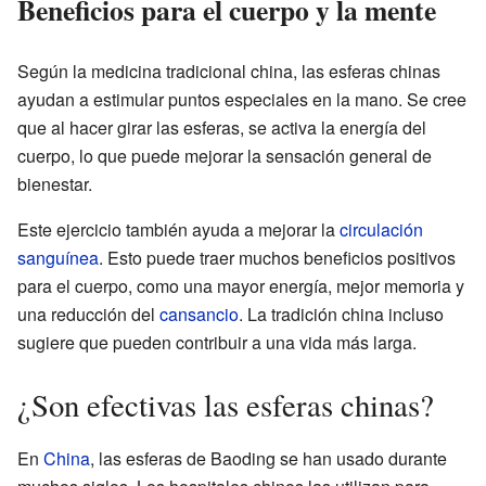
Beneficios para el cuerpo y la mente
Según la medicina tradicional china, las esferas chinas
ayudan a estimular puntos especiales en la mano. Se cree
que al hacer girar las esferas, se activa la energía del
cuerpo, lo que puede mejorar la sensación general de
bienestar.
Este ejercicio también ayuda a mejorar la
circulación
sanguínea
. Esto puede traer muchos beneficios positivos
para el cuerpo, como una mayor energía, mejor memoria y
una reducción del
cansancio
. La tradición china incluso
sugiere que pueden contribuir a una vida más larga.
¿Son efectivas las esferas chinas?
En
China
, las esferas de Baoding se han usado durante