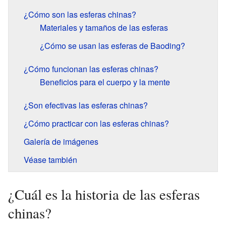
¿Cómo son las esferas chinas?
Materiales y tamaños de las esferas
¿Cómo se usan las esferas de Baoding?
¿Cómo funcionan las esferas chinas?
Beneficios para el cuerpo y la mente
¿Son efectivas las esferas chinas?
¿Cómo practicar con las esferas chinas?
Galería de imágenes
Véase también
¿Cuál es la historia de las esferas
chinas?