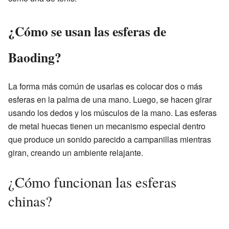
¿Cómo se usan las esferas de
Baoding?
La forma más común de usarlas es colocar dos o más
esferas en la palma de una mano. Luego, se hacen girar
usando los dedos y los músculos de la mano. Las esferas
de metal huecas tienen un mecanismo especial dentro
que produce un sonido parecido a campanillas mientras
giran, creando un ambiente relajante.
¿Cómo funcionan las esferas
chinas?