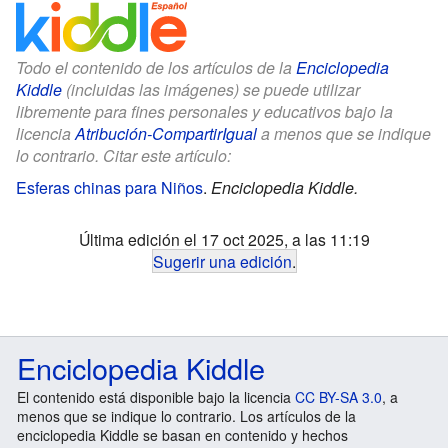
Todo el contenido de los artículos de la
Enciclopedia
Kiddle
(incluidas las imágenes) se puede utilizar
libremente para fines personales y educativos bajo la
licencia
Atribución-CompartirIgual
a menos que se indique
lo contrario. Citar este artículo:
Esferas chinas para Niños
.
Enciclopedia Kiddle.
Última edición el 17 oct 2025, a las 11:19
Sugerir una edición
.
Enciclopedia Kiddle
El contenido está disponible bajo la licencia
CC BY-SA 3.0
, a
menos que se indique lo contrario. Los artículos de la
enciclopedia Kiddle se basan en contenido y hechos