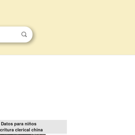
Datos para niños
critura clerical china