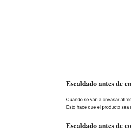
Escaldado antes de e
Cuando se van a envasar alimen
Esto hace que el producto sea
Escaldado antes de co