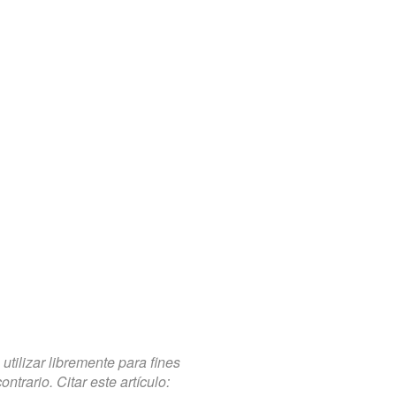
tilizar libremente para fines
trario. Citar este artículo: