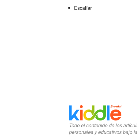
Escalfar
Todo el contenido de los artícu
personales y educativos bajo l