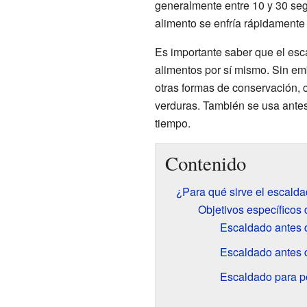
generalmente entre 10 y 30 seg
alimento se enfría rápidamente
Es importante saber que el esc
alimentos por sí mismo. Sin em
otras formas de conservación, c
verduras. También se usa ante
tiempo.
Contenido
¿Para qué sirve el escalda
Objetivos específicos
Escaldado antes 
Escaldado antes d
Escaldado para p