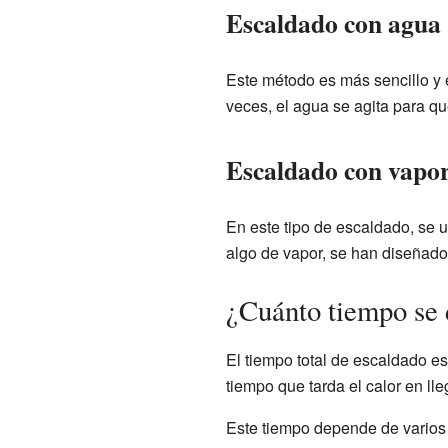
Escaldado con agua
Este método es más sencillo y 
veces, el agua se agita para qu
Escaldado con vapo
En este tipo de escaldado, se 
algo de vapor, se han diseñado
¿Cuánto tiempo se 
El tiempo total de escaldado e
tiempo que tarda el calor en ll
Este tiempo depende de varios 