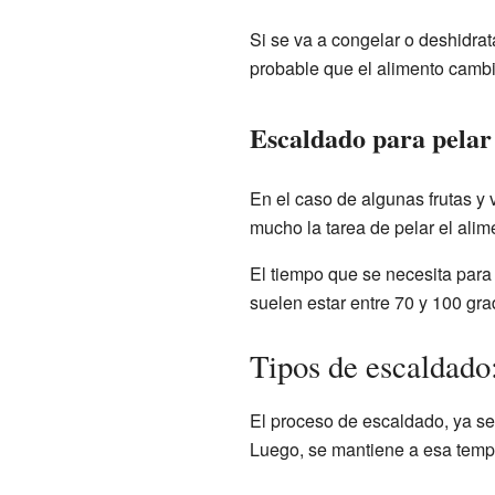
Si se va a congelar o deshidrat
probable que el alimento cambi
Escaldado para pelar
En el caso de algunas frutas y 
mucho la tarea de pelar el alim
El tiempo que se necesita para
suelen estar entre 70 y 100 gra
Tipos de escaldado
El proceso de escaldado, ya sea
Luego, se mantiene a esa tempe