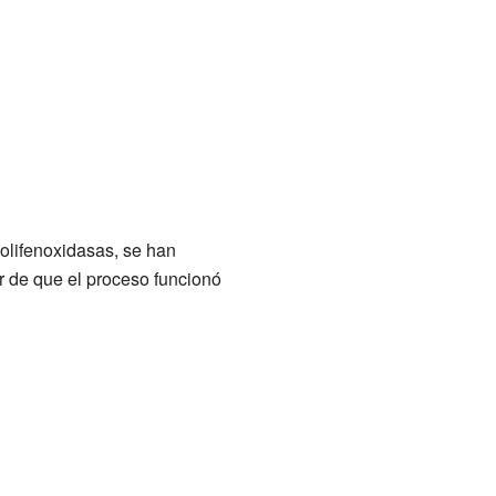
olifenoxidasas, se han
r de que el proceso funcionó