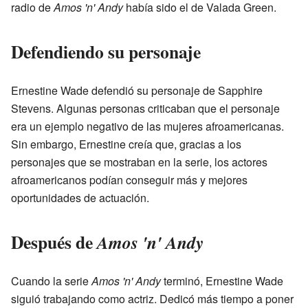
radio de
Amos 'n' Andy
había sido el de Valada Green.
Defendiendo su personaje
Ernestine Wade defendió su personaje de Sapphire
Stevens. Algunas personas criticaban que el personaje
era un ejemplo negativo de las mujeres afroamericanas.
Sin embargo, Ernestine creía que, gracias a los
personajes que se mostraban en la serie, los actores
afroamericanos podían conseguir más y mejores
oportunidades de actuación.
Después de
Amos 'n' Andy
Cuando la serie
Amos 'n' Andy
terminó, Ernestine Wade
siguió trabajando como actriz. Dedicó más tiempo a poner