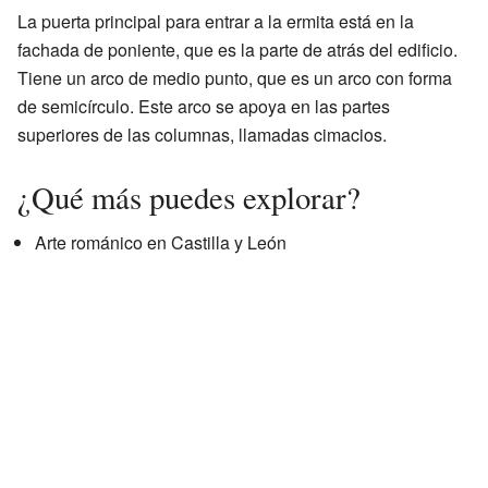
La puerta principal para entrar a la ermita está en la
fachada de poniente, que es la parte de atrás del edificio.
Tiene un arco de medio punto, que es un arco con forma
de semicírculo. Este arco se apoya en las partes
superiores de las columnas, llamadas cimacios.
¿Qué más puedes explorar?
Arte románico en Castilla y León