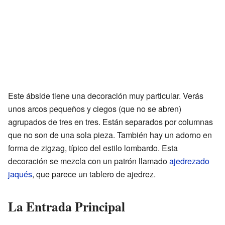
Este ábside tiene una decoración muy particular. Verás
unos arcos pequeños y ciegos (que no se abren)
agrupados de tres en tres. Están separados por columnas
que no son de una sola pieza. También hay un adorno en
forma de zigzag, típico del estilo lombardo. Esta
decoración se mezcla con un patrón llamado
ajedrezado
jaqués
, que parece un tablero de ajedrez.
La Entrada Principal