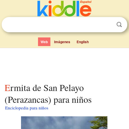
Web
Imágenes
English
Ermita de San Pelayo
(Perazancas) para niños
Enciclopedia para niños