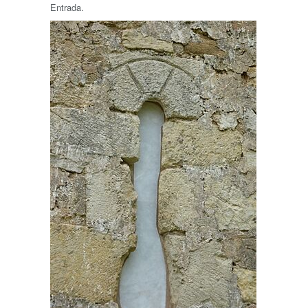
Entrada.