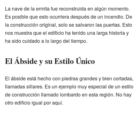
La nave de la ermita fue reconstruida en algún momento.
Es posible que esto ocurriera después de un incendio. De
la construcción original, solo se salvaron las puertas. Esto
nos muestra que el edificio ha tenido una larga historia y
ha sido cuidado a lo largo del tiempo.
El Ábside y su Estilo Único
El ábside está hecho con piedras grandes y bien cortadas,
llamadas sillares. Es un ejemplo muy especial de un estilo
de construcción llamado lombardo en esta región. No hay
otro edificio igual por aquí.