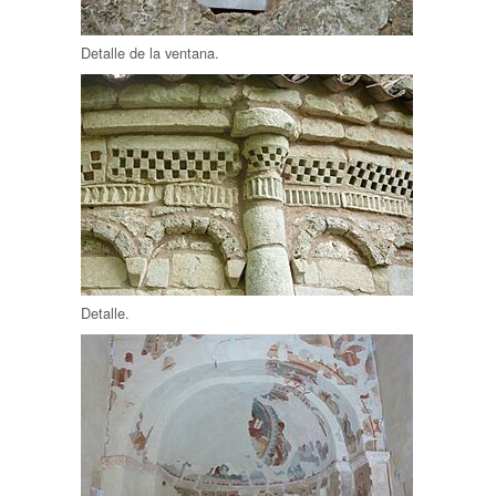
Detalle de la ventana.
Detalle.