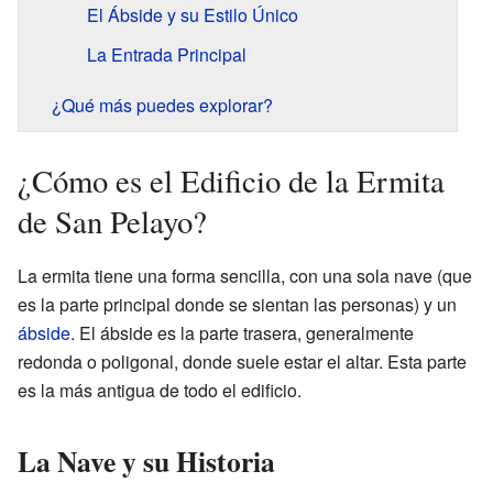
El Ábside y su Estilo Único
La Entrada Principal
¿Qué más puedes explorar?
¿Cómo es el Edificio de la Ermita
de San Pelayo?
La ermita tiene una forma sencilla, con una sola nave (que
es la parte principal donde se sientan las personas) y un
ábside
. El ábside es la parte trasera, generalmente
redonda o poligonal, donde suele estar el altar. Esta parte
es la más antigua de todo el edificio.
La Nave y su Historia