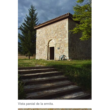
Vista parcial de la ermita.