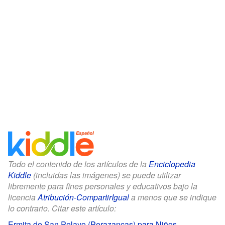
Todo el contenido de los artículos de la
Enciclopedia
Kiddle
(incluidas las imágenes) se puede utilizar
libremente para fines personales y educativos bajo la
licencia
Atribución-CompartirIgual
a menos que se indique
lo contrario. Citar este artículo:
Ermita de San Pelayo (Perazancas) para Niños
.