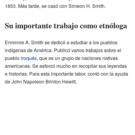
1853. Más tarde, se casó con Simeon H. Smith.
Su importante trabajo como etnóloga
Erminnie A. Smith se dedicó a estudiar a los pueblos
indígenas de América. Publicó varios trabajos sobre el
pueblo
iroqués
, que es un grupo de naciones nativas
americanas. Se esforzó mucho en recopilar sus leyendas
e historias. Para esta importante labor, contó con la ayuda
de John Napoleon Brinton Hewitt.