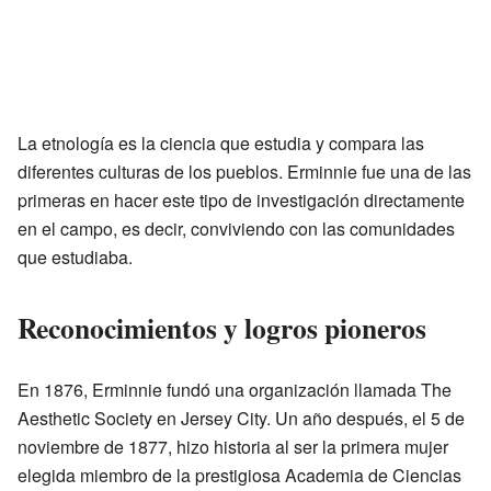
La etnología es la ciencia que estudia y compara las
diferentes culturas de los pueblos. Erminnie fue una de las
primeras en hacer este tipo de investigación directamente
en el campo, es decir, conviviendo con las comunidades
que estudiaba.
Reconocimientos y logros pioneros
En 1876, Erminnie fundó una organización llamada The
Aesthetic Society en Jersey City. Un año después, el 5 de
noviembre de 1877, hizo historia al ser la primera mujer
elegida miembro de la prestigiosa Academia de Ciencias