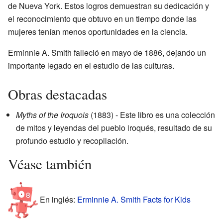
de Nueva York. Estos logros demuestran su dedicación y
el reconocimiento que obtuvo en un tiempo donde las
mujeres tenían menos oportunidades en la ciencia.
Erminnie A. Smith falleció en mayo de 1886, dejando un
importante legado en el estudio de las culturas.
Obras destacadas
Myths of the Iroquois
(1883) - Este libro es una colección
de mitos y leyendas del pueblo iroqués, resultado de su
profundo estudio y recopilación.
Véase también
En inglés:
Erminnie A. Smith Facts for Kids