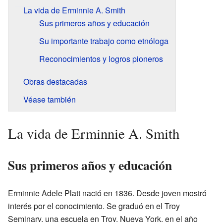
La vida de Erminnie A. Smith
Sus primeros años y educación
Su importante trabajo como etnóloga
Reconocimientos y logros pioneros
Obras destacadas
Véase también
La vida de Erminnie A. Smith
Sus primeros años y educación
Erminnie Adele Platt nació en 1836. Desde joven mostró
interés por el conocimiento. Se graduó en el Troy
Seminary, una escuela en Troy, Nueva York, en el año