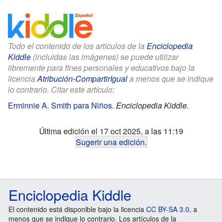
Todo el contenido de los artículos de la
Enciclopedia
Kiddle
(incluidas las imágenes) se puede utilizar
libremente para fines personales y educativos bajo la
licencia
Atribución-CompartirIgual
a menos que se indique
lo contrario. Citar este artículo:
Erminnie A. Smith para Niños
.
Enciclopedia Kiddle.
Última edición el 17 oct 2025, a las 11:19
Sugerir una edición
.
Enciclopedia Kiddle
El contenido está disponible bajo la licencia
CC BY-SA 3.0
, a
menos que se indique lo contrario. Los artículos de la