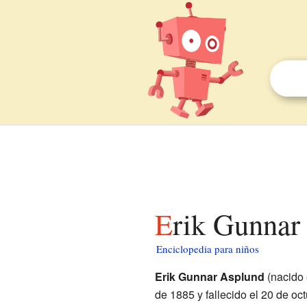
Erik Gunnar
Enciclopedia para niños
Erik Gunnar Asplund
(nacido
de 1885 y fallecido el 20 de o