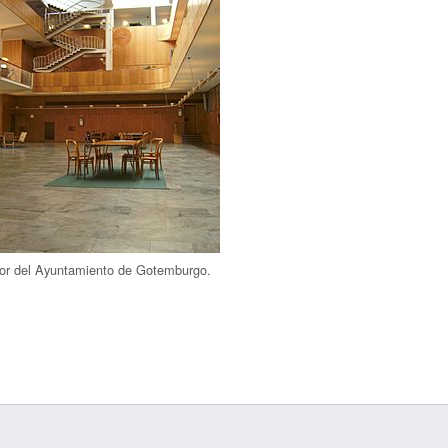
rior del Ayuntamiento de Gotemburgo.