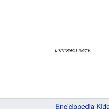
Enciclopedia Kiddle.
Enciclopedia Kid