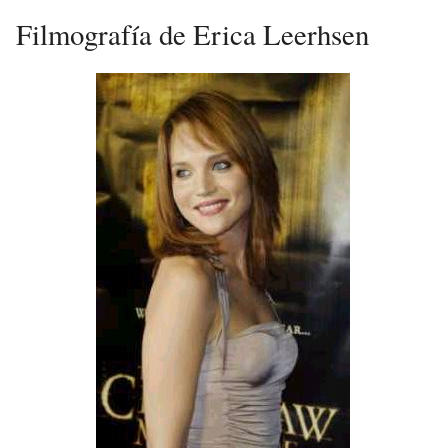
Filmografía de Erica Leerhsen