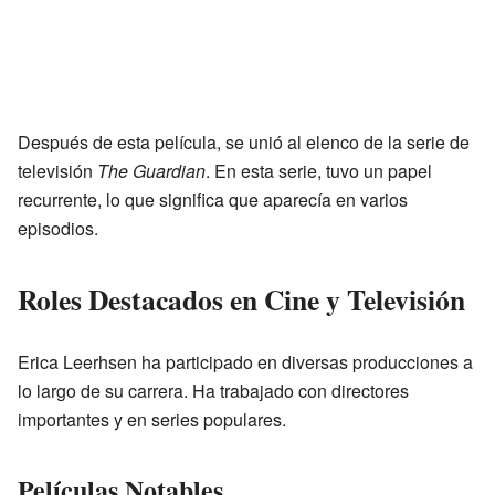
Después de esta película, se unió al elenco de la serie de
televisión
The Guardian
. En esta serie, tuvo un papel
recurrente, lo que significa que aparecía en varios
episodios.
Roles Destacados en Cine y Televisión
Erica Leerhsen ha participado en diversas producciones a
lo largo de su carrera. Ha trabajado con directores
importantes y en series populares.
Películas Notables