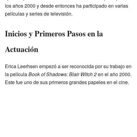
los años 2000 y desde entonces ha participado en varias
películas y series de televisión.
Inicios y Primeros Pasos en la
Actuación
Erica Leerhsen empezó a ser reconocida por su trabajo en
la película
Book of Shadows: Blair Witch 2
en el año 2000.
Este fue uno de sus primeros grandes papeles en el cine.