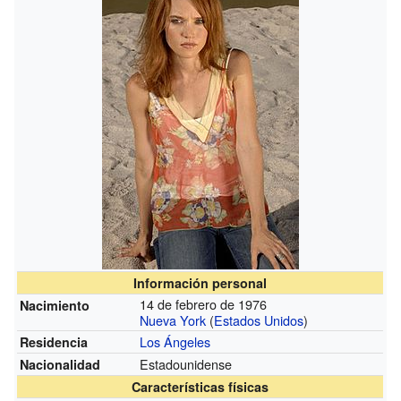
Información personal
14 de febrero de 1976
Nacimiento
Nueva York
(
Estados Unidos
)
Los Ángeles
Residencia
Estadounidense
Nacionalidad
Características físicas