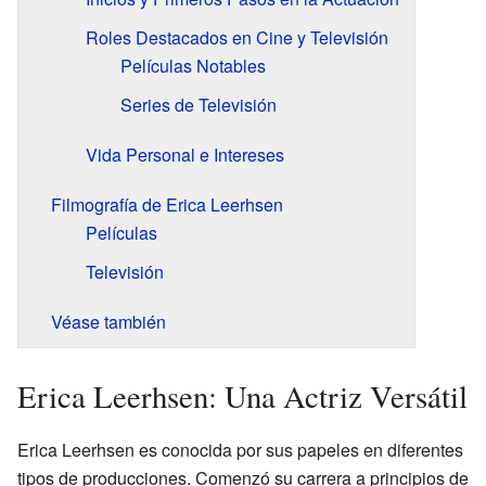
Roles Destacados en Cine y Televisión
Películas Notables
Series de Televisión
Vida Personal e Intereses
Filmografía de Erica Leerhsen
Películas
Televisión
Véase también
Erica Leerhsen: Una Actriz Versátil
Erica Leerhsen es conocida por sus papeles en diferentes
tipos de producciones. Comenzó su carrera a principios de