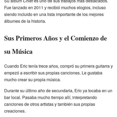
Su álbum
Chief
es uno de sus trabajos más destacados.
Fue lanzado en 2011 y recibió muchos elogios, incluso
siendo incluido en una lista importante de los mejores
álbumes de la historia.
Sus Primeros Años y el Comienzo de
su Música
Cuando Eric tenía trece años, compró su primera guitarra y
empezó a escribir sus propias canciones. Le gustaba
mucho crear su propia música.
Durante su último año de secundaria, Eric ya tocaba en un
bar local. Pasaba mucho tiempo allí, interpretando
canciones de otros artistas y también sus propias
creaciones.