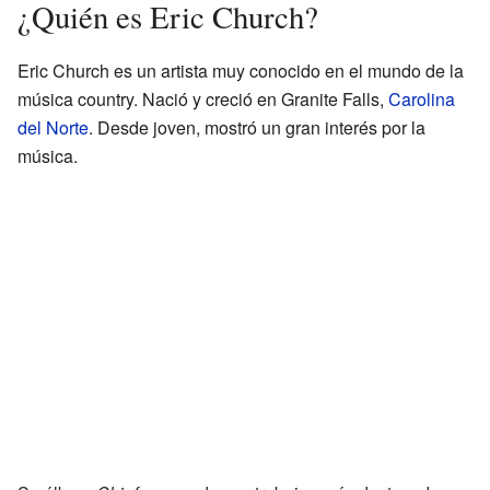
¿Quién es Eric Church?
Eric Church es un artista muy conocido en el mundo de la
música country. Nació y creció en Granite Falls,
Carolina
del Norte
. Desde joven, mostró un gran interés por la
música.