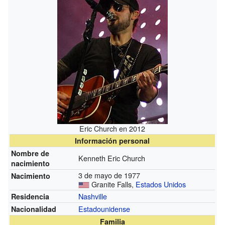
Eric Church en 2012
Información personal
Nombre de
Kenneth Eric Church
nacimiento
3 de mayo de 1977
Nacimiento
Granite Falls,
Estados Unidos
Nashville
Residencia
Estadounidense
Nacionalidad
Familia