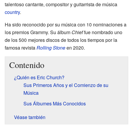
talentoso cantante, compositor y guitarrista de música
country
.
Ha sido reconocido por su música con 10 nominaciones a
los premios Grammy. Su álbum
Chief
fue nombrado uno
de los 500 mejores discos de todos los tiempos por la
famosa revista
Rolling Stone
en 2020.
Contenido
¿Quién es Eric Church?
Sus Primeros Años y el Comienzo de su
Música
Sus Álbumes Más Conocidos
Véase también