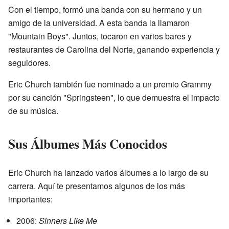
Con el tiempo, formó una banda con su hermano y un
amigo de la universidad. A esta banda la llamaron
"Mountain Boys". Juntos, tocaron en varios bares y
restaurantes de Carolina del Norte, ganando experiencia y
seguidores.
Eric Church también fue nominado a un premio Grammy
por su canción "Springsteen", lo que demuestra el impacto
de su música.
Sus Álbumes Más Conocidos
Eric Church ha lanzado varios álbumes a lo largo de su
carrera. Aquí te presentamos algunos de los más
importantes:
2006:
Sinners Like Me