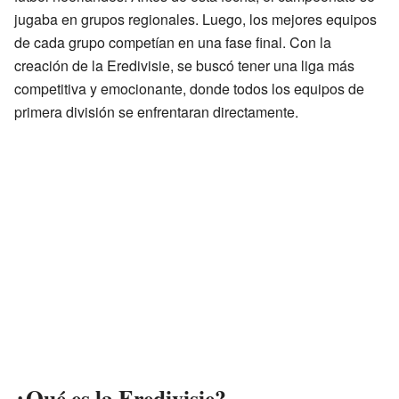
jugaba en grupos regionales. Luego, los mejores equipos
de cada grupo competían en una fase final. Con la
creación de la Eredivisie, se buscó tener una liga más
competitiva y emocionante, donde todos los equipos de
primera división se enfrentaran directamente.
¿Qué es la Eredivisie?