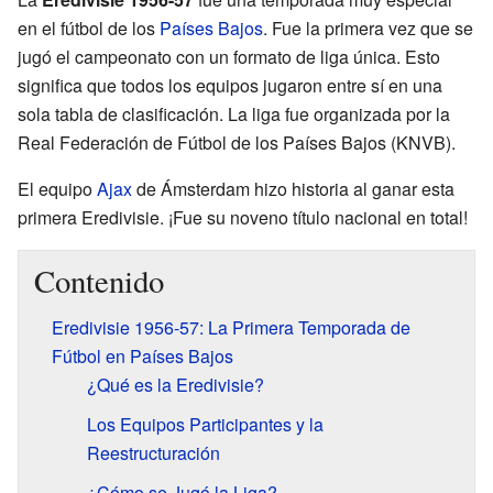
en el fútbol de los
Países Bajos
. Fue la primera vez que se
jugó el campeonato con un formato de liga única. Esto
significa que todos los equipos jugaron entre sí en una
sola tabla de clasificación. La liga fue organizada por la
Real Federación de Fútbol de los Países Bajos (KNVB).
El equipo
Ajax
de Ámsterdam hizo historia al ganar esta
primera Eredivisie. ¡Fue su noveno título nacional en total!
Contenido
Eredivisie 1956-57: La Primera Temporada de
Fútbol en Países Bajos
¿Qué es la Eredivisie?
Los Equipos Participantes y la
Reestructuración
¿Cómo se Jugó la Liga?