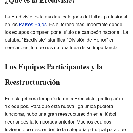
La Eredivisie es la máxima categoría del fútbol profesional
en los
Países Bajos
. Es el torneo más importante donde
los equipos compiten por el título de campeón nacional. La
palabra "Eredivisie" significa "División de Honor" en
neerlandés, lo que nos da una idea de su importancia.
Los Equipos Participantes y la
Reestructuración
En esta primera temporada de la Eredivisie, participaron
18 equipos. Para que esta nueva liga única pudiera
funcionar, hubo una gran reestructuración en el fútbol
neerlandés la temporada anterior. Muchos equipos
tuvieron que descender de la categoría principal para que