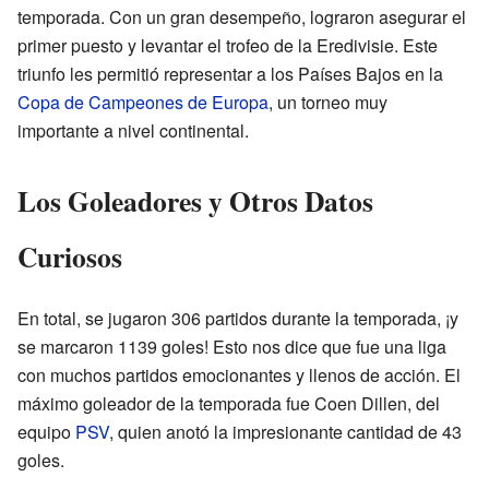
temporada. Con un gran desempeño, lograron asegurar el
primer puesto y levantar el trofeo de la Eredivisie. Este
triunfo les permitió representar a los Países Bajos en la
Copa de Campeones de Europa
, un torneo muy
importante a nivel continental.
Los Goleadores y Otros Datos
Curiosos
En total, se jugaron 306 partidos durante la temporada, ¡y
se marcaron 1139 goles! Esto nos dice que fue una liga
con muchos partidos emocionantes y llenos de acción. El
máximo goleador de la temporada fue Coen Dillen, del
equipo
PSV
, quien anotó la impresionante cantidad de 43
goles.