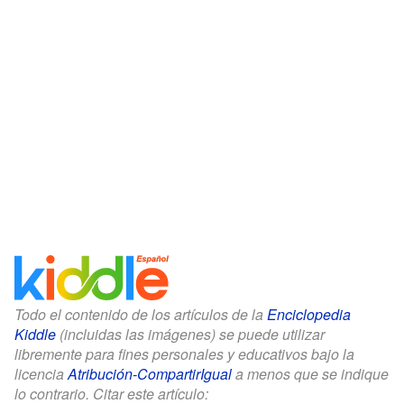
Todo el contenido de los artículos de la
Enciclopedia
Kiddle
(incluidas las imágenes) se puede utilizar
libremente para fines personales y educativos bajo la
licencia
Atribución-CompartirIgual
a menos que se indique
lo contrario. Citar este artículo: