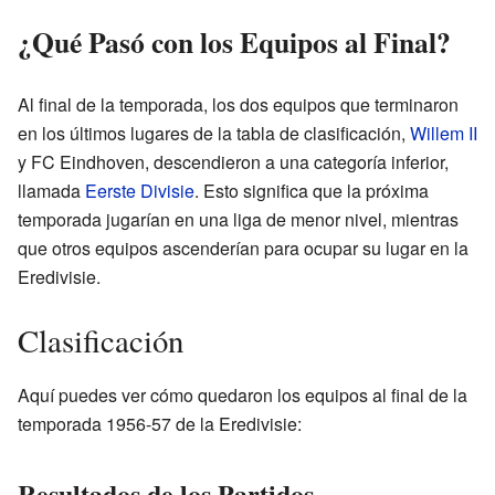
¿Qué Pasó con los Equipos al Final?
Al final de la temporada, los dos equipos que terminaron
en los últimos lugares de la tabla de clasificación,
Willem II
y FC Eindhoven, descendieron a una categoría inferior,
llamada
Eerste Divisie
. Esto significa que la próxima
temporada jugarían en una liga de menor nivel, mientras
que otros equipos ascenderían para ocupar su lugar en la
Eredivisie.
Clasificación
Aquí puedes ver cómo quedaron los equipos al final de la
temporada 1956-57 de la Eredivisie:
Resultados de los Partidos