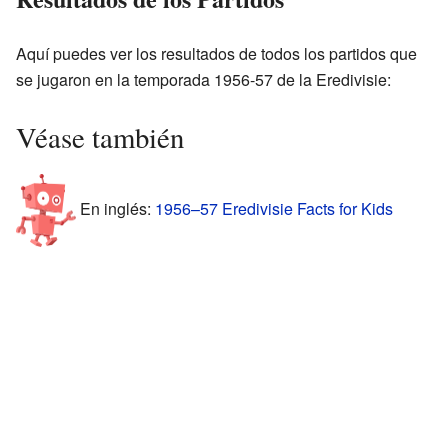
Aquí puedes ver los resultados de todos los partidos que
se jugaron en la temporada 1956-57 de la Eredivisie:
Véase también
En inglés:
1956–57 Eredivisie Facts for Kids