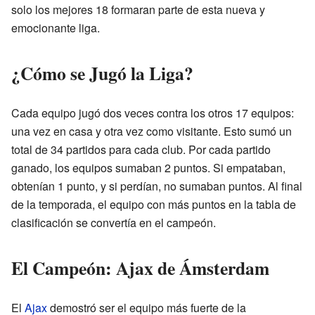
solo los mejores 18 formaran parte de esta nueva y
emocionante liga.
¿Cómo se Jugó la Liga?
Cada equipo jugó dos veces contra los otros 17 equipos:
una vez en casa y otra vez como visitante. Esto sumó un
total de 34 partidos para cada club. Por cada partido
ganado, los equipos sumaban 2 puntos. Si empataban,
obtenían 1 punto, y si perdían, no sumaban puntos. Al final
de la temporada, el equipo con más puntos en la tabla de
clasificación se convertía en el campeón.
El Campeón: Ajax de Ámsterdam
El
Ajax
demostró ser el equipo más fuerte de la