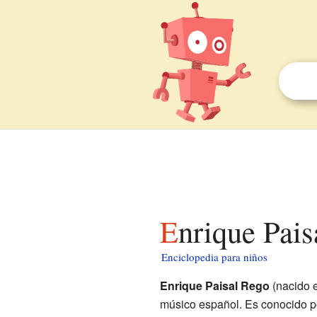
Enrique Pais
Enciclopedia para niños
Enrique Paisal Rego
(nacido 
músico español. Es conocido po