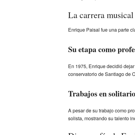
La carrera musical
Enrique Paisal fue una parte c
Su etapa como profe
En 1975, Enrique decidió deja
conservatorio de Santiago de C
Trabajos en solitari
A pesar de su trabajo como pro
solista, mostrando su talento in