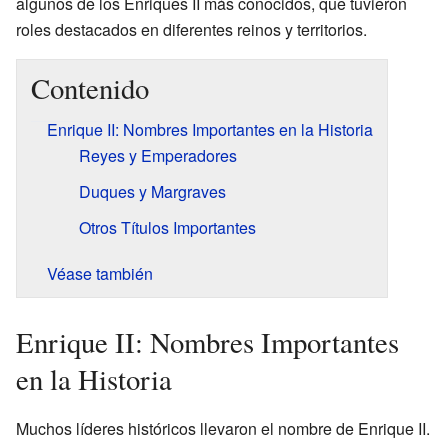
algunos de los Enriques II más conocidos, que tuvieron
roles destacados en diferentes reinos y territorios.
Contenido
Enrique II: Nombres Importantes en la Historia
Reyes y Emperadores
Duques y Margraves
Otros Títulos Importantes
Véase también
Enrique II: Nombres Importantes
en la Historia
Muchos líderes históricos llevaron el nombre de Enrique II.