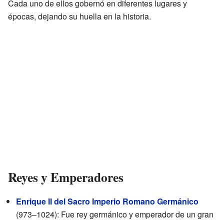
Cada uno de ellos gobernó en diferentes lugares y
épocas, dejando su huella en la historia.
Reyes y Emperadores
Enrique II del Sacro Imperio Romano Germánico
(973–1024): Fue rey germánico y emperador de un gran