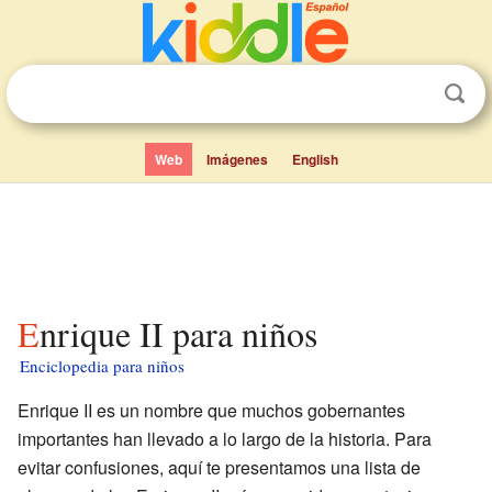
Web
Imágenes
English
Enrique II para niños
Enciclopedia para niños
Enrique II es un nombre que muchos gobernantes
importantes han llevado a lo largo de la historia. Para
evitar confusiones, aquí te presentamos una lista de