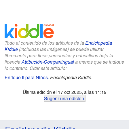
Todo el contenido de los artículos de la
Enciclopedia
Kiddle
(incluidas las imágenes) se puede utilizar
libremente para fines personales y educativos bajo la
licencia
Atribución-CompartirIgual
a menos que se indique
lo contrario. Citar este artículo:
Enrique II para Niños
.
Enciclopedia Kiddle.
Última edición el 17 oct 2025, a las 11:19
Sugerir una edición
.