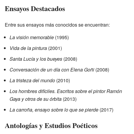
Ensayos Destacados
Entre sus ensayos más conocidos se encuentran:
La visión memorable
(1995)
Vida de la pintura
(2001)
Santa Lucía y los bueyes
(2008)
Conversación de un día con Elena Goñi
(2008)
La tristeza del mundo
(2010)
Los hombres difíciles. Escritos sobre el pintor Ramón
Gaya y otros de su órbita
(2013)
La carroña, ensayo sobre lo que se pierde
(2017)
Antologías y Estudios Poéticos