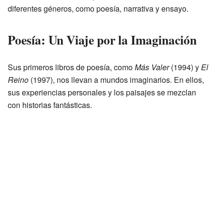
diferentes géneros, como poesía, narrativa y ensayo.
Poesía: Un Viaje por la Imaginación
Sus primeros libros de poesía, como
Más Valer
(1994) y
El
Reino
(1997), nos llevan a mundos imaginarios. En ellos,
sus experiencias personales y los paisajes se mezclan
con historias fantásticas.