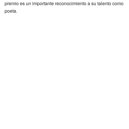
premio es un importante reconocimiento a su talento como
poeta.