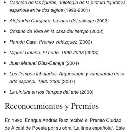
Canción de las figuras, antología de la pintura figurativa
española entre dos siglos
(1999-2001)
Alejandro Corujeira. La tarea del paisaje
(2002)
Cristino de Vera en la casa del tiempo
(2002)
Ramón Gaya. Premio Velázquez
(2003)
Miguel Galano. El norte, 1990-2003
(2003)
Juan Manuel Díaz-Caneja
(2004)
Los tiempos fabulados. Arqueología y vanguardia en el
arte español, 1900-2000
(2007)
La pintura en los tiempos del arte
(2008)
Reconocimientos y Premios
En 1990, Enrique Andrés Ruiz recibió el Premio Ciudad
de Alcalá de Poesía por su obra “La línea española”. Este