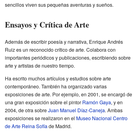
sencillos viven sus pequeñas aventuras y sueños.
Ensayos y Crítica de Arte
Además de escribir poesía y narrativa, Enrique Andrés
Ruiz es un reconocido crítico de arte. Colabora con
importantes periódicos y publicaciones, escribiendo sobre
arte y artistas de nuestro tiempo.
Ha escrito muchos artículos y estudios sobre arte
contemporáneo. También ha organizado varias
exposiciones de arte. Por ejemplo, en 2001, se encargó de
una gran exposición sobre el pintor
Ramón Gaya
, y en
2004, de otra sobre
Juan Manuel Díaz-Caneja
. Ambas
exposiciones se realizaron en el
Museo Nacional Centro
de Arte Reina Sofía
de Madrid.