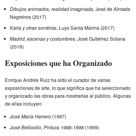
Dibujos animados, realidad imaginada,
José de Almada
Negreiros (2017)
Karla y otras sombras
, Luys Santa Marina (2017)
Madrid, escenas y costumbres
, José Gutiérrez Solana
(2018)
Exposiciones que ha Organizado
Enrique Andrés Ruiz ha sido el curador de varias
exposiciones de arte, lo que significa que ha seleccionado
y organizado las obras para mostrarlas al público. Algunas
de ellas incluyen:
José María Herrero
(1997)
José Bellosillo, Pintura 1988-1998
(1999)