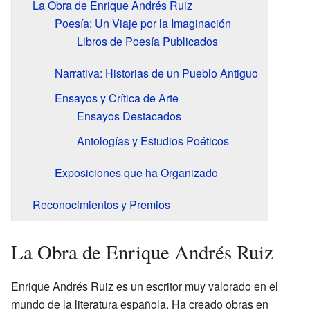
La Obra de Enrique Andrés Ruiz
Poesía: Un Viaje por la Imaginación
Libros de Poesía Publicados
Narrativa: Historias de un Pueblo Antiguo
Ensayos y Crítica de Arte
Ensayos Destacados
Antologías y Estudios Poéticos
Exposiciones que ha Organizado
Reconocimientos y Premios
La Obra de Enrique Andrés Ruiz
Enrique Andrés Ruiz es un escritor muy valorado en el
mundo de la literatura española. Ha creado obras en