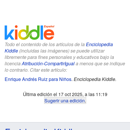
Todo el contenido de los artículos de la
Enciclopedia
Kiddle
(incluidas las imágenes) se puede utilizar
libremente para fines personales y educativos bajo la
licencia
Atribución-CompartirIgual
a menos que se indique
lo contrario. Citar este artículo:
Enrique Andrés Ruiz para Niños
.
Enciclopedia Kiddle.
Última edición el 17 oct 2025, a las 11:19
Sugerir una edición
.