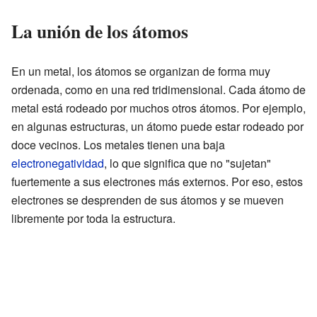
La unión de los átomos
En un metal, los átomos se organizan de forma muy
ordenada, como en una red tridimensional. Cada átomo de
metal está rodeado por muchos otros átomos. Por ejemplo,
en algunas estructuras, un átomo puede estar rodeado por
doce vecinos. Los metales tienen una baja
electronegatividad
, lo que significa que no "sujetan"
fuertemente a sus electrones más externos. Por eso, estos
electrones se desprenden de sus átomos y se mueven
libremente por toda la estructura.