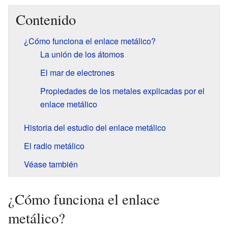
Contenido
¿Cómo funciona el enlace metálico?
La unión de los átomos
El mar de electrones
Propiedades de los metales explicadas por el
enlace metálico
Historia del estudio del enlace metálico
El radio metálico
Véase también
¿Cómo funciona el enlace
metálico?