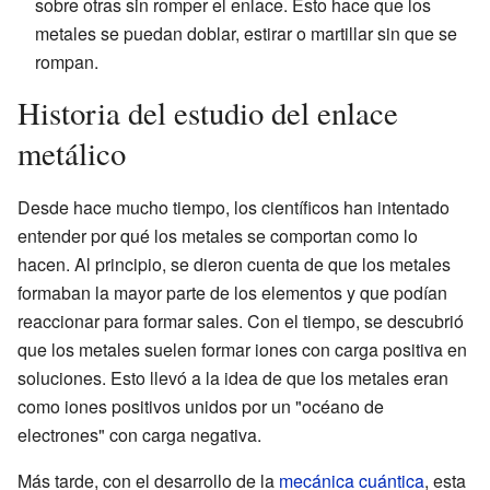
sobre otras sin romper el enlace. Esto hace que los
metales se puedan doblar, estirar o martillar sin que se
rompan.
Historia del estudio del enlace
metálico
Desde hace mucho tiempo, los científicos han intentado
entender por qué los metales se comportan como lo
hacen. Al principio, se dieron cuenta de que los metales
formaban la mayor parte de los elementos y que podían
reaccionar para formar sales. Con el tiempo, se descubrió
que los metales suelen formar iones con carga positiva en
soluciones. Esto llevó a la idea de que los metales eran
como iones positivos unidos por un "océano de
electrones" con carga negativa.
Más tarde, con el desarrollo de la
mecánica cuántica
, esta