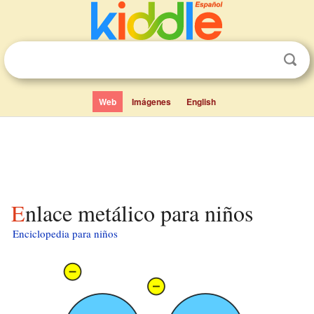
Web
Imágenes
English
Enlace metálico para niños
Enciclopedia para niños