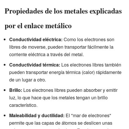
Propiedades de los metales explicadas
por el enlace metálico
Conductividad eléctrica:
Como los electrones son
libres de moverse, pueden transportar fácilmente la
corriente eléctrica a través del metal.
Conductividad térmica:
Los electrones libres también
pueden transportar energía térmica (calor) rápidamente
de un lugar a otro.
Brillo:
Los electrones libres pueden absorber y emitir
luz, lo que hace que los metales tengan un brillo
característico.
Maleabilidad y ductilidad:
El "mar de electrones"
permite que las capas de átomos se deslicen unas