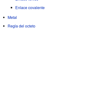
Enlace covalente
Metal
Regla del octeto