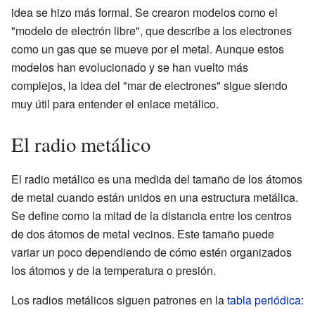
idea se hizo más formal. Se crearon modelos como el
"modelo de electrón libre", que describe a los electrones
como un gas que se mueve por el metal. Aunque estos
modelos han evolucionado y se han vuelto más
complejos, la idea del "mar de electrones" sigue siendo
muy útil para entender el enlace metálico.
El radio metálico
El radio metálico es una medida del tamaño de los átomos
de metal cuando están unidos en una estructura metálica.
Se define como la mitad de la distancia entre los centros
de dos átomos de metal vecinos. Este tamaño puede
variar un poco dependiendo de cómo estén organizados
los átomos y de la temperatura o presión.
Los radios metálicos siguen patrones en la
tabla periódica
: