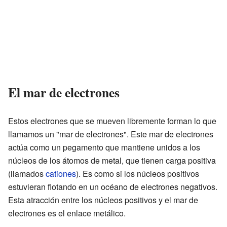
El mar de electrones
Estos electrones que se mueven libremente forman lo que
llamamos un "mar de electrones". Este mar de electrones
actúa como un pegamento que mantiene unidos a los
núcleos de los átomos de metal, que tienen carga positiva
(llamados
cationes
). Es como si los núcleos positivos
estuvieran flotando en un océano de electrones negativos.
Esta atracción entre los núcleos positivos y el mar de
electrones es el enlace metálico.