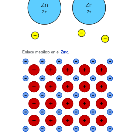
Enlace metálico en el
Zinc
.