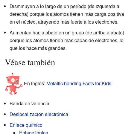
Disminuyen a lo largo de un período (de izquierda a
derecha) porque los átomos tienen más carga positiva
en el núcleo, atrayendo más fuerte a los electrones.
Aumentan hacia abajo en un grupo (de arriba a abajo)
porque los átomos tienen más capas de electrones, lo
que los hace más grandes.
Véase también
En inglés:
Metallic bonding Facts for Kids
Banda de valencia
Deslocalización electrónica
Enlace químico
Enlace iónico