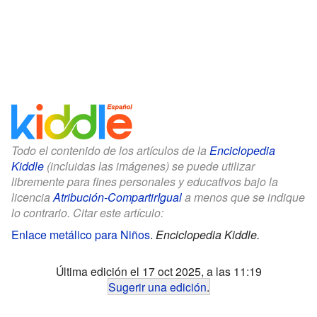
Todo el contenido de los artículos de la
Enciclopedia
Kiddle
(incluidas las imágenes) se puede utilizar
libremente para fines personales y educativos bajo la
licencia
Atribución-CompartirIgual
a menos que se indique
lo contrario. Citar este artículo:
Enlace metálico para Niños
.
Enciclopedia Kiddle.
Última edición el 17 oct 2025, a las 11:19
Sugerir una edición
.