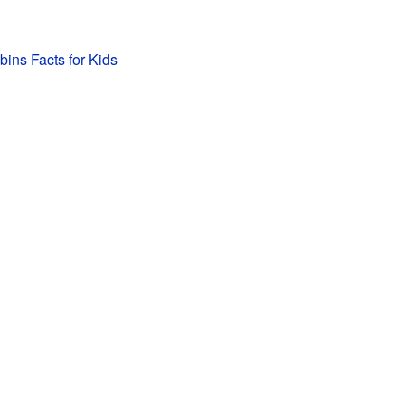
ins Facts for Kids