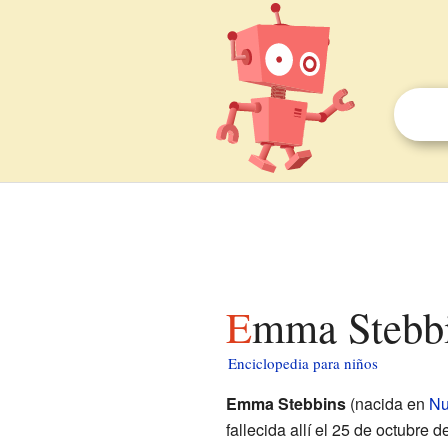
Emma Stebb
Enciclopedia para niños
Emma Stebbins
(nacida en
Nu
fallecida allí el 25 de octubre 