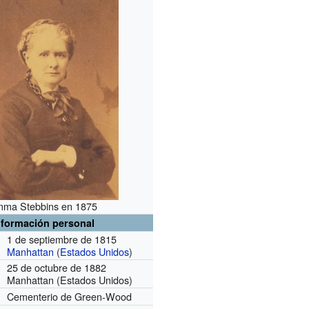
ma Stebbins en 1875
nformación personal
1 de septiembre de 1815
Manhattan
(
Estados Unidos
)
25 de octubre de 1882
Manhattan (Estados Unidos)
Cementerio de Green-Wood