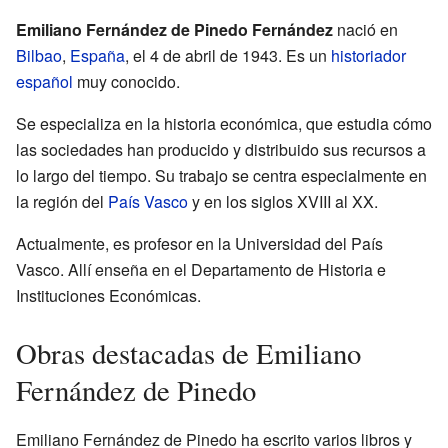
Emiliano Fernández de Pinedo Fernández
nació en
Bilbao
,
España
, el 4 de abril de 1943. Es un
historiador
español
muy conocido.
Se especializa en la historia económica, que estudia cómo
las sociedades han producido y distribuido sus recursos a
lo largo del tiempo. Su trabajo se centra especialmente en
la región del
País Vasco
y en los siglos XVIII al XX.
Actualmente, es profesor en la Universidad del País
Vasco. Allí enseña en el Departamento de Historia e
Instituciones Económicas.
Obras destacadas de Emiliano
Fernández de Pinedo
Emiliano Fernández de Pinedo ha escrito varios libros y