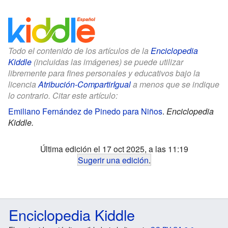
Todo el contenido de los artículos de la
Enciclopedia
Kiddle
(incluidas las imágenes) se puede utilizar
libremente para fines personales y educativos bajo la
licencia
Atribución-CompartirIgual
a menos que se indique
lo contrario. Citar este artículo:
Emiliano Fernández de Pinedo para Niños
.
Enciclopedia
Kiddle.
Última edición el 17 oct 2025, a las 11:19
Sugerir una edición
.
Enciclopedia Kiddle