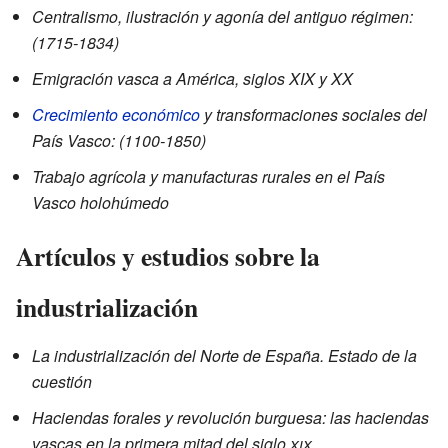
Centralismo, ilustración y agonía del antiguo régimen:
(1715-1834)
Emigración vasca a América, siglos XIX y XX
Crecimiento económico
y transformaciones sociales del
País Vasco: (1100-1850)
Trabajo agrícola y manufacturas rurales en el País
Vasco holohúmedo
Artículos y estudios sobre la
industrialización
La industrialización del Norte de España. Estado de la
cuestión
Haciendas forales y revolución burguesa: las haciendas
vascas en la primera mitad del siglo
xix