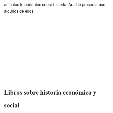
artículos importantes sobre historia. Aquí te presentamos
algunos de ellos:
Libros sobre historia económica y
social