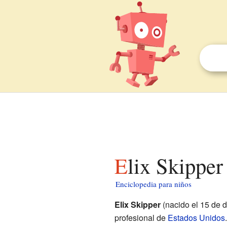
Elix Skipper
Enciclopedia para niños
Elix Skipper
(nacido el 15 de 
profesional de
Estados Unidos