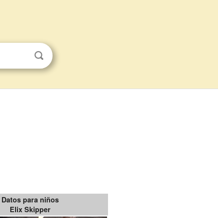
Datos para niños
Elix Skipper