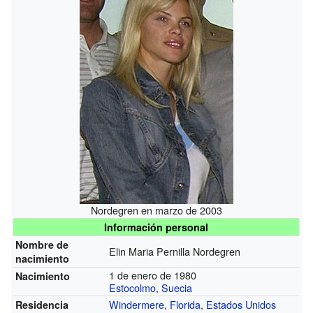
Nordegren en marzo de 2003
Información personal
Nombre de
Elin Maria Pernilla Nordegren
nacimiento
1 de enero de 1980
Nacimiento
Estocolmo
,
Suecia
Windermere
,
Florida
,
Estados Unidos
Residencia