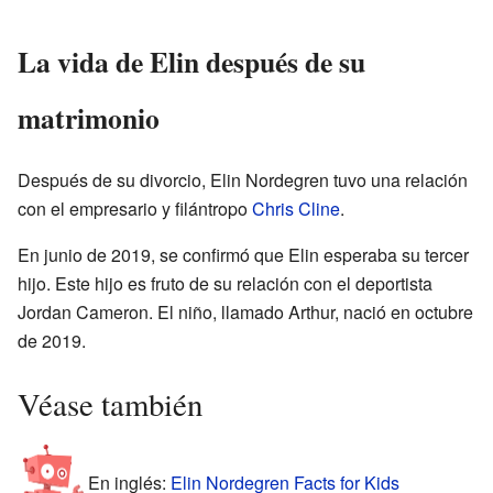
La vida de Elin después de su
matrimonio
Después de su divorcio, Elin Nordegren tuvo una relación
con el empresario y filántropo
Chris Cline
.
En junio de 2019, se confirmó que Elin esperaba su tercer
hijo. Este hijo es fruto de su relación con el deportista
Jordan Cameron. El niño, llamado Arthur, nació en octubre
de 2019.
Véase también
En inglés:
Elin Nordegren Facts for Kids