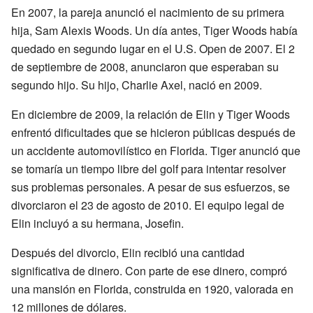
En 2007, la pareja anunció el nacimiento de su primera
hija, Sam Alexis Woods. Un día antes, Tiger Woods había
quedado en segundo lugar en el U.S. Open de 2007. El 2
de septiembre de 2008, anunciaron que esperaban su
segundo hijo. Su hijo, Charlie Axel, nació en 2009.
En diciembre de 2009, la relación de Elin y Tiger Woods
enfrentó dificultades que se hicieron públicas después de
un accidente automovilístico en Florida. Tiger anunció que
se tomaría un tiempo libre del golf para intentar resolver
sus problemas personales. A pesar de sus esfuerzos, se
divorciaron el 23 de agosto de 2010. El equipo legal de
Elin incluyó a su hermana, Josefin.
Después del divorcio, Elin recibió una cantidad
significativa de dinero. Con parte de ese dinero, compró
una mansión en Florida, construida en 1920, valorada en
12 millones de dólares.