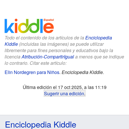
Todo el contenido de los artículos de la
Enciclopedia
Kiddle
(incluidas las imágenes) se puede utilizar
libremente para fines personales y educativos bajo la
licencia
Atribución-CompartirIgual
a menos que se indique
lo contrario. Citar este artículo:
Elin Nordegren para Niños
.
Enciclopedia Kiddle.
Última edición el 17 oct 2025, a las 11:19
Sugerir una edición
.
Enciclopedia Kiddle