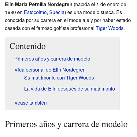
Elin Maria Pernilla Nordegren
(nacida el 1 de enero de
1980 en
Estocolmo
,
Suecia
) es una modelo sueca. Es
conocida por su carrera en el modelaje y por haber estado
casada con el famoso golfista profesional
Tiger Woods
.
Contenido
Primeros años y carrera de modelo
Vida personal de Elin Nordegren
Su matrimonio con Tiger Woods
La vida de Elin después de su matrimonio
Véase también
Primeros años y carrera de modelo