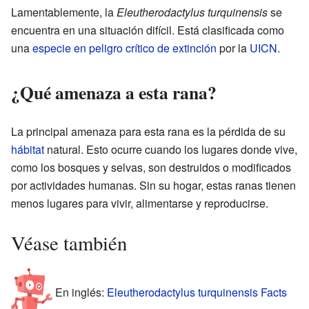
Lamentablemente, la
Eleutherodactylus turquinensis
se
encuentra en una situación difícil. Está clasificada como
una
especie en peligro crítico de extinción
por la
UICN
.
¿Qué amenaza a esta rana?
La principal amenaza para esta rana es la pérdida de su
hábitat
natural. Esto ocurre cuando los lugares donde vive,
como los bosques y selvas, son destruidos o modificados
por actividades humanas. Sin su hogar, estas ranas tienen
menos lugares para vivir, alimentarse y reproducirse.
Véase también
En inglés:
Eleutherodactylus turquinensis Facts