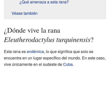
¿Qué amenaza a esta rana?
Véase también
¿Dónde vive la rana
Eleutherodactylus turquinensis
?
Esta rana es
endémica
, lo que significa que solo se
encuentra en un lugar específico del mundo. En este caso,
vive únicamente en el sudeste de
Cuba
.