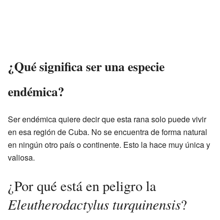
¿Qué significa ser una especie
endémica?
Ser endémica quiere decir que esta rana solo puede vivir
en esa región de Cuba. No se encuentra de forma natural
en ningún otro país o continente. Esto la hace muy única y
valiosa.
¿Por qué está en peligro la
Eleutherodactylus turquinensis
?