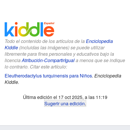
Todo el contenido de los artículos de la
Enciclopedia
Kiddle
(incluidas las imágenes) se puede utilizar
libremente para fines personales y educativos bajo la
licencia
Atribución-CompartirIgual
a menos que se indique
lo contrario. Citar este artículo:
Eleutherodactylus turquinensis para Niños
.
Enciclopedia
Kiddle.
Última edición el 17 oct 2025, a las 11:19
Sugerir una edición
.