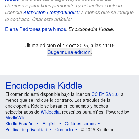
libremente para fines personales y educativos bajo la
licencia
Atribución-CompartirIgual
a menos que se indique
lo contrario. Citar este artículo:
Elena Padrones para Niños
.
Enciclopedia Kiddle.
Última edición el 17 oct 2025, a las 11:19
Sugerir una edición
.
Enciclopedia Kiddle
El contenido está disponible bajo la licencia
CC BY-SA 3.0
, a
menos que se indique lo contrario. Los artículos de la
enciclopedia Kiddle se basan en contenido y hechos
seleccionados de
Wikipedia
, reescritos para niños. Powered by
MediaWiki
.
Kiddle Español
English
Quiénes somos
Política de privacidad
Contacto
© 2025 Kiddle.co