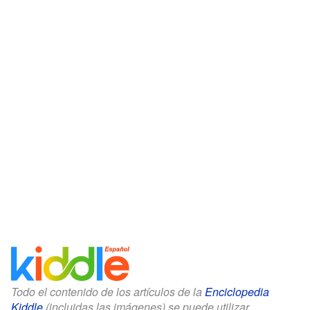
Todo el contenido de los artículos de la
Enciclopedia
Kiddle
(incluidas las imágenes) se puede utilizar