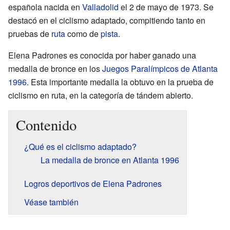
española nacida en
Valladolid
el 2 de mayo de 1973. Se
destacó en el ciclismo adaptado, compitiendo tanto en
pruebas de
ruta
como de
pista
.
Elena Padrones es conocida por haber ganado una
medalla de bronce en los
Juegos Paralímpicos de Atlanta
1996
. Esta importante medalla la obtuvo en la prueba de
ciclismo en ruta, en la categoría de tándem abierto.
Contenido
¿Qué es el ciclismo adaptado?
La medalla de bronce en Atlanta 1996
Logros deportivos de Elena Padrones
Véase también