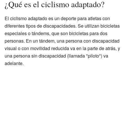
¿Qué es el ciclismo adaptado?
El ciclismo adaptado es un deporte para atletas con
diferentes tipos de discapacidades. Se utilizan bicicletas
especiales o tándems, que son bicicletas para dos
personas. En un tándem, una persona con discapacidad
visual o con movilidad reducida va en la parte de atrás, y
una persona sin discapacidad (llamada "piloto") va
adelante.