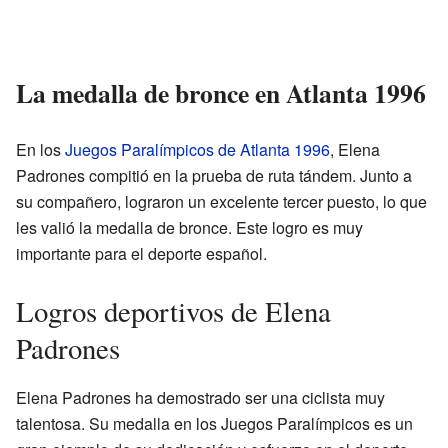
La medalla de bronce en Atlanta 1996
En los
Juegos Paralímpicos de Atlanta 1996
, Elena
Padrones compitió en la prueba de ruta tándem. Junto a
su compañero, lograron un excelente tercer puesto, lo que
les valió la medalla de bronce. Este logro es muy
importante para el deporte español.
Logros deportivos de Elena
Padrones
Elena Padrones ha demostrado ser una ciclista muy
talentosa. Su medalla en los Juegos Paralímpicos es un