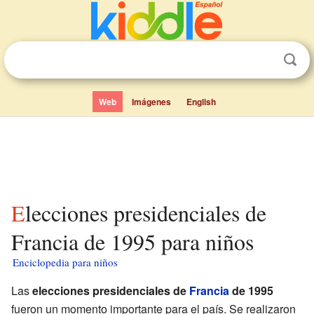
Web
Imágenes
English
Elecciones presidenciales de
Francia de 1995 para niños
Enciclopedia para niños
Las
elecciones presidenciales de
Francia
de 1995
fueron un momento importante para el país. Se realizaron