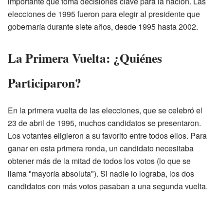
importante que toma decisiones clave para la nación. Las
elecciones de 1995 fueron para elegir al presidente que
gobernaría durante siete años, desde 1995 hasta 2002.
La Primera Vuelta: ¿Quiénes
Participaron?
En la primera vuelta de las elecciones, que se celebró el
23 de abril de 1995, muchos candidatos se presentaron.
Los votantes eligieron a su favorito entre todos ellos. Para
ganar en esta primera ronda, un candidato necesitaba
obtener más de la mitad de todos los votos (lo que se
llama "mayoría absoluta"). Si nadie lo lograba, los dos
candidatos con más votos pasaban a una segunda vuelta.