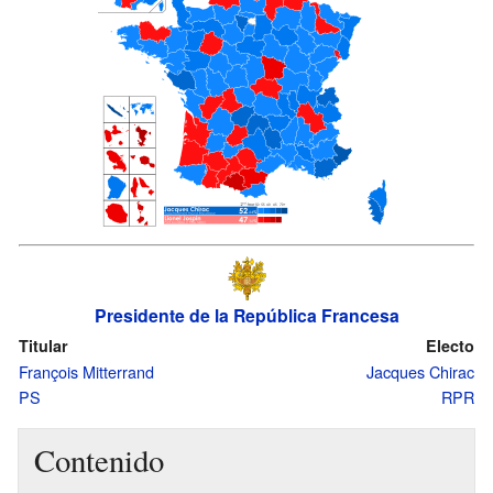
Presidente de la República Francesa
Titular
Electo
François Mitterrand
Jacques Chirac
PS
RPR
Contenido