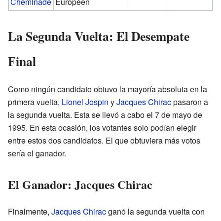
Cheminade
Européen
La Segunda Vuelta: El Desempate
Final
Como ningún candidato obtuvo la mayoría absoluta en la
primera vuelta,
Lionel Jospin
y
Jacques Chirac
pasaron a
la segunda vuelta. Esta se llevó a cabo el 7 de mayo de
1995. En esta ocasión, los votantes solo podían elegir
entre estos dos candidatos. El que obtuviera más votos
sería el ganador.
El Ganador: Jacques Chirac
Finalmente,
Jacques Chirac
ganó la segunda vuelta con