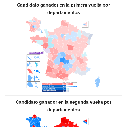
Candidato ganador en la primera vuelta por
departamentos
Candidato ganador en la segunda vuelta por
departamentos