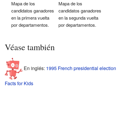
Mapa de los
Mapa de los
candidatos ganadores
candidatos ganadores
en la primera vuelta
en la segunda vuelta
por departamentos.
por departamentos.
Véase también
En inglés:
1995 French presidential election
Facts for Kids