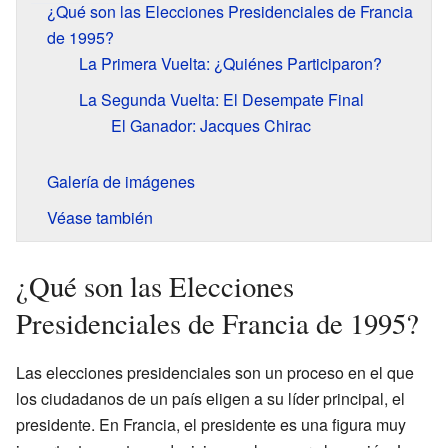
¿Qué son las Elecciones Presidenciales de Francia
de 1995?
La Primera Vuelta: ¿Quiénes Participaron?
La Segunda Vuelta: El Desempate Final
El Ganador: Jacques Chirac
Galería de imágenes
Véase también
¿Qué son las Elecciones
Presidenciales de Francia de 1995?
Las elecciones presidenciales son un proceso en el que
los ciudadanos de un país eligen a su líder principal, el
presidente. En Francia, el presidente es una figura muy