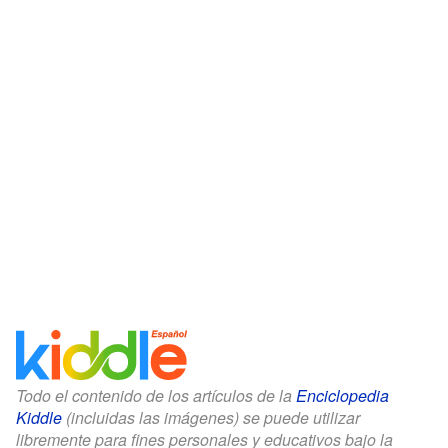
Todo el contenido de los artículos de la
Enciclopedia
Kiddle
(incluidas las imágenes) se puede utilizar
libremente para fines personales y educativos bajo la