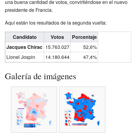
una buena cantidad de votos, convirtiéndose en el nuevo
presidente de Francia.
Aquí están los resultados de la segunda vuelta:
Candidato
Votos
Porcentaje
Jacques Chirac
15.763.027
52,6%
Lionel Jospin
14.180.644
47,4%
Galería de imágenes