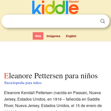
Web
Imágenes
English
Eleanore Pettersen para niños
Enciclopedia para niños
Eleanore Kendall Pettersen (nacida en Passaic, Nueva
Jersey, Estados Unidos, en 1916 – fallecida en Saddle
River, Nueva Jersey, Estados Unidos, el 15 de enero de