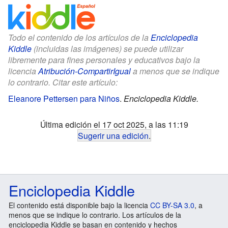
Todo el contenido de los artículos de la
Enciclopedia
Kiddle
(incluidas las imágenes) se puede utilizar
libremente para fines personales y educativos bajo la
licencia
Atribución-CompartirIgual
a menos que se indique
lo contrario. Citar este artículo:
Eleanore Pettersen para Niños
.
Enciclopedia Kiddle.
Última edición el 17 oct 2025, a las 11:19
Sugerir una edición
.
Enciclopedia Kiddle
El contenido está disponible bajo la licencia
CC BY-SA 3.0
, a
menos que se indique lo contrario. Los artículos de la
enciclopedia Kiddle se basan en contenido y hechos