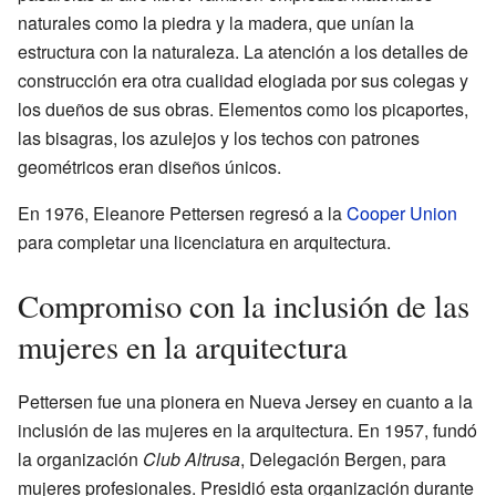
naturales como la piedra y la madera, que unían la
estructura con la naturaleza. La atención a los detalles de
construcción era otra cualidad elogiada por sus colegas y
los dueños de sus obras. Elementos como los picaportes,
las bisagras, los azulejos y los techos con patrones
geométricos eran diseños únicos.
En 1976, Eleanore Pettersen regresó a la
Cooper Union
para completar una licenciatura en arquitectura.
Compromiso con la inclusión de las
mujeres en la arquitectura
Pettersen fue una pionera en Nueva Jersey en cuanto a la
inclusión de las mujeres en la arquitectura. En 1957, fundó
la organización
Club Altrusa
, Delegación Bergen, para
mujeres profesionales. Presidió esta organización durante