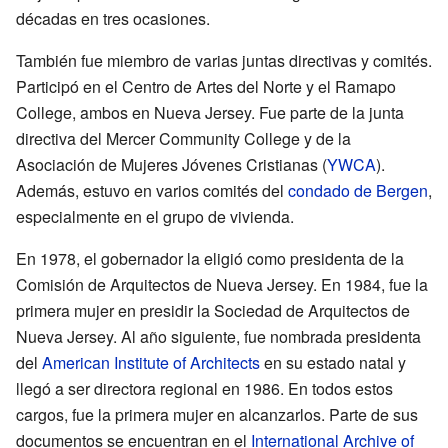
décadas en tres ocasiones.
También fue miembro de varias juntas directivas y comités.
Participó en el Centro de Artes del Norte y el Ramapo
College, ambos en Nueva Jersey. Fue parte de la junta
directiva del Mercer Community College y de la
Asociación de Mujeres Jóvenes Cristianas (
YWCA
).
Además, estuvo en varios comités del
condado de Bergen
,
especialmente en el grupo de vivienda.
En 1978, el gobernador la eligió como presidenta de la
Comisión de Arquitectos de Nueva Jersey. En 1984, fue la
primera mujer en presidir la Sociedad de Arquitectos de
Nueva Jersey. Al año siguiente, fue nombrada presidenta
del
American Institute of Architects
en su estado natal y
llegó a ser directora regional en 1986. En todos estos
cargos, fue la primera mujer en alcanzarlos. Parte de sus
documentos se encuentran en el
International Archive of