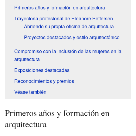
Primeros años y formación en arquitectura
Trayectoria profesional de Eleanore Pettersen
Abriendo su propia oficina de arquitectura
Proyectos destacados y estilo arquitectónico
Compromiso con la inclusión de las mujeres en la
arquitectura
Exposiciones destacadas
Reconocimientos y premios
Véase también
Primeros años y formación en
arquitectura