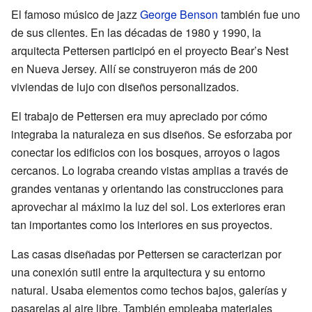
El famoso músico de jazz
George Benson
también fue uno
de sus clientes. En las décadas de 1980 y 1990, la
arquitecta Pettersen participó en el proyecto Bear’s Nest
en Nueva Jersey. Allí se construyeron más de 200
viviendas de lujo con diseños personalizados.
El trabajo de Pettersen era muy apreciado por cómo
integraba la naturaleza en sus diseños. Se esforzaba por
conectar los edificios con los bosques, arroyos o lagos
cercanos. Lo lograba creando vistas amplias a través de
grandes ventanas y orientando las construcciones para
aprovechar al máximo la luz del sol. Los exteriores eran
tan importantes como los interiores en sus proyectos.
Las casas diseñadas por Pettersen se caracterizan por
una conexión sutil entre la arquitectura y su entorno
natural. Usaba elementos como techos bajos, galerías y
pasarelas al aire libre. También empleaba materiales