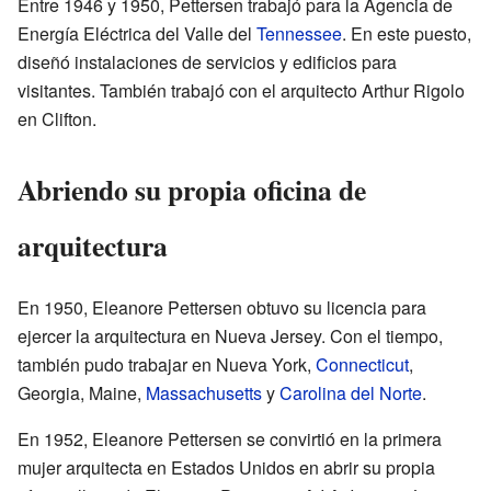
Entre 1946 y 1950, Pettersen trabajó para la Agencia de
Energía Eléctrica del Valle del
Tennessee
. En este puesto,
diseñó instalaciones de servicios y edificios para
visitantes. También trabajó con el arquitecto Arthur Rigolo
en Clifton.
Abriendo su propia oficina de
arquitectura
En 1950, Eleanore Pettersen obtuvo su licencia para
ejercer la arquitectura en Nueva Jersey. Con el tiempo,
también pudo trabajar en Nueva York,
Connecticut
,
Georgia, Maine,
Massachusetts
y
Carolina del Norte
.
En 1952, Eleanore Pettersen se convirtió en la primera
mujer arquitecta en Estados Unidos en abrir su propia