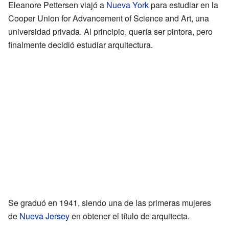
Eleanore Pettersen viajó a
Nueva York
para estudiar en la
Cooper Union for Advancement of Science and Art, una
universidad privada. Al principio, quería ser pintora, pero
finalmente decidió estudiar arquitectura.
Se graduó en 1941, siendo una de las primeras mujeres
de
Nueva Jersey
en obtener el título de arquitecta.