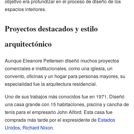
objetivo era profundizar en el proceso de diseño de los
espacios interiores.
Proyectos destacados y estilo
arquitectónico
Aunque Eleanore Pettersen diseñó muchos proyectos
comerciales e institucionales, como una iglesia, un
convento, oficinas y un hogar para personas mayores, su
especialidad fue la arquitectura residencial.
Uno de sus trabajos más conocidos fue en 1971. Diseñó
una casa grande con 15 habitaciones, piscina y cancha de
tenis para el empresario John Alford. Esta casa fue
comprada más tarde por el expresidente de
Estados
Unidos
,
Richard Nixon
.