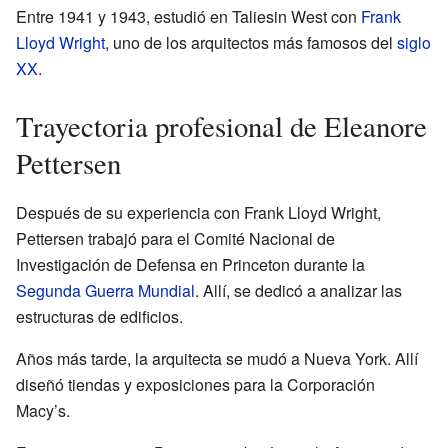
Entre 1941 y 1943, estudió en Taliesin West con
Frank
Lloyd Wright
, uno de los arquitectos más famosos del
siglo
XX
.
Trayectoria profesional de Eleanore
Pettersen
Después de su experiencia con Frank Lloyd Wright,
Pettersen trabajó para el Comité Nacional de
Investigación de Defensa en Princeton durante la
Segunda Guerra Mundial
. Allí, se dedicó a analizar las
estructuras de edificios.
Años más tarde, la arquitecta se mudó a Nueva York. Allí
diseñó tiendas y exposiciones para la Corporación
Macy’s.