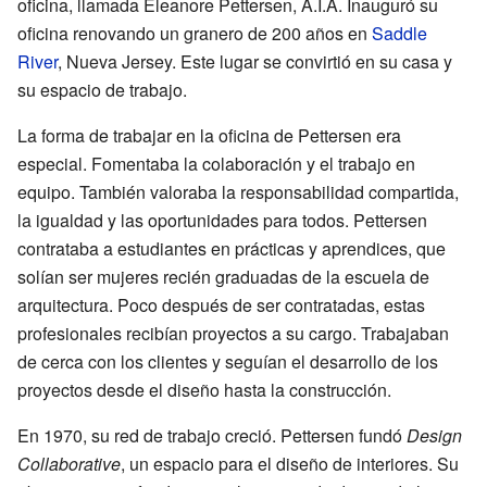
oficina, llamada Eleanore Pettersen, A.I.A. Inauguró su
oficina renovando un granero de 200 años en
Saddle
River
, Nueva Jersey. Este lugar se convirtió en su casa y
su espacio de trabajo.
La forma de trabajar en la oficina de Pettersen era
especial. Fomentaba la colaboración y el trabajo en
equipo. También valoraba la responsabilidad compartida,
la igualdad y las oportunidades para todos. Pettersen
contrataba a estudiantes en prácticas y aprendices, que
solían ser mujeres recién graduadas de la escuela de
arquitectura. Poco después de ser contratadas, estas
profesionales recibían proyectos a su cargo. Trabajaban
de cerca con los clientes y seguían el desarrollo de los
proyectos desde el diseño hasta la construcción.
En 1970, su red de trabajo creció. Pettersen fundó
Design
Collaborative
, un espacio para el diseño de interiores. Su