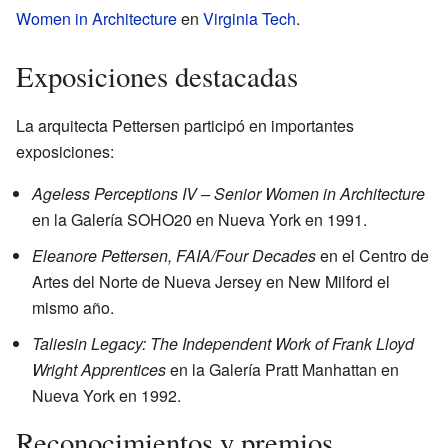
Women in Architecture
en
Virginia Tech
.
Exposiciones destacadas
La arquitecta Pettersen participó en importantes
exposiciones:
Ageless Perceptions IV – Senior Women in Architecture
en la Galería SOHO20 en Nueva York en 1991.
Eleanore Pettersen, FAIA/Four Decades
en el Centro de
Artes del Norte de Nueva Jersey en New Milford el
mismo año.
Taliesin Legacy: The Independent Work of Frank Lloyd
Wright Apprentices
en la Galería Pratt Manhattan en
Nueva York en 1992.
Reconocimientos y premios