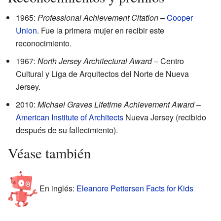
1965:
Professional Achievement Citation
–
Cooper
Union
. Fue la primera mujer en recibir este
reconocimiento.
1967:
North Jersey Architectural Award
– Centro
Cultural y Liga de Arquitectos del Norte de Nueva
Jersey.
2010:
Michael Graves Lifetime Achievement Award
–
American Institute of Architects
Nueva Jersey (recibido
después de su fallecimiento).
Véase también
En inglés:
Eleanore Pettersen Facts for Kids