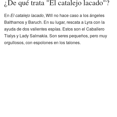
¿De qué trata "El catalejo lacado"?
En
El catalejo lacado
, Will no hace caso a los ángeles
Balthamos y Baruch. En su lugar, rescata a Lyra con la
ayuda de dos valientes espías. Estos son el Caballero
Tialys y Lady Salmakia. Son seres pequeños, pero muy
orgullosos, con espolones en los talones.