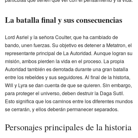
La batalla final y sus consecuencias
Lord Asriel y la señora Coulter, que ha cambiado de
bando, unen fuerzas. Su objetivo es detener a Metatron, el
representante principal de La Autoridad. Aunque logran su
misión, ambos pierden la vida en el proceso. La propia
Autoridad también es derrotada durante una gran batalla
entre los rebeldes y sus seguidores. Al final de la historia,
Will y Lyra se dan cuenta de que se quieren. Sin embargo,
para proteger el universo, deben destruir la Daga Sutil.
Esto significa que los caminos entre los diferentes mundos
se cerrarán, y ellos deberán permanecer separados.
Personajes principales de la historia