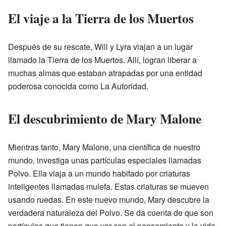
El viaje a la Tierra de los Muertos
Después de su rescate, Will y Lyra viajan a un lugar
llamado la Tierra de los Muertos. Allí, logran liberar a
muchas almas que estaban atrapadas por una entidad
poderosa conocida como La Autoridad.
El descubrimiento de Mary Malone
Mientras tanto, Mary Malone, una científica de nuestro
mundo, investiga unas partículas especiales llamadas
Polvo. Ella viaja a un mundo habitado por criaturas
inteligentes llamadas mulefa. Estas criaturas se mueven
usando ruedas. En este nuevo mundo, Mary descubre la
verdadera naturaleza del Polvo. Se da cuenta de que son
partículas que tienen que ver con el pensamiento y la vida.