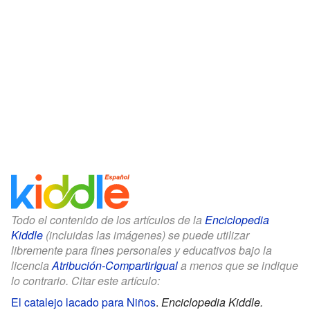
Todo el contenido de los artículos de la
Enciclopedia
Kiddle
(incluidas las imágenes) se puede utilizar
libremente para fines personales y educativos bajo la
licencia
Atribución-CompartirIgual
a menos que se indique
lo contrario. Citar este artículo:
El catalejo lacado para Niños
.
Enciclopedia Kiddle.