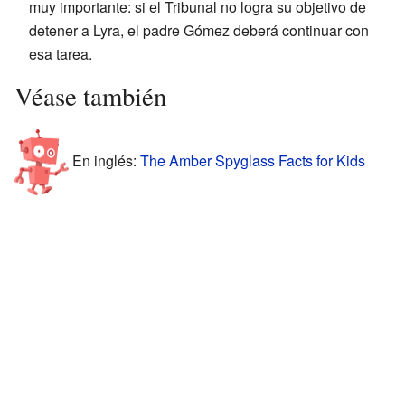
muy importante: si el Tribunal no logra su objetivo de
detener a Lyra, el padre Gómez deberá continuar con
esa tarea.
Véase también
En inglés:
The Amber Spyglass Facts for Kids