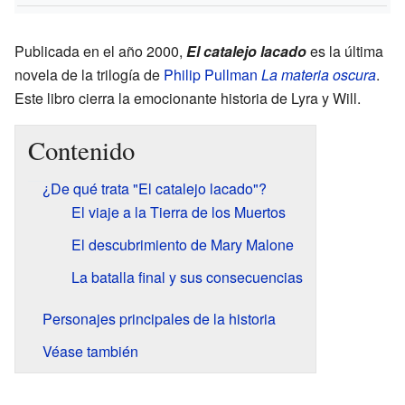
Publicada en el año 2000,
El catalejo lacado
es la última
novela de la trilogía de
Philip Pullman
La materia oscura
.
Este libro cierra la emocionante historia de Lyra y Will.
Contenido
¿De qué trata "El catalejo lacado"?
El viaje a la Tierra de los Muertos
El descubrimiento de Mary Malone
La batalla final y sus consecuencias
Personajes principales de la historia
Véase también