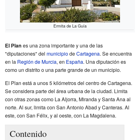
Ermita de La Guía
El Plan
es una zona importante y una de las
"diputaciones" del
municipio
de
Cartagena
. Se encuentra
en la
Región de Murcia
, en
España
. Una diputación es
como un distrito o una parte grande de un municipio.
El Plan está a unos 5 kilómetros del centro de Cartagena.
Se considera parte del área urbana de la ciudad. Limita
con otras zonas como La Aljorra, Miranda y Santa Ana al
norte. Al sur, limita con San Antonio Abad y Canteras. Al
este, con San Félix, y al oeste, con La Magdalena.
Contenido