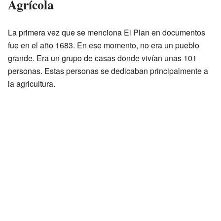
Agrícola
La primera vez que se menciona El Plan en documentos
fue en el año 1683. En ese momento, no era un pueblo
grande. Era un grupo de casas donde vivían unas 101
personas. Estas personas se dedicaban principalmente a
la agricultura.