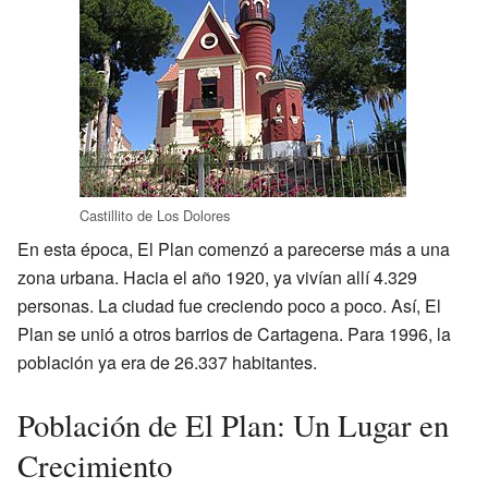
Castillito de Los Dolores
En esta época, El Plan comenzó a parecerse más a una
zona urbana. Hacia el año 1920, ya vivían allí 4.329
personas. La ciudad fue creciendo poco a poco. Así, El
Plan se unió a otros barrios de Cartagena. Para 1996, la
población ya era de 26.337 habitantes.
Población de El Plan: Un Lugar en
Crecimiento