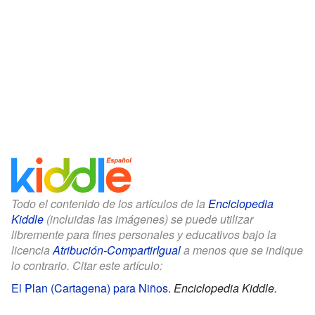
Todo el contenido de los artículos de la
Enciclopedia
Kiddle
(incluidas las imágenes) se puede utilizar
libremente para fines personales y educativos bajo la
licencia
Atribución-CompartirIgual
a menos que se indique
lo contrario. Citar este artículo:
El Plan (Cartagena) para Niños
.
Enciclopedia Kiddle.