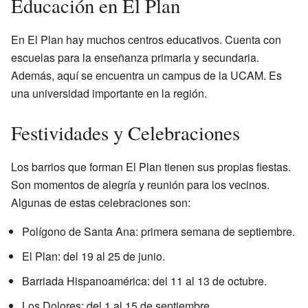
Educación en El Plan
En El Plan hay muchos centros educativos. Cuenta con
escuelas para la enseñanza primaria y secundaria.
Además, aquí se encuentra un campus de la UCAM. Es
una universidad importante en la región.
Festividades y Celebraciones
Los barrios que forman El Plan tienen sus propias fiestas.
Son momentos de alegría y reunión para los vecinos.
Algunas de estas celebraciones son:
Polígono de Santa Ana: primera semana de septiembre.
El Plan: del 19 al 25 de junio.
Barriada Hispanoamérica: del 11 al 13 de octubre.
Los Dolores: del 1 al 15 de septiembre.