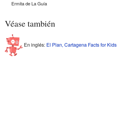
Ermita de La Guía
Véase también
En inglés:
El Plan, Cartagena Facts for Kids