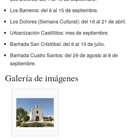
Los Barreros: del 6 al 15 de septiembre.
Los Dolores (Semana Cultural): del 16 al 21 de abril.
Urbanización Castillitos: mes de septiembre.
Barriada San Cristóbal: del 6 al 10 de julio.
Barriada Cuatro Santos: del 29 de agosto al 8 de
septiembre.
Galería de imágenes