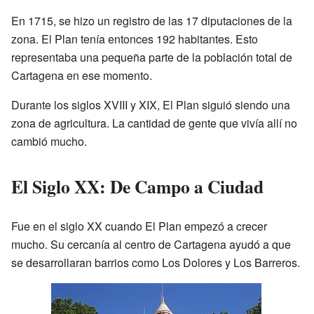
En 1715, se hizo un registro de las 17 diputaciones de la
zona. El Plan tenía entonces 192 habitantes. Esto
representaba una pequeña parte de la población total de
Cartagena en ese momento.
Durante los siglos XVIII y XIX, El Plan siguió siendo una
zona de agricultura. La cantidad de gente que vivía allí no
cambió mucho.
El Siglo XX: De Campo a Ciudad
Fue en el siglo XX cuando El Plan empezó a crecer
mucho. Su cercanía al centro de Cartagena ayudó a que
se desarrollaran barrios como Los Dolores y Los Barreros.