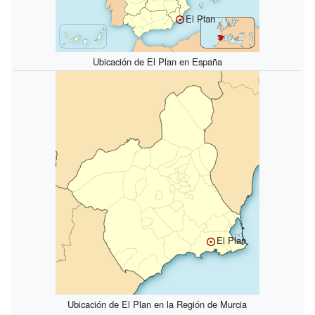
El Plan
Ubicación de El Plan en España
El Plan
Ubicación de El Plan en la Región de Murcia