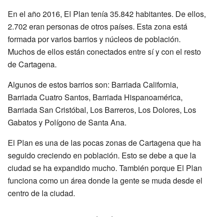
En el año 2016, El Plan tenía 35.842 habitantes. De ellos,
2.702 eran personas de otros países. Esta zona está
formada por varios barrios y núcleos de población.
Muchos de ellos están conectados entre sí y con el resto
de Cartagena.
Algunos de estos barrios son: Barriada California,
Barriada Cuatro Santos, Barriada Hispanoamérica,
Barriada San Cristóbal, Los Barreros, Los Dolores, Los
Gabatos y Polígono de Santa Ana.
El Plan es una de las pocas zonas de Cartagena que ha
seguido creciendo en población. Esto se debe a que la
ciudad se ha expandido mucho. También porque El Plan
funciona como un área donde la gente se muda desde el
centro de la ciudad.