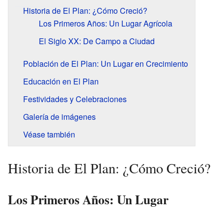
Historia de El Plan: ¿Cómo Creció?
Los Primeros Años: Un Lugar Agrícola
El Siglo XX: De Campo a Ciudad
Población de El Plan: Un Lugar en Crecimiento
Educación en El Plan
Festividades y Celebraciones
Galería de imágenes
Véase también
Historia de El Plan: ¿Cómo Creció?
Los Primeros Años: Un Lugar