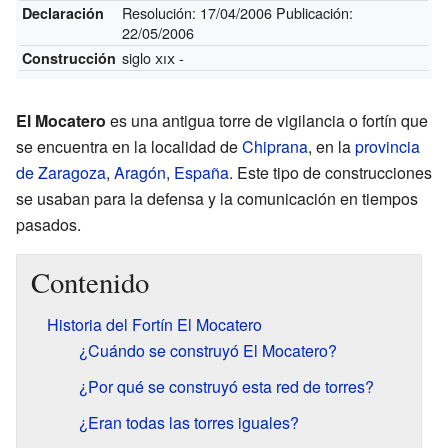
Resolución: 17/04/2006 Publicación:
Declaración
22/05/2006
siglo
xix
-
Construcción
El Mocatero
es una antigua torre de vigilancia o fortín que
se encuentra en la localidad de
Chiprana
, en la
provincia
de Zaragoza
,
Aragón
,
España
. Este tipo de construcciones
se usaban para la defensa y la comunicación en tiempos
pasados.
Contenido
Historia del Fortín El Mocatero
¿Cuándo se construyó El Mocatero?
¿Por qué se construyó esta red de torres?
¿Eran todas las torres iguales?