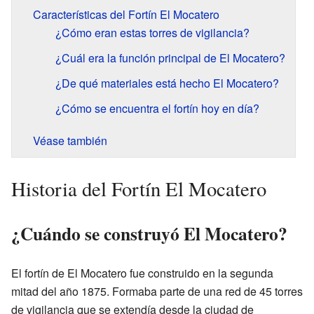
Características del Fortín El Mocatero
¿Cómo eran estas torres de vigilancia?
¿Cuál era la función principal de El Mocatero?
¿De qué materiales está hecho El Mocatero?
¿Cómo se encuentra el fortín hoy en día?
Véase también
Historia del Fortín El Mocatero
¿Cuándo se construyó El Mocatero?
El fortín de El Mocatero fue construido en la segunda
mitad del año 1875. Formaba parte de una red de 45 torres
de vigilancia que se extendía desde la ciudad de