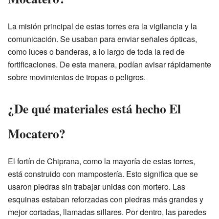
La misión principal de estas torres era la vigilancia y la
comunicación. Se usaban para enviar señales ópticas,
como luces o banderas, a lo largo de toda la red de
fortificaciones. De esta manera, podían avisar rápidamente
sobre movimientos de tropas o peligros.
¿De qué materiales está hecho El
Mocatero?
El fortín de Chiprana, como la mayoría de estas torres,
está construido con mampostería. Esto significa que se
usaron piedras sin trabajar unidas con mortero. Las
esquinas estaban reforzadas con piedras más grandes y
mejor cortadas, llamadas sillares. Por dentro, las paredes