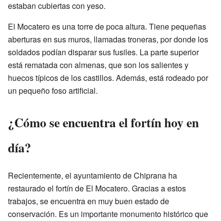
estaban cubiertas con yeso.
El Mocatero es una torre de poca altura. Tiene pequeñas
aberturas en sus muros, llamadas troneras, por donde los
soldados podían disparar sus fusiles. La parte superior
está rematada con almenas, que son los salientes y
huecos típicos de los castillos. Además, está rodeado por
un pequeño foso artificial.
¿Cómo se encuentra el fortín hoy en
día?
Recientemente, el ayuntamiento de Chiprana ha
restaurado el fortín de El Mocatero. Gracias a estos
trabajos, se encuentra en muy buen estado de
conservación. Es un importante monumento histórico que