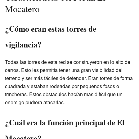
Mocatero
¿Cómo eran estas torres de
vigilancia?
Todas las torres de esta red se construyeron en lo alto de
cerros. Esto les permitía tener una gran visibilidad del
terreno y ser más fáciles de defender. Eran torres de forma
cuadrada y estaban rodeadas por pequeños fosos o
trincheras. Estos obstáculos hacían más difícil que un
enemigo pudiera atacarlas.
¿Cuál era la función principal de El
Mocatero?