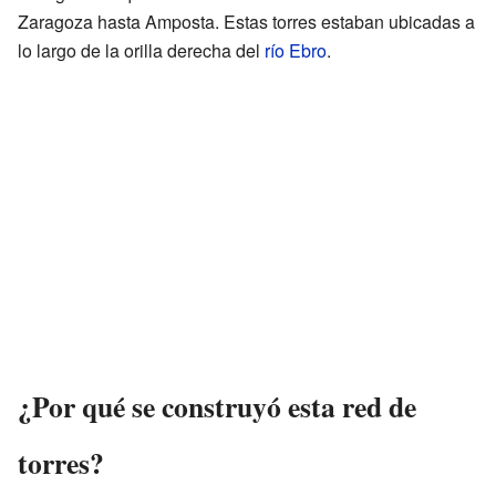
Zaragoza hasta Amposta. Estas torres estaban ubicadas a
lo largo de la orilla derecha del
río Ebro
.
¿Por qué se construyó esta red de
torres?