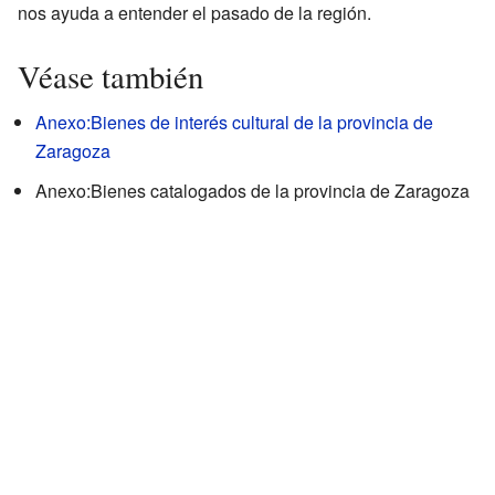
nos ayuda a entender el pasado de la región.
Véase también
Anexo:Bienes de interés cultural de la provincia de
Zaragoza
Anexo:Bienes catalogados de la provincia de Zaragoza