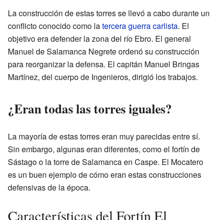
La construcción de estas torres se llevó a cabo durante un
conflicto conocido como la
tercera guerra carlista
. El
objetivo era defender la zona del río Ebro. El general
Manuel de Salamanca Negrete ordenó su construcción
para reorganizar la defensa. El capitán Manuel Bringas
Martínez, del cuerpo de Ingenieros, dirigió los trabajos.
¿Eran todas las torres iguales?
La mayoría de estas torres eran muy parecidas entre sí.
Sin embargo, algunas eran diferentes, como el fortín de
Sástago o la torre de Salamanca en Caspe. El Mocatero
es un buen ejemplo de cómo eran estas construcciones
defensivas de la época.
Características del Fortín El