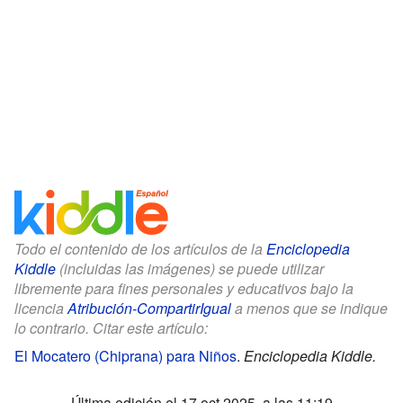
Todo el contenido de los artículos de la
Enciclopedia
Kiddle
(incluidas las imágenes) se puede utilizar
libremente para fines personales y educativos bajo la
licencia
Atribución-CompartirIgual
a menos que se indique
lo contrario. Citar este artículo:
El Mocatero (Chiprana) para Niños
.
Enciclopedia Kiddle.
Última edición el 17 oct 2025, a las 11:19