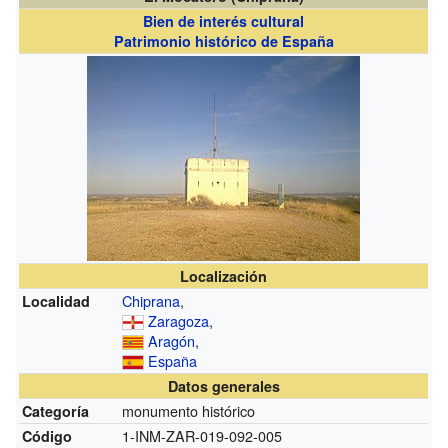
Bien de interés cultural
Patrimonio histórico de España
Localización
Chiprana
,
Localidad
Zaragoza
,
Aragón
,
España
Datos generales
monumento histórico
Categoría
1-INM-ZAR-019-092-005
Código