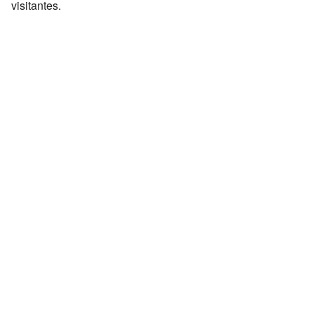
visitantes.