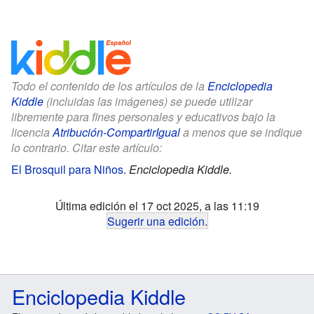
Todo el contenido de los artículos de la
Enciclopedia
Kiddle
(incluidas las imágenes) se puede utilizar
libremente para fines personales y educativos bajo la
licencia
Atribución-CompartirIgual
a menos que se indique
lo contrario. Citar este artículo:
El Brosquil para Niños
.
Enciclopedia Kiddle.
Última edición el 17 oct 2025, a las 11:19
Sugerir una edición
.
Enciclopedia Kiddle