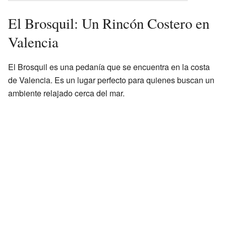
El Brosquil: Un Rincón Costero en
Valencia
El Brosquil es una pedanía que se encuentra en la costa
de Valencia. Es un lugar perfecto para quienes buscan un
ambiente relajado cerca del mar.