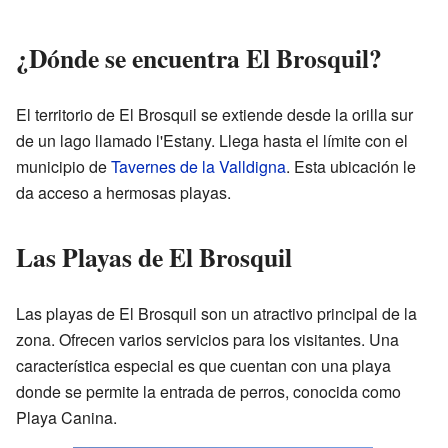
¿Dónde se encuentra El Brosquil?
El territorio de El Brosquil se extiende desde la orilla sur
de un lago llamado l'Estany. Llega hasta el límite con el
municipio de
Tavernes de la Valldigna
. Esta ubicación le
da acceso a hermosas playas.
Las Playas de El Brosquil
Las playas de El Brosquil son un atractivo principal de la
zona. Ofrecen varios servicios para los visitantes. Una
característica especial es que cuentan con una playa
donde se permite la entrada de perros, conocida como
Playa Canina.