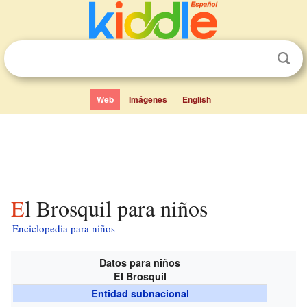
Web
Imágenes
English
El Brosquil para niños
Enciclopedia para niños
Datos para niños
El Brosquil
Entidad subnacional