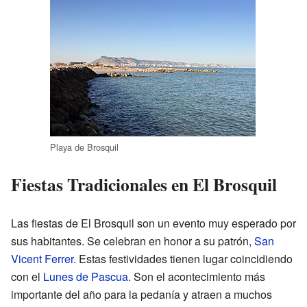
Playa de Brosquil
Fiestas Tradicionales en El Brosquil
Las fiestas de El Brosquil son un evento muy esperado por
sus habitantes. Se celebran en honor a su patrón,
San
Vicent Ferrer
. Estas festividades tienen lugar coincidiendo
con el
Lunes de Pascua
. Son el acontecimiento más
importante del año para la pedanía y atraen a muchos