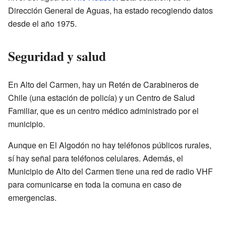
Dirección General de Aguas, ha estado recogiendo datos
desde el año 1975.
Seguridad y salud
En Alto del Carmen, hay un Retén de Carabineros de
Chile (una estación de policía) y un Centro de Salud
Familiar, que es un centro médico administrado por el
municipio.
Aunque en El Algodón no hay teléfonos públicos rurales,
sí hay señal para teléfonos celulares. Además, el
Municipio de Alto del Carmen tiene una red de radio VHF
para comunicarse en toda la comuna en caso de
emergencias.