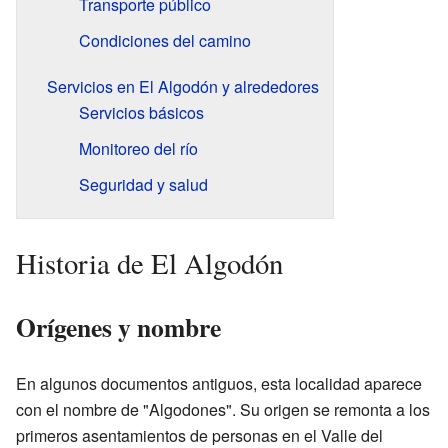
Transporte público
Condiciones del camino
Servicios en El Algodón y alrededores
Servicios básicos
Monitoreo del río
Seguridad y salud
Historia de El Algodón
Orígenes y nombre
En algunos documentos antiguos, esta localidad aparece
con el nombre de "Algodones". Su origen se remonta a los
primeros asentamientos de personas en el Valle del