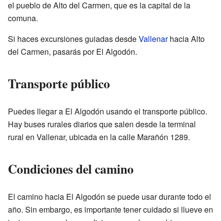
el pueblo de Alto del Carmen, que es la capital de la
comuna.
Si haces excursiones guiadas desde
Vallenar
hacia Alto
del Carmen, pasarás por El Algodón.
Transporte público
Puedes llegar a El Algodón usando el transporte público.
Hay buses rurales diarios que salen desde la terminal
rural en Vallenar, ubicada en la calle Marañón 1289.
Condiciones del camino
El camino hacia El Algodón se puede usar durante todo el
año. Sin embargo, es importante tener cuidado si llueve en