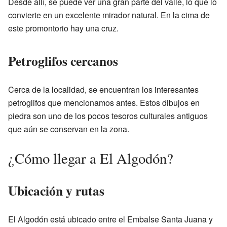
Desde allí, se puede ver una gran parte del valle, lo que lo
convierte en un excelente mirador natural. En la cima de
este promontorio hay una cruz.
Petroglifos cercanos
Cerca de la localidad, se encuentran los interesantes
petroglifos que mencionamos antes. Estos dibujos en
piedra son uno de los pocos tesoros culturales antiguos
que aún se conservan en la zona.
¿Cómo llegar a El Algodón?
Ubicación y rutas
El Algodón está ubicado entre el Embalse Santa Juana y