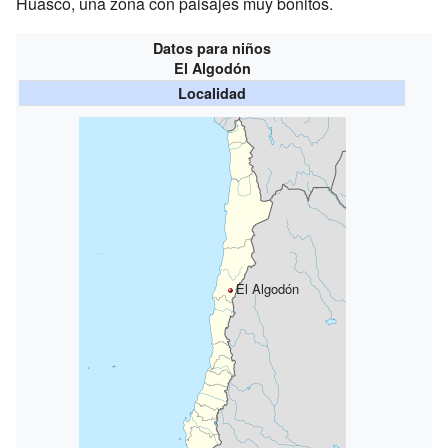
Huasco, una zona con paisajes muy bonitos.
Datos para niños
El Algodón
Localidad
El Algodón