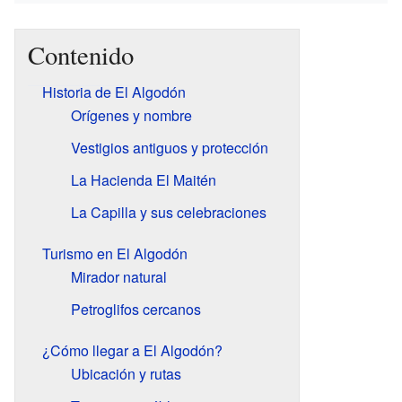
Contenido
Historia de El Algodón
Orígenes y nombre
Vestigios antiguos y protección
La Hacienda El Maitén
La Capilla y sus celebraciones
Turismo en El Algodón
Mirador natural
Petroglifos cercanos
¿Cómo llegar a El Algodón?
Ubicación y rutas