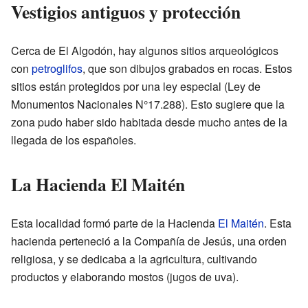
Vestigios antiguos y protección
Cerca de El Algodón, hay algunos sitios arqueológicos
con
petroglifos
, que son dibujos grabados en rocas. Estos
sitios están protegidos por una ley especial (Ley de
Monumentos Nacionales N°17.288). Esto sugiere que la
zona pudo haber sido habitada desde mucho antes de la
llegada de los españoles.
La Hacienda El Maitén
Esta localidad formó parte de la Hacienda
El Maitén
. Esta
hacienda perteneció a la Compañía de Jesús, una orden
religiosa, y se dedicaba a la agricultura, cultivando
productos y elaborando mostos (jugos de uva).