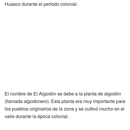
Huasco durante el período colonial.
El nombre de El Algodón se debe a la planta de algodón
(llamada
algodonero
). Esta planta era muy importante para
los pueblos originarios de la zona y se cultivó mucho en el
valle durante la época colonial.