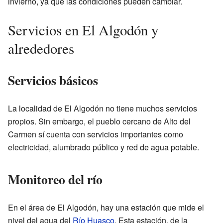
invierno, ya que las condiciones pueden cambiar.
Servicios en El Algodón y
alrededores
Servicios básicos
La localidad de El Algodón no tiene muchos servicios
propios. Sin embargo, el pueblo cercano de Alto del
Carmen sí cuenta con servicios importantes como
electricidad, alumbrado público y red de agua potable.
Monitoreo del río
En el área de El Algodón, hay una estación que mide el
nivel del agua del
Río Huasco
. Esta estación, de la