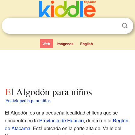
Web
Imágenes
English
El Algodón para niños
Enciclopedia para niños
El Algodón es una pequeña localidad chilena que se
encuentra en la
Provincia de Huasco
, dentro de la
Región
de Atacama
. Está ubicada en la parte alta del Valle del