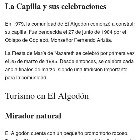
La Capilla y sus celebraciones
En 1979, la comunidad de El Algodón comenzó a construir
su capilla. Fue bendecida el 27 de junio de 1984 por el
Obispo de Copiapó, Monseñor Fernando Ariztía.
La Fiesta de María de Nazareth se celebró por primera vez
el 25 de marzo de 1985. Desde entonces, se celebra cada
año a finales de marzo, siendo una tradición importante
para la comunidad.
Turismo en El Algodón
Mirador natural
El Algodón cuenta con un pequeño promontorio rocoso.