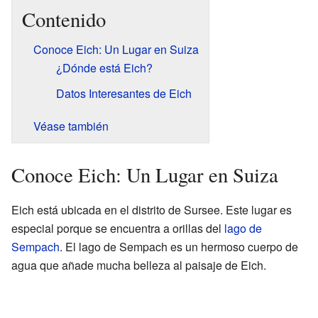
Contenido
Conoce Eich: Un Lugar en Suiza
¿Dónde está Eich?
Datos Interesantes de Eich
Véase también
Conoce Eich: Un Lugar en Suiza
Eich está ubicada en el distrito de Sursee. Este lugar es
especial porque se encuentra a orillas del
lago de
Sempach
. El lago de Sempach es un hermoso cuerpo de
agua que añade mucha belleza al paisaje de Eich.