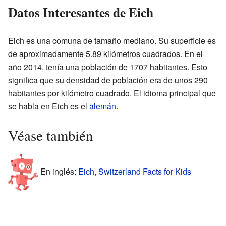
Datos Interesantes de Eich
Eich es una comuna de tamaño mediano. Su superficie es
de aproximadamente 5.89 kilómetros cuadrados. En el
año 2014, tenía una población de 1707 habitantes. Esto
significa que su densidad de población era de unos 290
habitantes por kilómetro cuadrado. El idioma principal que
se habla en Eich es el
alemán
.
Véase también
En inglés:
Eich, Switzerland Facts for Kids