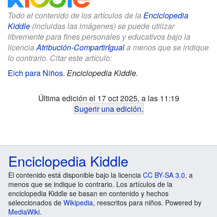
Todo el contenido de los artículos de la
Enciclopedia
Kiddle
(incluidas las imágenes) se puede utilizar
libremente para fines personales y educativos bajo la
licencia
Atribución-CompartirIgual
a menos que se indique
lo contrario. Citar este artículo:
Eich para Niños
.
Enciclopedia Kiddle.
Última edición el 17 oct 2025, a las 11:19
Sugerir una edición
.
Enciclopedia Kiddle
El contenido está disponible bajo la licencia
CC BY-SA 3.0
, a
menos que se indique lo contrario. Los artículos de la
enciclopedia Kiddle se basan en contenido y hechos
seleccionados de
Wikipedia
, reescritos para niños. Powered by
MediaWiki
.