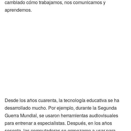
cambiado cómo trabajamos, nos comunicamos y
aprendemos.
Desde los años cuarenta, la tecnología educativa se ha
desarrollado mucho. Por ejemplo, durante la Segunda
Guerra Mundial, se usaron herramientas audiovisuales
para entrenar a especialistas. Después, en los años
sesenta, las computadoras se empezaron a usar para