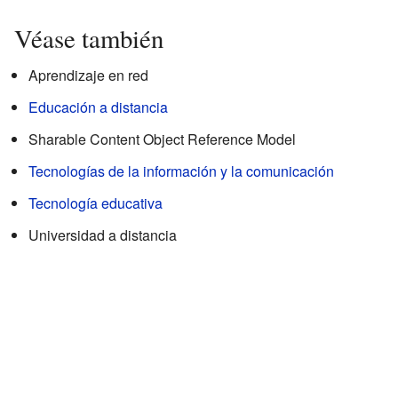
Véase también
Aprendizaje en red
Educación a distancia
Sharable Content Object Reference Model
Tecnologías de la información y la comunicación
Tecnología educativa
Universidad a distancia