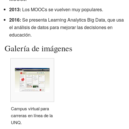
2013:
Los MOOCs se vuelven muy populares.
2016:
Se presenta Learning Analytics Big Data, que usa
el análisis de datos para mejorar las decisiones en
educación.
Galería de imágenes
Campus virtual para
carreras en línea de la
UNQ.