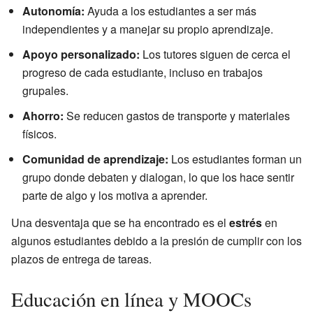
Autonomía:
Ayuda a los estudiantes a ser más
independientes y a manejar su propio aprendizaje.
Apoyo personalizado:
Los tutores siguen de cerca el
progreso de cada estudiante, incluso en trabajos
grupales.
Ahorro:
Se reducen gastos de transporte y materiales
físicos.
Comunidad de aprendizaje:
Los estudiantes forman un
grupo donde debaten y dialogan, lo que los hace sentir
parte de algo y los motiva a aprender.
Una desventaja que se ha encontrado es el
estrés
en
algunos estudiantes debido a la presión de cumplir con los
plazos de entrega de tareas.
Educación en línea y MOOCs