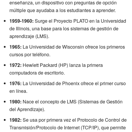
enseñanza, un dispositivo con preguntas de opción
múltiple que ayudaba a los estudiantes a aprender.
1959-1960:
Surge el Proyecto PLATO en la Universidad
de Illinois, una base para los sistemas de gestión de
aprendizaje (LMS).
1965:
La Universidad de Wisconsin ofrece los primeros
cursos por teléfono.
1972:
Hewlett Packard (HP) lanza la primera
computadora de escritorio.
1976:
La Universidad de Phoenix ofrece el primer curso
en línea.
1980:
Nace el concepto de LMS (Sistemas de Gestión
del Aprendizaje).
1982:
Se usa por primera vez el Protocolo de Control de
Transmisión/Protocolo de Internet (TCP/IP), que permite