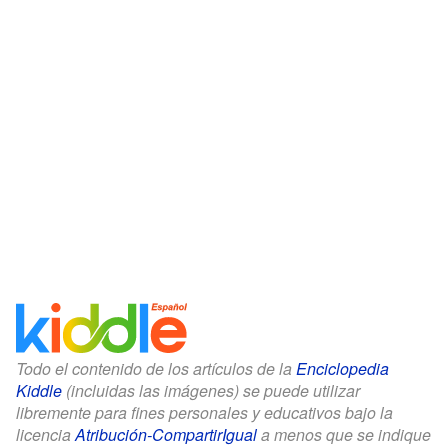
Todo el contenido de los artículos de la
Enciclopedia
Kiddle
(incluidas las imágenes) se puede utilizar
libremente para fines personales y educativos bajo la
licencia
Atribución-CompartirIgual
a menos que se indique