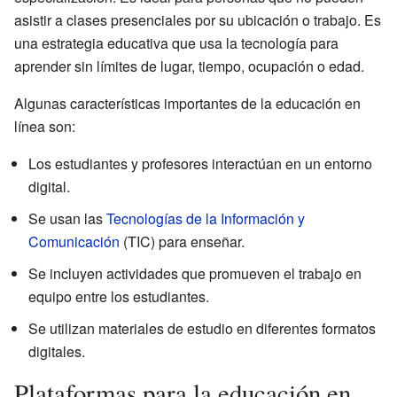
asistir a clases presenciales por su ubicación o trabajo. Es
una estrategia educativa que usa la tecnología para
aprender sin límites de lugar, tiempo, ocupación o edad.
Algunas características importantes de la educación en
línea son:
Los estudiantes y profesores interactúan en un entorno
digital.
Se usan las
Tecnologías de la Información y
Comunicación
(TIC) para enseñar.
Se incluyen actividades que promueven el trabajo en
equipo entre los estudiantes.
Se utilizan materiales de estudio en diferentes formatos
digitales.
Plataformas para la educación en