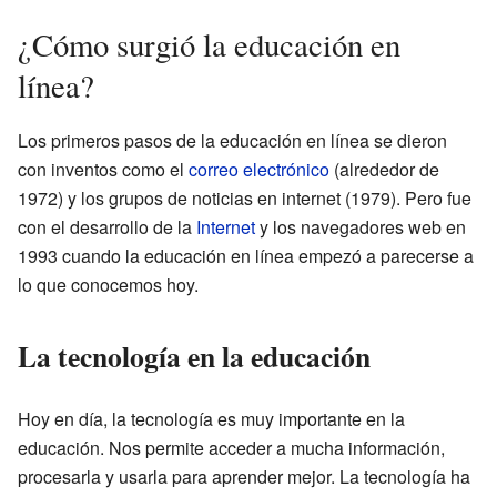
¿Cómo surgió la educación en
línea?
Los primeros pasos de la educación en línea se dieron
con inventos como el
correo electrónico
(alrededor de
1972) y los grupos de noticias en internet (1979). Pero fue
con el desarrollo de la
Internet
y los navegadores web en
1993 cuando la educación en línea empezó a parecerse a
lo que conocemos hoy.
La tecnología en la educación
Hoy en día, la tecnología es muy importante en la
educación. Nos permite acceder a mucha información,
procesarla y usarla para aprender mejor. La tecnología ha