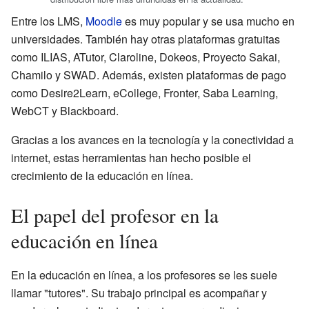
Entre los LMS,
Moodle
es muy popular y se usa mucho en
universidades. También hay otras plataformas gratuitas
como ILIAS, ATutor, Claroline, Dokeos, Proyecto Sakai,
Chamilo y SWAD. Además, existen plataformas de pago
como Desire2Learn, eCollege, Fronter, Saba Learning,
WebCT y Blackboard.
Gracias a los avances en la tecnología y la conectividad a
internet, estas herramientas han hecho posible el
crecimiento de la educación en línea.
El papel del profesor en la
educación en línea
En la educación en línea, a los profesores se les suele
llamar "tutores". Su trabajo principal es acompañar y