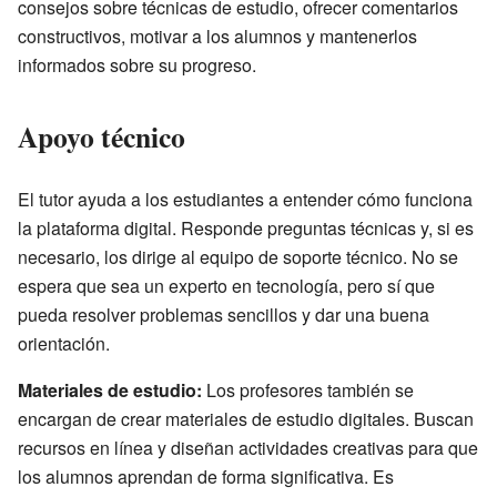
consejos sobre técnicas de estudio, ofrecer comentarios
constructivos, motivar a los alumnos y mantenerlos
informados sobre su progreso.
Apoyo técnico
El tutor ayuda a los estudiantes a entender cómo funciona
la plataforma digital. Responde preguntas técnicas y, si es
necesario, los dirige al equipo de soporte técnico. No se
espera que sea un experto en tecnología, pero sí que
pueda resolver problemas sencillos y dar una buena
orientación.
Materiales de estudio:
Los profesores también se
encargan de crear materiales de estudio digitales. Buscan
recursos en línea y diseñan actividades creativas para que
los alumnos aprendan de forma significativa. Es