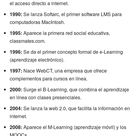
el acceso directo a internet.
1990:
Se lanza Softarc, el primer software LMS para
computadoras MacIntosh.
1995:
Aparece la primera red social educativa,
classmates.com.
1996:
Se da el primer concepto formal de e-Learning
(aprendizaje electrónico).
1997:
Nace WebCT, una empresa que ofrece
complementos para cursos en línea.
2000:
Surge el B-Learning, que combina el aprendizaje
en línea con clases presenciales.
2004:
Se lanza la web 2.0, que facilita la información en
internet.
2008:
Aparece el M-Learning (aprendizaje móvil) y los
MOOCs.