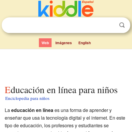
Web
Imágenes
English
Educación en línea para niños
Enciclopedia para niños
La
educación en línea
es una forma de aprender y
enseñar que usa la tecnología digital y el internet. En este
tipo de educación, los profesores y estudiantes se