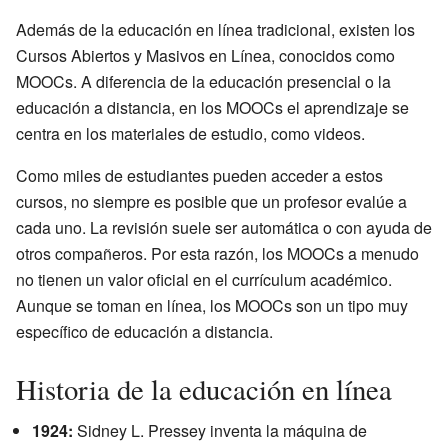
Además de la educación en línea tradicional, existen los
Cursos Abiertos y Masivos en Línea, conocidos como
MOOCs. A diferencia de la educación presencial o la
educación a distancia, en los MOOCs el aprendizaje se
centra en los materiales de estudio, como videos.
Como miles de estudiantes pueden acceder a estos
cursos, no siempre es posible que un profesor evalúe a
cada uno. La revisión suele ser automática o con ayuda de
otros compañeros. Por esta razón, los MOOCs a menudo
no tienen un valor oficial en el currículum académico.
Aunque se toman en línea, los MOOCs son un tipo muy
específico de educación a distancia.
Historia de la educación en línea
1924:
Sidney L. Pressey inventa la máquina de