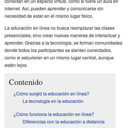
conectan en un espacio virtual, como si fuera un aula en
internet. Así, pueden aprender y comunicarse sin
necesidad de estar en el mismo lugar físico.
La educación en línea no busca reemplazar las clases
presenciales, sino crear nuevas maneras de interactuar y
aprender. Gracias a la tecnología, se forman comunidades
donde todos los participantes se sienten conectados,
como si estuvieran en un mismo lugar central, aunque
estén lejos.
Contenido
¿Cómo surgió la educación en línea?
La tecnología en la educación
¿Cómo funciona la educación en línea?
Diferencias con la educación a distancia