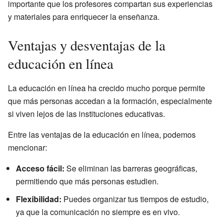
importante que los profesores compartan sus experiencias
y materiales para enriquecer la enseñanza.
Ventajas y desventajas de la
educación en línea
La educación en línea ha crecido mucho porque permite
que más personas accedan a la formación, especialmente
si viven lejos de las instituciones educativas.
Entre las ventajas de la educación en línea, podemos
mencionar:
Acceso fácil:
Se eliminan las barreras geográficas,
permitiendo que más personas estudien.
Flexibilidad:
Puedes organizar tus tiempos de estudio,
ya que la comunicación no siempre es en vivo.