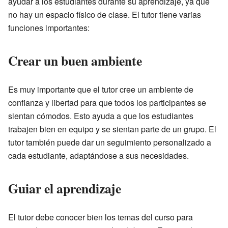
ayudar a los estudiantes durante su aprendizaje, ya que
no hay un espacio físico de clase. El tutor tiene varias
funciones importantes:
Crear un buen ambiente
Es muy importante que el tutor cree un ambiente de
confianza y libertad para que todos los participantes se
sientan cómodos. Esto ayuda a que los estudiantes
trabajen bien en equipo y se sientan parte de un grupo. El
tutor también puede dar un seguimiento personalizado a
cada estudiante, adaptándose a sus necesidades.
Guiar el aprendizaje
El tutor debe conocer bien los temas del curso para