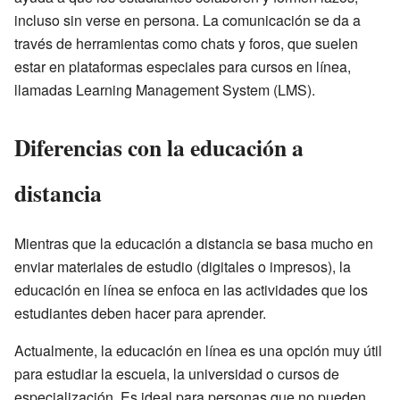
incluso sin verse en persona. La comunicación se da a
través de herramientas como chats y foros, que suelen
estar en plataformas especiales para cursos en línea,
llamadas Learning Management System (LMS).
Diferencias con la educación a
distancia
Mientras que la educación a distancia se basa mucho en
enviar materiales de estudio (digitales o impresos), la
educación en línea se enfoca en las actividades que los
estudiantes deben hacer para aprender.
Actualmente, la educación en línea es una opción muy útil
para estudiar la escuela, la universidad o cursos de
especialización. Es ideal para personas que no pueden