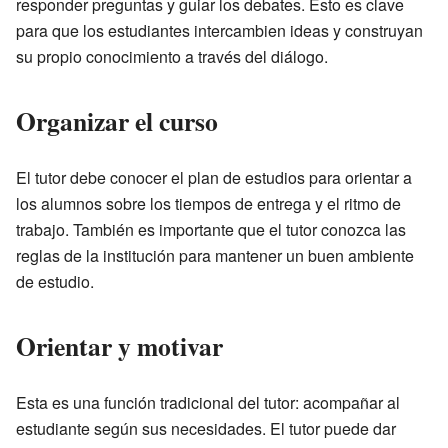
responder preguntas y guiar los debates. Esto es clave
para que los estudiantes intercambien ideas y construyan
su propio conocimiento a través del diálogo.
Organizar el curso
El tutor debe conocer el plan de estudios para orientar a
los alumnos sobre los tiempos de entrega y el ritmo de
trabajo. También es importante que el tutor conozca las
reglas de la institución para mantener un buen ambiente
de estudio.
Orientar y motivar
Esta es una función tradicional del tutor: acompañar al
estudiante según sus necesidades. El tutor puede dar