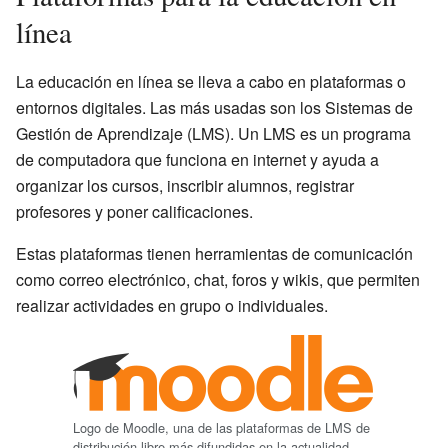
línea
La educación en línea se lleva a cabo en plataformas o
entornos digitales. Las más usadas son los Sistemas de
Gestión de Aprendizaje (LMS). Un LMS es un programa
de computadora que funciona en internet y ayuda a
organizar los cursos, inscribir alumnos, registrar
profesores y poner calificaciones.
Estas plataformas tienen herramientas de comunicación
como correo electrónico, chat, foros y wikis, que permiten
realizar actividades en grupo o individuales.
Logo de Moodle, una de las plataformas de LMS de
distribución libre más difundidas en la actualidad.