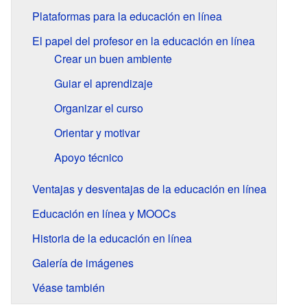
Plataformas para la educación en línea
El papel del profesor en la educación en línea
Crear un buen ambiente
Guiar el aprendizaje
Organizar el curso
Orientar y motivar
Apoyo técnico
Ventajas y desventajas de la educación en línea
Educación en línea y MOOCs
Historia de la educación en línea
Galería de imágenes
Véase también