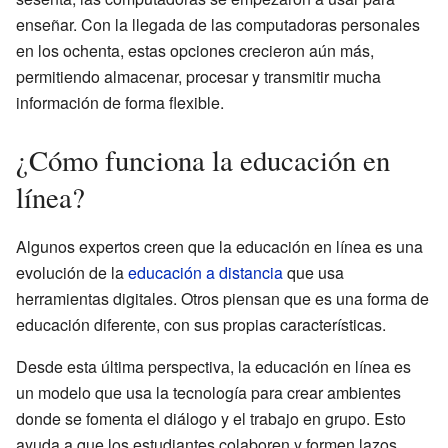
enseñar. Con la llegada de las computadoras personales
en los ochenta, estas opciones crecieron aún más,
permitiendo almacenar, procesar y transmitir mucha
información de forma flexible.
¿Cómo funciona la educación en
línea?
Algunos expertos creen que la educación en línea es una
evolución de la
educación a distancia
que usa
herramientas digitales. Otros piensan que es una forma de
educación diferente, con sus propias características.
Desde esta última perspectiva, la educación en línea es
un modelo que usa la tecnología para crear ambientes
donde se fomenta el diálogo y el trabajo en grupo. Esto
ayuda a que los estudiantes colaboren y formen lazos,