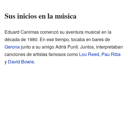
Sus inicios en la música
Eduard Canimas comenzó su aventura musical en la
década de 1980. En ese tiempo, tocaba en bares de
Gerona
junto a su amigo Adrià Puntí. Juntos, interpretaban
canciones de artistas famosos como
Lou Reed
,
Pau Riba
y
David Bowie
.