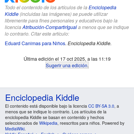
Todo el contenido de los artículos de la
Enciclopedia
Kiddle
(incluidas las imágenes) se puede utilizar
libremente para fines personales y educativos bajo la
licencia
Atribución-CompartirIgual
a menos que se indique
lo contrario. Citar este artículo:
Eduard Canimas para Niños
.
Enciclopedia Kiddle.
Última edición el 17 oct 2025, a las 11:19
Sugerir una edición
.
Enciclopedia Kiddle
El contenido está disponible bajo la licencia
CC BY-SA 3.0
, a
menos que se indique lo contrario. Los artículos de la
enciclopedia Kiddle se basan en contenido y hechos
seleccionados de
Wikipedia
, reescritos para niños. Powered by
MediaWiki
.