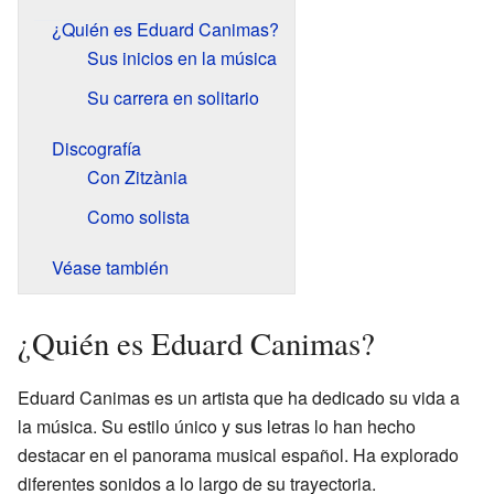
¿Quién es Eduard Canimas?
Sus inicios en la música
Su carrera en solitario
Discografía
Con Zitzània
Como solista
Véase también
¿Quién es Eduard Canimas?
Eduard Canimas es un artista que ha dedicado su vida a
la música. Su estilo único y sus letras lo han hecho
destacar en el panorama musical español. Ha explorado
diferentes sonidos a lo largo de su trayectoria.