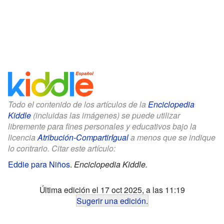
Todo el contenido de los artículos de la
Enciclopedia
Kiddle
(incluidas las imágenes) se puede utilizar
libremente para fines personales y educativos bajo la
licencia
Atribución-CompartirIgual
a menos que se indique
lo contrario. Citar este artículo:
Eddie para Niños
.
Enciclopedia Kiddle.
Última edición el 17 oct 2025, a las 11:19
Sugerir una edición
.