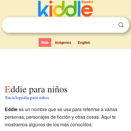
Web
Imágenes
English
Eddie para niños
Enciclopedia para niños
Eddie
es un nombre que se usa para referirse a varias
personas, personajes de ficción y otras cosas. Aquí te
mostramos algunos de los más conocidos: