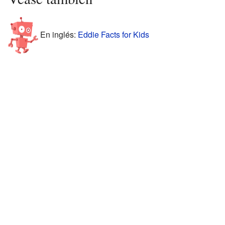
En inglés:
Eddie Facts for Kids