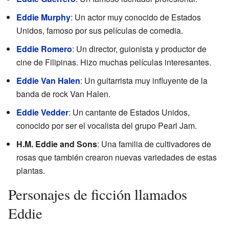
Eddie Murphy
: Un actor muy conocido de Estados
Unidos, famoso por sus películas de comedia.
Eddie Romero
: Un director, guionista y productor de
cine de Filipinas. Hizo muchas películas interesantes.
Eddie Van Halen
: Un guitarrista muy influyente de la
banda de rock Van Halen.
Eddie Vedder
: Un cantante de Estados Unidos,
conocido por ser el vocalista del grupo Pearl Jam.
H.M. Eddie and Sons
: Una familia de cultivadores de
rosas que también crearon nuevas variedades de estas
plantas.
Personajes de ficción llamados
Eddie