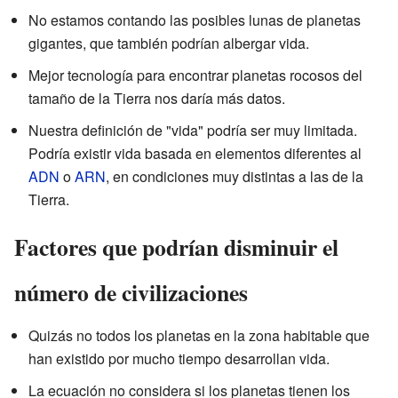
No estamos contando las posibles lunas de planetas
gigantes, que también podrían albergar vida.
Mejor tecnología para encontrar planetas rocosos del
tamaño de la Tierra nos daría más datos.
Nuestra definición de "vida" podría ser muy limitada.
Podría existir vida basada en elementos diferentes al
ADN
o
ARN
, en condiciones muy distintas a las de la
Tierra.
Factores que podrían disminuir el
número de civilizaciones
Quizás no todos los planetas en la zona habitable que
han existido por mucho tiempo desarrollan vida.
La ecuación no considera si los planetas tienen los