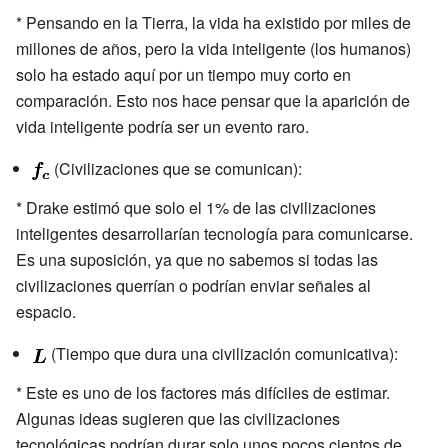
* Pensando en la Tierra, la vida ha existido por miles de
millones de años, pero la vida inteligente (los humanos)
solo ha estado aquí por un tiempo muy corto en
comparación. Esto nos hace pensar que la aparición de
vida inteligente podría ser un evento raro.
(Civilizaciones que se comunican):
* Drake estimó que solo el 1% de las civilizaciones
inteligentes desarrollarían tecnología para comunicarse.
Es una suposición, ya que no sabemos si todas las
civilizaciones querrían o podrían enviar señales al
espacio.
(Tiempo que dura una civilización comunicativa):
* Este es uno de los factores más difíciles de estimar.
Algunas ideas sugieren que las civilizaciones
tecnológicas podrían durar solo unos pocos cientos de