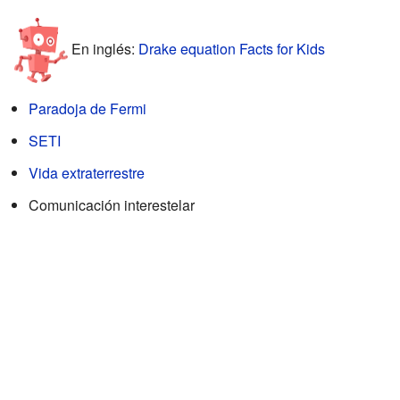
En inglés:
Drake equation Facts for Kids
Paradoja de Fermi
SETI
Vida extraterrestre
Comunicación interestelar