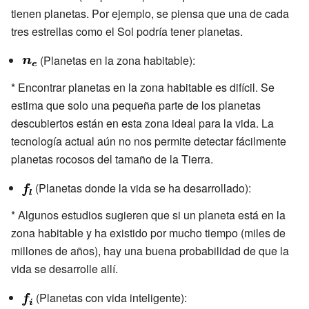
tienen planetas. Por ejemplo, se piensa que una de cada
tres estrellas como el Sol podría tener planetas.
(Planetas en la zona habitable):
* Encontrar planetas en la zona habitable es difícil. Se
estima que solo una pequeña parte de los planetas
descubiertos están en esta zona ideal para la vida. La
tecnología actual aún no nos permite detectar fácilmente
planetas rocosos del tamaño de la Tierra.
(Planetas donde la vida se ha desarrollado):
* Algunos estudios sugieren que si un planeta está en la
zona habitable y ha existido por mucho tiempo (miles de
millones de años), hay una buena probabilidad de que la
vida se desarrolle allí.
(Planetas con vida inteligente):