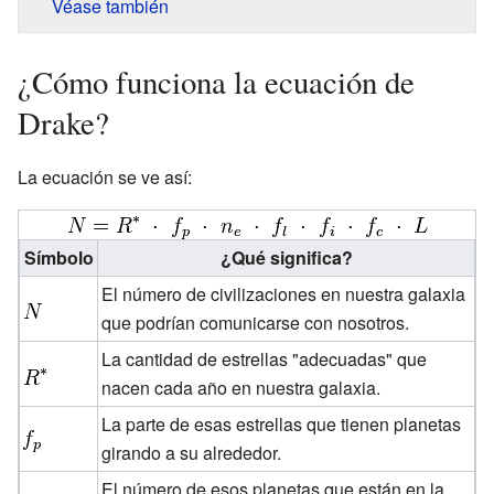
Véase también
¿Cómo funciona la ecuación de
Drake?
La ecuación se ve así:
Símbolo
¿Qué significa?
El número de civilizaciones en nuestra galaxia
que podrían comunicarse con nosotros.
La cantidad de estrellas "adecuadas" que
nacen cada año en nuestra galaxia.
La parte de esas estrellas que tienen planetas
girando a su alrededor.
El número de esos planetas que están en la