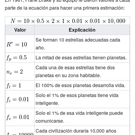
parte de la ecuación para hacer una primera estimación:
Valor
Explicación
Se forman 10 estrellas adecuadas cada
año.
La mitad de esas estrellas tienen planetas.
Cada una de esas estrellas tiene dos
planetas en su zona habitable.
El 100% de esos planetas desarrolla vida.
Solo el 1% de esos planetas tiene vida
inteligente.
Solo el 1% de esa vida inteligente puede
comunicarse.
Cada civilización duraría 10,000 años