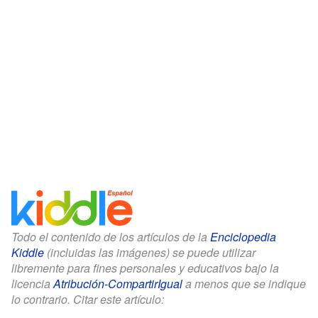
Todo el contenido de los artículos de la
Enciclopedia
Kiddle
(incluidas las imágenes) se puede utilizar
libremente para fines personales y educativos bajo la
licencia
Atribución-CompartirIgual
a menos que se indique
lo contrario. Citar este artículo: