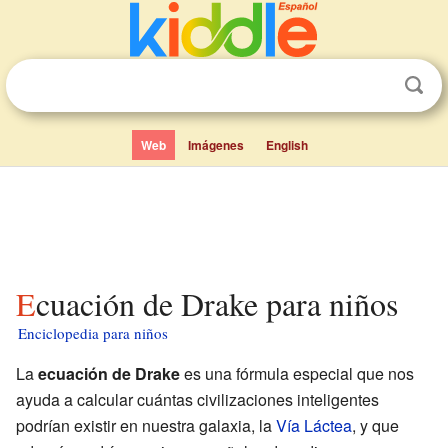
Web
Imágenes
English
Ecuación de Drake para niños
Enciclopedia para niños
La
ecuación de Drake
es una fórmula especial que nos
ayuda a calcular cuántas civilizaciones inteligentes
podrían existir en nuestra galaxia, la
Vía Láctea
, y que