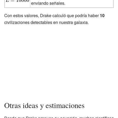
enviando señales.
Con estos valores, Drake calculó que podría haber
10
civilizaciones detectables en nuestra galaxia.
Otras ideas y estimaciones