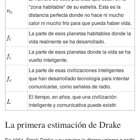
"zona habitable" de su estrella. Esta es la
distancia perfecta donde no hace ni mucho
calor ni mucho frío para que pueda haber vida.
La parte de esos planetas habitables donde la
vida realmente se ha desarrollado.
La parte de esos planetas donde la vida se ha
vuelto inteligente.
La parte de esas civilizaciones inteligentes
que han desarrollado tecnología para intentar
comunicarse, como señales de radio.
El tiempo, en años, que una civilización
inteligente y comunicativa puede existir.
La primera estimación de Drake
En 1961, Frank Drake y su equipo le dieron valores a cada