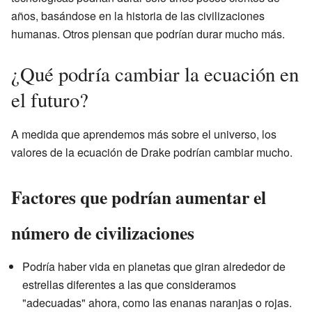
años, basándose en la historia de las civilizaciones
humanas. Otros piensan que podrían durar mucho más.
¿Qué podría cambiar la ecuación en
el futuro?
A medida que aprendemos más sobre el universo, los
valores de la ecuación de Drake podrían cambiar mucho.
Factores que podrían aumentar el
número de civilizaciones
Podría haber vida en planetas que giran alrededor de
estrellas diferentes a las que consideramos
"adecuadas" ahora, como las enanas naranjas o rojas.