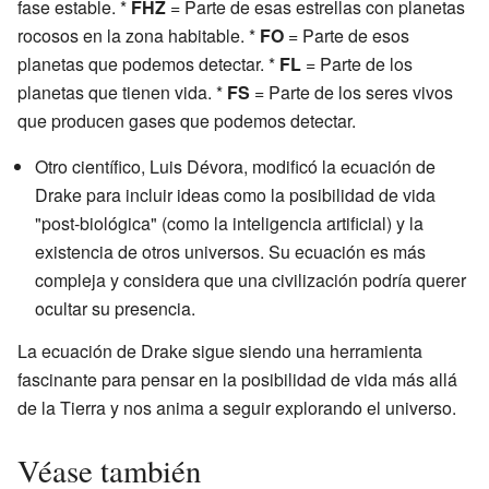
fase estable. *
FHZ
= Parte de esas estrellas con planetas
rocosos en la zona habitable. *
FO
= Parte de esos
planetas que podemos detectar. *
FL
= Parte de los
planetas que tienen vida. *
FS
= Parte de los seres vivos
que producen gases que podemos detectar.
Otro científico, Luis Dévora, modificó la ecuación de
Drake para incluir ideas como la posibilidad de vida
"post-biológica" (como la inteligencia artificial) y la
existencia de otros universos. Su ecuación es más
compleja y considera que una civilización podría querer
ocultar su presencia.
La ecuación de Drake sigue siendo una herramienta
fascinante para pensar en la posibilidad de vida más allá
de la Tierra y nos anima a seguir explorando el universo.
Véase también