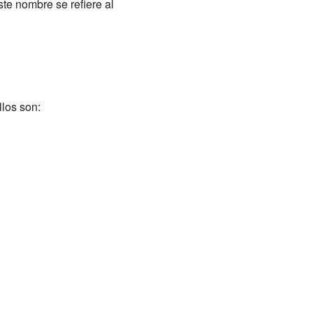
ste nombre se refiere al
llos son: