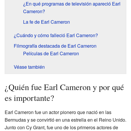
¿En qué programas de televisión apareció Earl
Cameron?
La fe de Earl Cameron
¿Cuándo y cómo falleció Earl Cameron?
Filmografía destacada de Earl Cameron
Películas de Earl Cameron
Véase también
¿Quién fue Earl Cameron y por qué
es importante?
Earl Cameron fue un actor pionero que nació en las
Bermudas y se convirtió en una estrella en el Reino Unido.
Junto con Cy Grant, fue uno de los primeros actores de