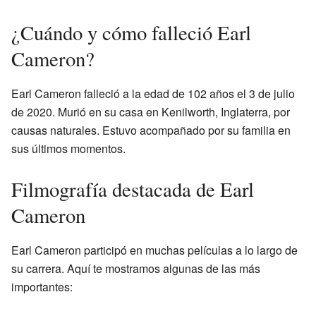
¿Cuándo y cómo falleció Earl
Cameron?
Earl Cameron falleció a la edad de 102 años el 3 de julio
de 2020. Murió en su casa en Kenilworth, Inglaterra, por
causas naturales. Estuvo acompañado por su familia en
sus últimos momentos.
Filmografía destacada de Earl
Cameron
Earl Cameron participó en muchas películas a lo largo de
su carrera. Aquí te mostramos algunas de las más
importantes: