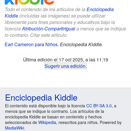
Todo el contenido de los artículos de la
Enciclopedia
Kiddle
(incluidas las imágenes) se puede utilizar
libremente para fines personales y educativos bajo la
licencia
Atribución-CompartirIgual
a menos que se indique
lo contrario. Citar este artículo:
Earl Cameron para Niños
.
Enciclopedia Kiddle.
Última edición el 17 oct 2025, a las 11:19
Sugerir una edición
.
Enciclopedia Kiddle
El contenido está disponible bajo la licencia
CC BY-SA 3.0
, a
menos que se indique lo contrario. Los artículos de la
enciclopedia Kiddle se basan en contenido y hechos
seleccionados de
Wikipedia
, reescritos para niños. Powered by
MediaWiki
.