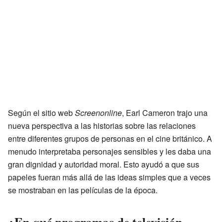
Según el sitio web
Screenonline
, Earl Cameron trajo una
nueva perspectiva a las historias sobre las relaciones
entre diferentes grupos de personas en el cine británico. A
menudo interpretaba personajes sensibles y les daba una
gran dignidad y autoridad moral. Esto ayudó a que sus
papeles fueran más allá de las ideas simples que a veces
se mostraban en las películas de la época.