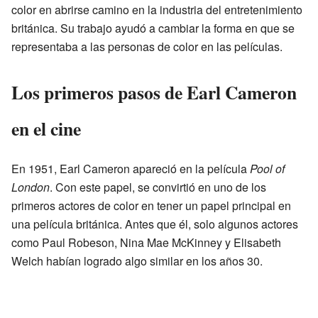
color en abrirse camino en la industria del entretenimiento
británica. Su trabajo ayudó a cambiar la forma en que se
representaba a las personas de color en las películas.
Los primeros pasos de Earl Cameron
en el cine
En 1951, Earl Cameron apareció en la película
Pool of
London
. Con este papel, se convirtió en uno de los
primeros actores de color en tener un papel principal en
una película británica. Antes que él, solo algunos actores
como Paul Robeson, Nina Mae McKinney y Elisabeth
Welch habían logrado algo similar en los años 30.