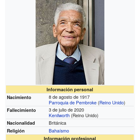
Información personal
8 de agosto de 1917
Nacimiento
Parroquia de Pembroke
(
Reino Unido
)
3 de julio de 2020
Fallecimiento
Kenilworth
(Reino Unido)
Británica
Nacionalidad
Bahaísmo
Religión
Información profesional