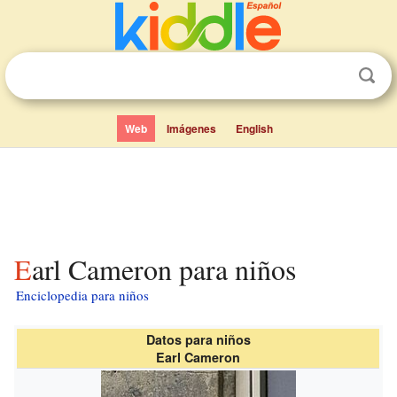
Web
Imágenes
English
Earl Cameron para niños
Enciclopedia para niños
Datos para niños
Earl Cameron