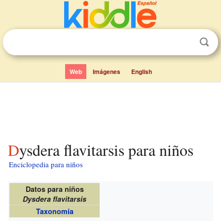
Web
Imágenes
English
Dysdera flavitarsis para niños
Enciclopedia para niños
Datos para niños
Dysdera flavitarsis
Taxonomía