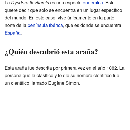
La
Dysdera flavitarsis
es una especie
endémica
. Esto
quiere decir que solo se encuentra en un lugar específico
del mundo. En este caso, vive únicamente en la parte
norte de la
península ibérica
, que es donde se encuentra
España
.
¿Quién descubrió esta araña?
Esta araña fue descrita por primera vez en el año 1882. La
persona que la clasificó y le dio su nombre científico fue
un científico llamado Eugène Simon.